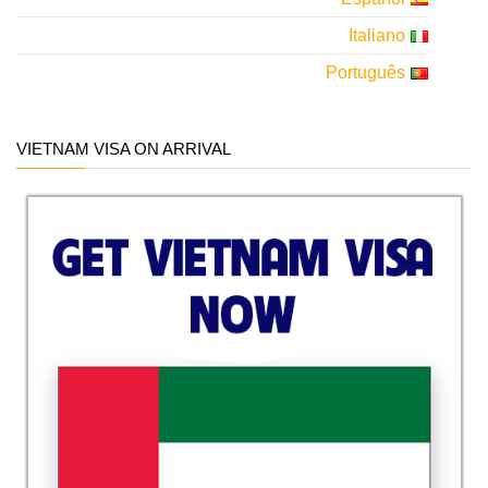
Italiano
Português
VIETNAM VISA ON ARRIVAL