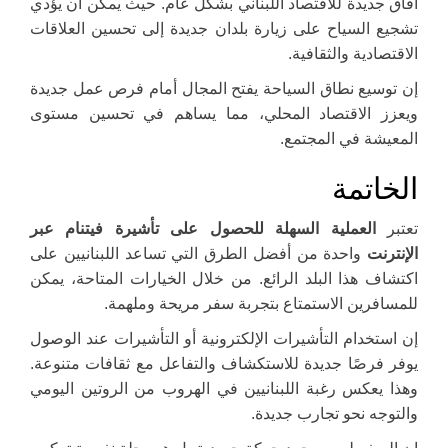
آفاق جديدة للاقتصاد اللبناني بشكل عام. حيث يمكن أن يؤدي
تشجيع السياح على زيارة بلدان جديدة إلى تحسين العلاقات
الاقتصادية والثقافية.
إن توسيع نطاق السياحة يفتح المجال أمام فرص عمل جديدة
ويعزز الاقتصاد المحلي، مما يساهم في تحسين مستوى
المعيشة في المجتمع.
الخاتمة
تعتبر
العملية السهلة للحصول على تأشيرة فيتنام عبر
الإنترنت
واحدة من أفضل الطرق التي تساعد اللبنانيين على
اكتشاف هذا البلد الرائع. من خلال الخيارات المتاحة، يمكن
للمسافرين الاستمتاع بتجربة سفر مريحة وملهمة.
إن استخدام التأشيرات الإلكترونية أو التأشيرات عند الوصول
يوفر فرصًا جديدة للاستكشاف والتفاعل مع ثقافات متنوعة.
وهذا يعكس رغبة اللبنانيين في الهروب من الروتين اليومي
والتوجه نحو تجارب جديدة.