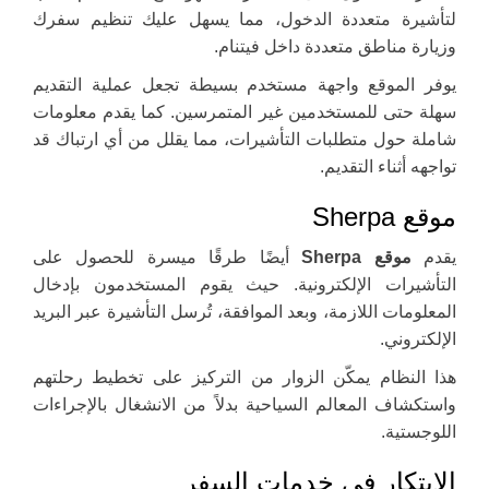
لتأشيرة متعددة الدخول، مما يسهل عليك تنظيم سفرك
وزيارة مناطق متعددة داخل فيتنام.
يوفر الموقع واجهة مستخدم بسيطة تجعل عملية التقديم
سهلة حتى للمستخدمين غير المتمرسين. كما يقدم معلومات
شاملة حول متطلبات التأشيرات، مما يقلل من أي ارتباك قد
تواجهه أثناء التقديم.
موقع Sherpa
يقدم
موقع Sherpa
أيضًا طرقًا ميسرة للحصول على
التأشيرات الإلكترونية. حيث يقوم المستخدمون بإدخال
المعلومات اللازمة، وبعد الموافقة، تُرسل التأشيرة عبر البريد
الإلكتروني.
هذا النظام يمكّن الزوار من التركيز على تخطيط رحلتهم
واستكشاف المعالم السياحية بدلاً من الانشغال بالإجراءات
اللوجستية.
الابتكار في خدمات السفر