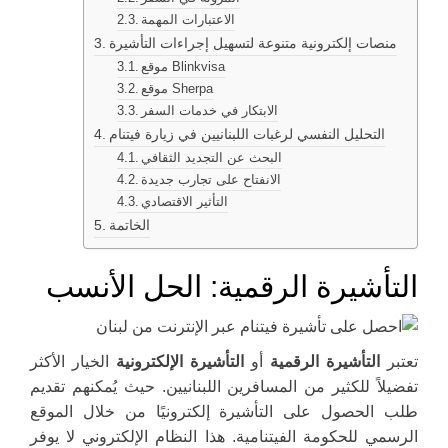
الاعتبارات المهمة
منصات إلكترونية متنوعة لتسهيل إجراءات التأشيرة
موقع Blinkvisa
موقع Sherpa
الابتكار في خدمات السفر
التحليل النفسي لرغبات اللبنانيين في زيارة فيتنام
البحث عن التجديد الثقافي
الانفتاح على تجارب جديدة
التأثير الاقتصادي
الخاتمة
التأشيرة الرقمية: الحل الأنسب
تعتبر
التأشيرة الرقمية
أو
التأشيرة الإلكترونية
الخيار الأكثر
تفضيلاً للكثير من المسافرين اللبنانيين. حيث يُمكنهم تقديم
طلب الحصول على التأشيرة إلكترونيًا من خلال الموقع
الرسمي للحكومة الفيتنامية. هذا النظام الإلكتروني لا يوفر