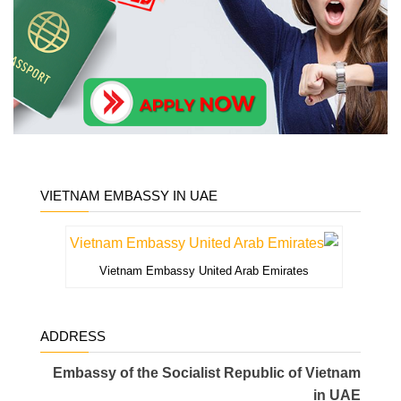
VIETNAM EMBASSY IN UAE
Vietnam Embassy United Arab Emirates
ADDRESS
Embassy of the Socialist Republic of Vietnam
in UAE