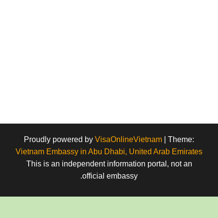
Proudly powered by
VisaOnlineVietnam
|
Theme:
Vietnam Embassy in Abu Dhabi, United Arab Emirates
This is an independent information portal, not an
official embassy.