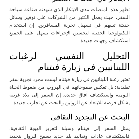
تظهر هذه المنصات مدى الابتكار الذي شهدته صناعة سياحة
السفر، حيث يعمل الكثير من الشركات على توفير وسائل
حديثة تسهم في تسهيل تجربة المسافرين. إن استخدام
التكنولوجيا الحديثة لتحسين الإجراءات يسهل على الجميع
استكشاف وجهات جديدة.
التحليل النفسي لرغبات
اللبنانيين في زيارة فيتنام
تعتبر رغبة اللبنانيين في زيارة فيتنام ليست مجرد تجربة سفر
تقليدية؛ بل تعكس طموحاتهم في الهروب من ضغوط الحياة
اليومية واستكشاف آفاق جديدة. إن السفر إلى بلاد غريبة
يشكل فرصة للابتعاد عن الروتين والبحث عن تجارب جديدة.
البحث عن التجديد الثقافي
يمثل السفر إلى فيتنام وسيلة لتعزيز الهوية الثقافية.
فاستكشاف عادات وتقاليد بلد جديد يسمح للزوار بتجديد