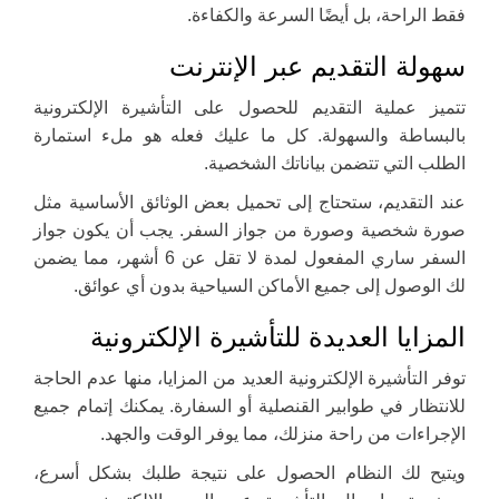
فقط الراحة، بل أيضًا السرعة والكفاءة.
سهولة التقديم عبر الإنترنت
تتميز عملية التقديم للحصول على التأشيرة الإلكترونية
بالبساطة والسهولة. كل ما عليك فعله هو ملء استمارة
الطلب التي تتضمن بياناتك الشخصية.
عند التقديم، ستحتاج إلى تحميل بعض الوثائق الأساسية مثل
صورة شخصية وصورة من جواز السفر. يجب أن يكون جواز
السفر ساري المفعول لمدة لا تقل عن 6 أشهر، مما يضمن
لك الوصول إلى جميع الأماكن السياحية بدون أي عوائق.
المزايا العديدة للتأشيرة الإلكترونية
توفر التأشيرة الإلكترونية العديد من المزايا، منها عدم الحاجة
للانتظار في طوابير القنصلية أو السفارة. يمكنك إتمام جميع
الإجراءات من راحة منزلك، مما يوفر الوقت والجهد.
ويتيح لك النظام الحصول على نتيجة طلبك بشكل أسرع،