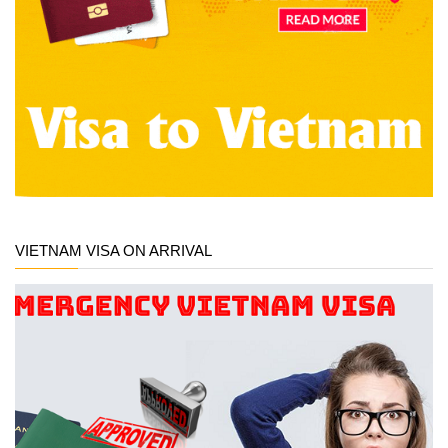
VIETNAM VISA ON ARRIVAL