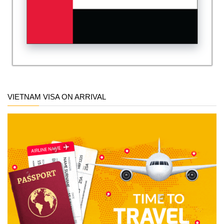
VIETNAM VISA ON ARRIVAL