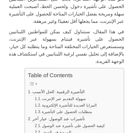
الحصول على تأشيرة دخول. ولحسن الحظ، أصبحت العملية
سهلة ومريحة بفضل الخيارات المتاحة للحصول على التأشيرة
عبر الإنترنت، مما يجعلها أقل تعقيدًا وغير مرهقة.
في هذا المقال، سنتناول كيف يمكن للمواطنين اللبنانيين
الحصول على تأشيرة فيتنام بسهولة عبر الإنترنت،
وسنستعرض الخيارات المختلفة المتاحة وما يتطلبه كل خيار،
بالإضافة إلى تحليل نفسي لرغبة اللبنانيين في استكشاف هذه
الوجهة الفريدة.
Table of Contents
التأشيرة الرقمية: الحل الأنسب
سهولة التقديم عبر الإنترنت
المزايا العديدة للتأشيرة الإلكترونية
متطلبات الحصول على التأشيرة
تأشيرات عند الوصول: خيار آخر
كيفية الحصول على تأشيرة عند الوصول
المرونة في السفر