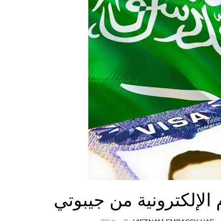
 الإلكترونية من جيبوتي