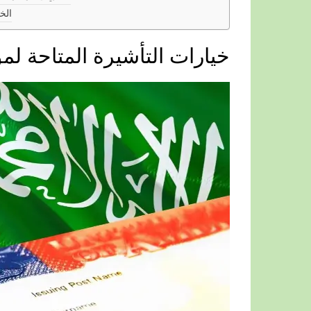
الخ
خيارات التأشيرة المتاحة لم