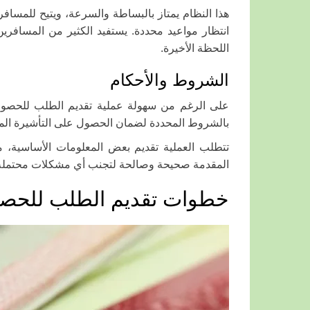
هذا النظام يمتاز بالبساطة والسرعة، ويتيح للمساف
انتظار مواعيد محددة. يستفيد الكثير من المسافر
اللحظة الأخيرة.
الشروط والأحكام
على الرغم من سهولة عملية تقديم الطلب للحص
بالشروط المحددة لضمان الحصول على التأشيرة الم
تتطلب العملية تقديم بعض المعلومات الأساسية،
المقدمة صحيحة وصالحة لتجنب أي مشكلات محتملة ع
خطوات تقديم الطلب للحصو