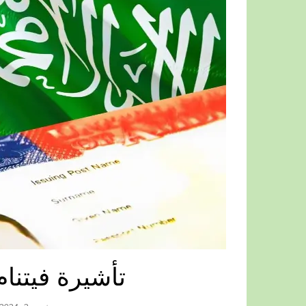
تأشيرة فيتنام