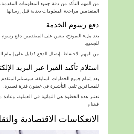
من المهم التأكد من دقة جميع المعلومات المقدمة،
المتقدمين مراجعة المعلومات بعناية قبل إرسالها.
دفع رسوم الخدمة
بعد ملء النموذج، يتعين على المتقدمين دفع رسوم ال
للجميع.
من المهم الاحتفاظ بإيصال الدفع كدليل على إتمام الم
استلام تأكيد الفيزا عبر البريد الإلك
بعد إتمام جميع الخطوات السابقة، سيستلم المتقدم تأ
للمسافرين تلقي التأشيرة في غضون فترة قصيرة.
فيتنام.
الانعكاسات الاقتصادية والثق