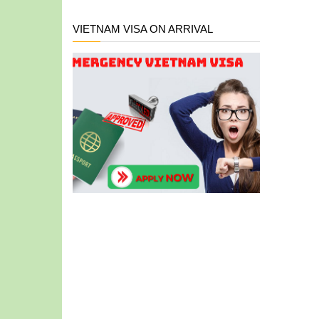
VIETNAM VISA ON ARRIVAL