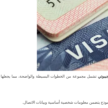
جيبوتي
تشمل مجموعة من الخطوات البسيطة والواضحة، مما يجعلها ت
و نموذج يتضمن معلومات شخصية أساسية وبيانات الاتصال.