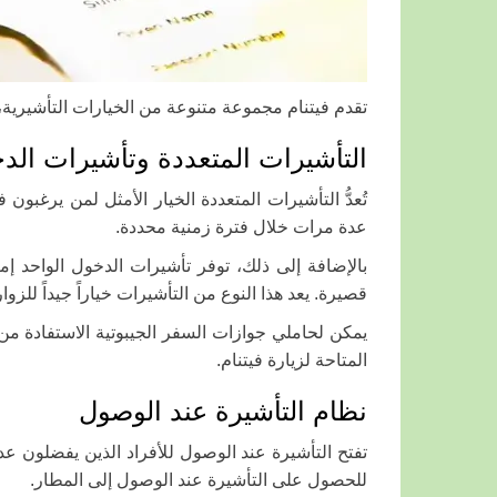
تقدم فيتنام مجموعة متنوعة من الخيارات التأشيرية، مم
التأشيرات المتعددة وتأشيرات الد
تُعدُّ التأشيرات المتعددة الخيار الأمثل لمن يرغبون
عدة مرات خلال فترة زمنية محددة.
بالإضافة إلى ذلك، توفر تأشيرات الدخول الواحد 
قصيرة. يعد هذا النوع من التأشيرات خياراً جيداً للزو
يمكن لحاملي جوازات السفر الجيبوتية الاستفادة م
المتاحة لزيارة فيتنام.
نظام التأشيرة عند الوصول
تفتح التأشيرة عند الوصول للأفراد الذين يفضلون ع
للحصول على التأشيرة عند الوصول إلى المطار.