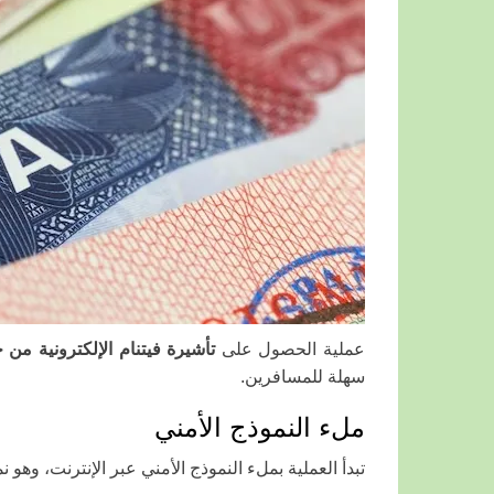
عملية الحصول على
تأشيرة فيتنام الإلكترونية من 
سهلة للمسافرين.
ملء النموذج الأمني
تبدأ العملية بملء النموذج الأمني عبر الإنترنت، وه