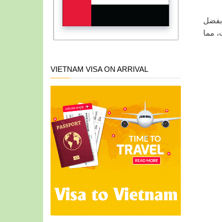
 بفضل
، مما
VIETNAM VISA ON ARRIVAL