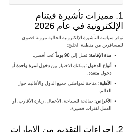
1. مميزات تأشيرة فيتنام
الإلكترونية في عام 2026
توفر سياسة التأشيرة الإلكترونية الحالية مرونة قصوى
للمسافرين من منطقة الخليج:
مدة الإقامة:
تصل إلى
90 يوماً
كحد أقصى.
أنواع الدخول:
يمكنك الاختيار بين
دخول لمرة واحدة
أو
دخول متعدد
.
الأهلية:
متاحة لمواطني جميع الدول والأقاليم حول
العالم.
الأغراض:
صالحة للسياحة، الأعمال، زيارة الأقارب، أو
العمل لفترات قصيرة.
2. إجراءات التقديم من الإمارات