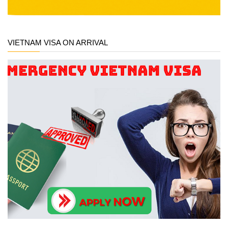
VIETNAM VISA ON ARRIVAL