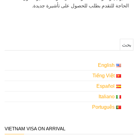
الحاجة للتقدم بطلب للحصول على تأشيرة جديدة.
البحث عن:
English
Tiếng Việt
Español
Italiano
Português
VIETNAM VISA ON ARRIVAL