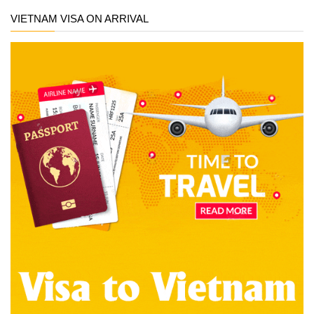
VIETNAM VISA ON ARRIVAL