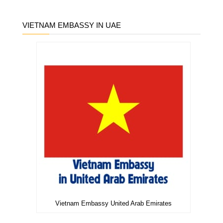
VIETNAM EMBASSY IN UAE
Vietnam Embassy United Arab Emirates