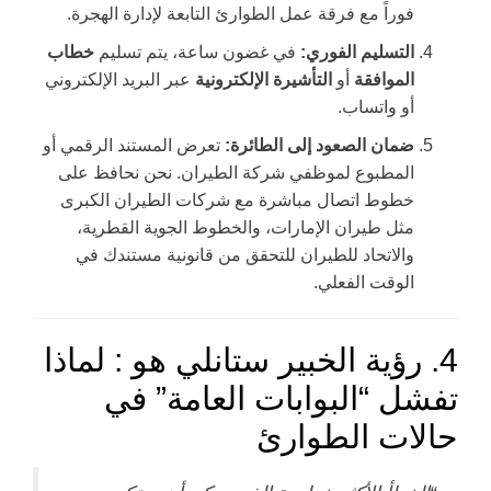
فوراً مع فرقة عمل الطوارئ التابعة لإدارة الهجرة.
التسليم الفوري:
في غضون ساعة، يتم تسليم
خطاب
الموافقة
أو
التأشيرة الإلكترونية
عبر البريد الإلكتروني
أو واتساب.
ضمان الصعود إلى الطائرة:
تعرض المستند الرقمي أو
المطبوع لموظفي شركة الطيران. نحن نحافظ على
خطوط اتصال مباشرة مع شركات الطيران الكبرى
مثل طيران الإمارات، والخطوط الجوية القطرية،
والاتحاد للطيران للتحقق من قانونية مستندك في
الوقت الفعلي.
4. رؤية الخبير ستانلي هو : لماذا
تفشل “البوابات العامة” في
حالات الطوارئ