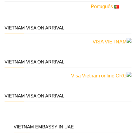
Português
VIETNAM VISA ON ARRIVAL
VIETNAM VISA ON ARRIVAL
VIETNAM VISA ON ARRIVAL
VIETNAM EMBASSY IN UAE