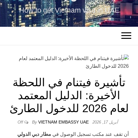
How to get Vietnam visa in UAE
تأشيرة فيتنام في اللحظة
الأخيرة: الدليل المعتمد
لعام 2026 للدخول الطارئ
By
VIETNAM EMBASSY UAE
أبريل 17, 2026
Off
أن تقف عند مكتب تسجيل الوصول في
مطار دبي الدولي