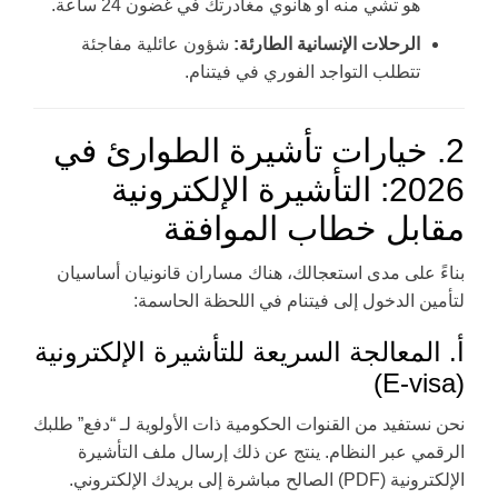
هو تشي منه أو هانوي مغادرتك في غضون 24 ساعة.
الرحلات الإنسانية الطارئة:
شؤون عائلية مفاجئة
تتطلب التواجد الفوري في فيتنام.
2. خيارات تأشيرة الطوارئ في
2026: التأشيرة الإلكترونية
مقابل خطاب الموافقة
بناءً على مدى استعجالك، هناك مساران قانونيان أساسيان
لتأمين الدخول إلى فيتنام في اللحظة الحاسمة:
أ. المعالجة السريعة للتأشيرة الإلكترونية
(E-visa)
نحن نستفيد من القنوات الحكومية ذات الأولوية لـ “دفع” طلبك
الرقمي عبر النظام. ينتج عن ذلك إرسال ملف التأشيرة
الإلكترونية (PDF) الصالح مباشرة إلى بريدك الإلكتروني.