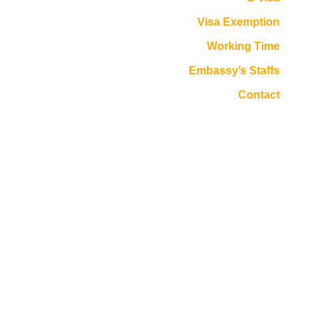
Visa Exemption
Working Time
Embassy’s Staffs
Contact