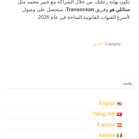
تكون نهاية رحلتك. من خلال الشراكة مع خبير معتمد مثل
ستانلي هو
وفريق
Transocean
، ستحصل على وصول
لأسرع القنوات القانونية المتاحة في عام 2026.
Category
الأخبار
البحث عن:
English
Tiếng Việt
Español
Italiano