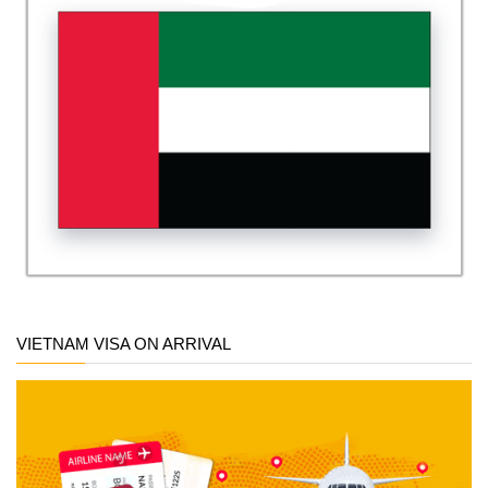
VIETNAM VISA ON ARRIVAL