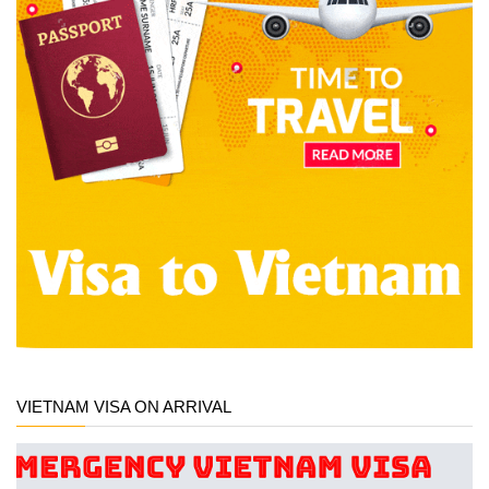
VIETNAM VISA ON ARRIVAL