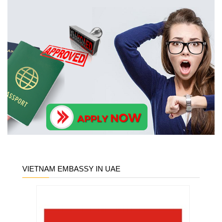
VIETNAM EMBASSY IN UAE