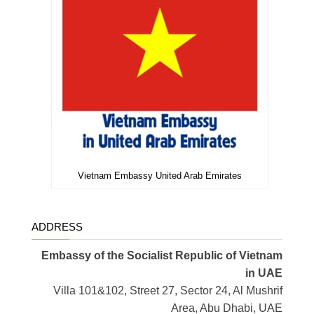
Vietnam Embassy United Arab Emirates
ADDRESS
Embassy of the Socialist Republic of Vietnam
in UAE
Villa 101&102, Street 27, Sector 24, Al Mushrif
Area, Abu Dhabi, UAE