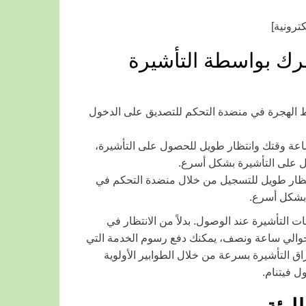
ك بواسطة التأشيرة
بط الهجرة في منضدة التحكم للتصديق على الدخول
عة وقتك وانتظار طويل للحصول على التأشيرة،
ول على التأشيرة بشكل أسرع.
ظار طويل للتسجيل من خلال منضدة التحكم في
 بشكل أسرع.
التأشيرة عند الوصول. بدلاً من الانتظار في
 حوالي ساعة ونصف، يمكنك دفع رسوم الخدمة التي
ت وأوراق التأشيرة بسرعة من خلال الطوابير الأولوية
ل فيتنام.