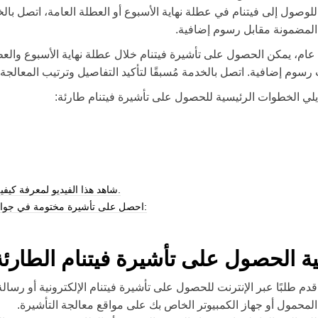
للوصول إلى فيتنام في عطلة نهاية الأسبوع أو العطلة العامة، اتصل بال
المضمونة مقابل رسوم إضافية.
ام، يمكن الحصول على تأشيرة فيتنام خلال عطلة نهاية الأسبوع والعط
رسوم إضافية. اتصل بالخدمة مُسبقًا لتأكيد التفاصيل وترتيب المعالجة 
يلي الخطوات الرئيسية للحصول على تأشيرة فيتنام طارئة:
شاهد هذا الفيديو لمعرفة كيفية التقديم لتأشيرة فيتنام الإلكترونية خطوة بخطوة.
احصل على تأشيرة مختومة في جواز سفرك بواسطة التأشيرة الإلكترونية عن طريق:
ية الحصول على تأشيرة فيتنام الطارئة
قدم طلبًا عبر الإنترنت للحصول على تأشيرة فيتنام الإلكترونية أو رسال
المحمول أو جهاز الكمبيوتر الخاص بك على مواقع معالجة التأشيرة.