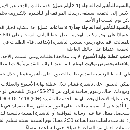
بالنسبة للتأشيرات العاجلة (1-2 أيام عمل):
يكن يوم السبت أو الأحد.
بالنسبة للتأشيرات العاجلة جداً (4-8 ساعات عمل):
الجمعة اعتمادًا على حالتك العاجلة.
تجنب عطلة نهاية الأسبوع:
لا يتم معالجة الطلبات يومي السبت والأحد. ل
ملاحظة بخصوص توقيت فيتنام:
المواعيد النهائية للتقديم وأوقات المعالجة 
يلي النقاط الرئيسية لتقديم طلب للحصول على تأشيرة فيتنام خلال عطلة ن
يمكن الحصول على تأشيرة فيتنام خلال عطلة نهاية الأسبوع والعطلات وال
ومع ذلك، هناك رسوم إضافية تتراوح بين 270-455 دولارًا للشخص الواحد.
يجب
والتأكيد على أنه سيتم معالجته على الفور. ستتلقى رسالة ضمان في غضون 30 دقيقة إلى ساعة واحدة بعد إتما
سيحصل ممثل عنا على رسالة الموافقة أو التأشيرة الفعلية بالنسبة لك
إذا تقدمت بالطلب بعد الساعة 2:30 مساءً يوم الج
ساعات العمل من الساعة 8 صباحًا حتى الساعة 5 مساءً.