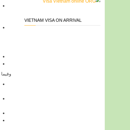
VIETNAM VISA ON ARRIVAL
وفيما 