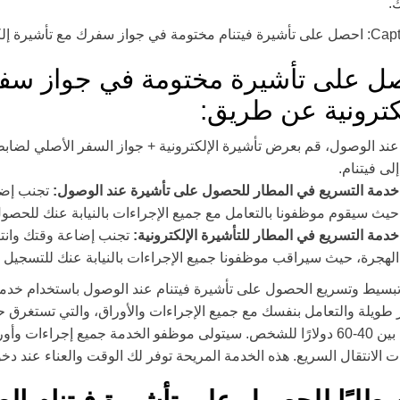
.
ل على تأشيرة مختومة في جواز سفر
لكترونية عن طريق:
عند الوصول، قم بعرض تأشيرة الإلكترونية + جواز السفر الأصلي لضا
إلى فيتنام.
خدمة التسريع في المطار للحصول على تأشيرة عند الوصول:
تجنب إضا
حيث سيقوم موظفونا بالتعامل مع جميع الإجراءات بالنيابة عنك للحص
خدمة التسريع في المطار للتأشيرة الإلكترونية:
تجنب إضاعة وقتك وانت
الهجرة، حيث سيراقب موظفونا جميع الإجراءات بالنيابة عنك للتسجيل
بسيط وتسريع الحصول على تأشيرة فيتنام عند الوصول باستخدام خدمات 
 طويلة والتعامل بنفسك مع جميع الإجراءات والأوراق، والتي تستغرق
تتراوح بين 40-60 دولارًا للشخص. سيتولى موظفو الخدمة جميع إجراءا
ت الانتقال السريع. هذه الخدمة المريحة توفر لك الوقت والعناء عند دخو