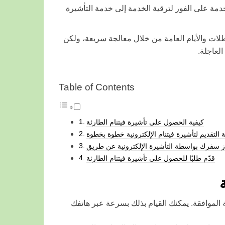
خدمة على الفور لترقية الخدمة إلى خدمة التأشيرة
لات والأيام العامة من خلال معالجة سريعة، ولكن
العاجلة.
Table of Contents
كيفية الحصول على تأشيرة فيتنام الطارئة
قدّم طلبًا للحصول على تأشيرة فيتنام الطارئة
ة الموافقة. يمكنك القيام بذلك بسرعة عبر هاتفك