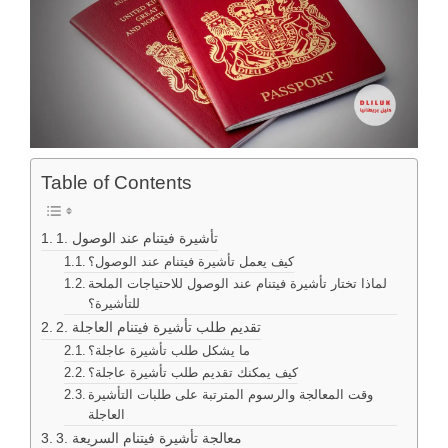
Table of Contents
1. تأشيرة فيتنام عند الوصول
كيف يعمل تأشيرة فيتنام عند الوصول؟
لماذا تختار تأشيرة فيتنام عند الوصول للاحتياجات الملحة
للتأشيرة؟
2. تقديم طلب تأشيرة فيتنام العاجلة
ما يشكل طلب تأشيرة عاجلة؟
كيف يمكنك تقديم طلب تأشيرة عاجلة؟
وقت المعالجة والرسوم المترتبة على طلبات التأشيرة
العاجلة
3. معالجة تأشيرة فيتنام السريعة