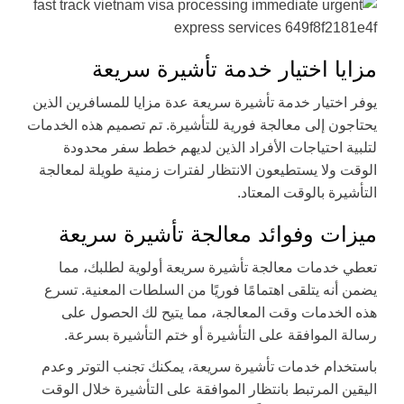
مزايا اختيار خدمة تأشيرة سريعة
يوفر اختيار خدمة تأشيرة سريعة عدة مزايا للمسافرين الذين
يحتاجون إلى معالجة فورية للتأشيرة. تم تصميم هذه الخدمات
لتلبية احتياجات الأفراد الذين لديهم خطط سفر محدودة
الوقت ولا يستطيعون الانتظار لفترات زمنية طويلة لمعالجة
التأشيرة بالوقت المعتاد.
ميزات وفوائد معالجة تأشيرة سريعة
تعطي خدمات معالجة تأشيرة سريعة أولوية لطلبك، مما
يضمن أنه يتلقى اهتمامًا فوريًا من السلطات المعنية. تسرع
هذه الخدمات وقت المعالجة، مما يتيح لك الحصول على
رسالة الموافقة على التأشيرة أو ختم التأشيرة بسرعة.
باستخدام خدمات تأشيرة سريعة، يمكنك تجنب التوتر وعدم
اليقين المرتبط بانتظار الموافقة على التأشيرة خلال الوقت