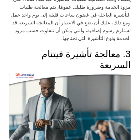
مزود الخدمة وضرورة طلبك. عمومًا، يتم معالجة طلبات
التأشيرة العاجلة في غضون ساعات قليلة إلى يوم واحد عمل.
ومع ذلك، عليك أن تضع في الاعتبار أن المعالجة السريعة قد
تستلزم رسوم إضافية، والتي يمكن أن تتفاوت حسب مزود
الخدمة ونوع التأشيرة التي تحتاجها.
3. معالجة تأشيرة فيتنام
السريعة