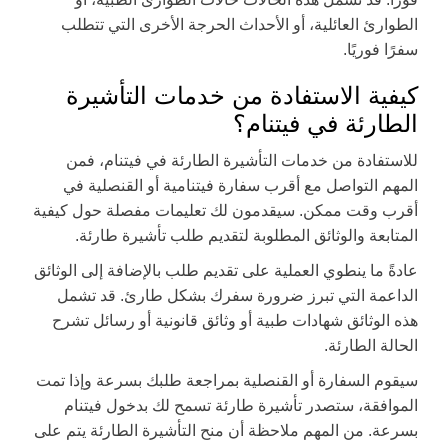
الطوارئ العائلية، أو الأحداث الحرجة الأخرى التي تتطلب
سفرًا فوريًا.
كيفية الاستفادة من خدمات التأشيرة
الطارئة في فيتنام؟
للاستفادة من خدمات التأشيرة الطارئة في فيتنام، فمن
المهم التواصل مع أقرب سفارة فيتنامية أو القنصلية في
أقرب وقت ممكن. سيقدمون لك تعليمات مفصلة حول كيفية
المتابعة والوثائق المطلوبة لتقديم طلب تأشيرة طارئة.
عادةً ما ينطوي العملية على تقديم طلب بالإضافة إلى الوثائق
الداعمة التي تبرز ضرورة سفرك بشكل طارئ. قد تشمل
هذه الوثائق شهادات طبية أو وثائق قانونية أو رسائل تشرح
الحالة الطارئة.
سيقوم السفارة أو القنصلية بمراجعة طلبك بسرعة وإذا تمت
الموافقة، ستصدر تأشيرة طارئة تسمح لك بدخول فيتنام
بسرعة. من المهم ملاحظة أن منح التأشيرة الطارئة يتم على