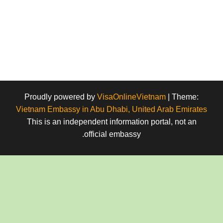
Proudly powered by
VisaOnlineVietnam
|
Theme:
Vietnam Embassy in Abu Dhabi, United Arab Emirates
This is an independent information portal, not an
official embassy.