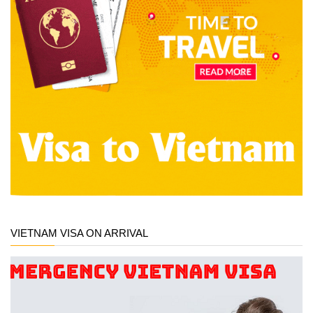
VIETNAM VISA ON ARRIVAL