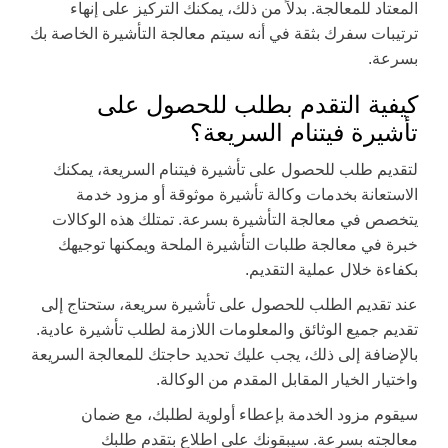
المعتاد للمعالجة. بدلاً من ذلك، يمكنك التركيز على إنهاء
ترتيبات سفرك بثقة في أنه سيتم معالجة التأشيرة الخاصة بك
بسرعة.
كيفية التقدم بطلب للحصول على
تأشيرة فيتنام السريعة؟
لتقديم طلب للحصول على تأشيرة فيتنام السريعة، يمكنك
الاستعانة بخدمات وكالة تأشيرة موثوقة أو مزود خدمة
يتخصص في معالجة التأشيرة بسرعة. تمتلك هذه الوكالات
خبرة في معالجة طلبات التأشيرة الملحة ويمكنها توجيهك
بكفاءة خلال عملية التقديم.
عند تقديم الطلب للحصول على تأشيرة سريعة، ستحتاج إلى
تقديم جميع الوثائق والمعلومات اللازمة لطلب تأشيرة عادية.
بالإضافة إلى ذلك، يجب عليك تحديد حاجتك للمعالجة السريعة
واختيار الخيار المقابل المقدم من الوكالة.
سيقوم مزود الخدمة بإعطاء أولوية لطلبك، مع ضمان
معالجته بسرعة. سيبقونك على اطلاع بتقدم طلبك