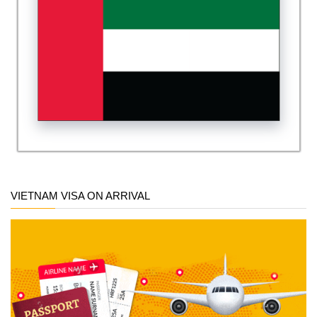
VIETNAM VISA ON ARRIVAL