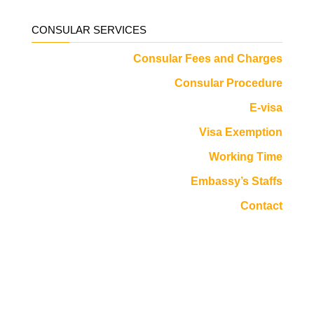
CONSULAR SERVICES
Consular Fees and Charges
Consular Procedure
E-visa
Visa Exemption
Working Time
Embassy’s Staffs
Contact