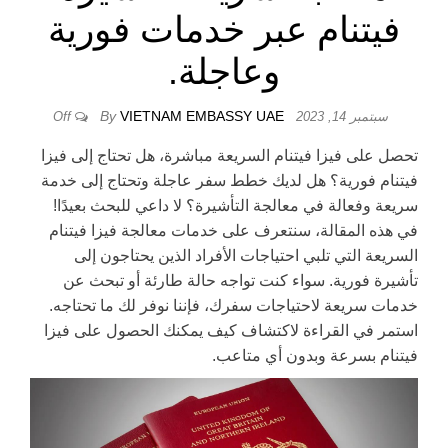
فيتنام عبر خدمات فورية
وعاجلة.
By
VIETNAM EMBASSY UAE
سبتمبر 14, 2023
Off
تحصل على فيزا فيتنام السريعة مباشرة، هل تحتاج إلى فيزا
فيتنام فورية؟ هل لديك خطط سفر عاجلة وتحتاج إلى خدمة
سريعة وفعالة في معالجة التأشيرة؟ لا داعي للبحث بعيدًا!
في هذه المقالة، سنتعرف على خدمات معالجة فيزا فيتنام
السريعة التي تلبي احتياجات الأفراد الذين يحتاجون إلى
تأشيرة فورية. سواء كنت تواجه حالة طارئة أو تبحث عن
خدمات سريعة لاحتياجات سفرك، فإننا نوفر لك ما تحتاجه.
استمر في القراءة لاكتشاف كيف يمكنك الحصول على فيزا
فيتنام بسرعة وبدون أي متاعب.