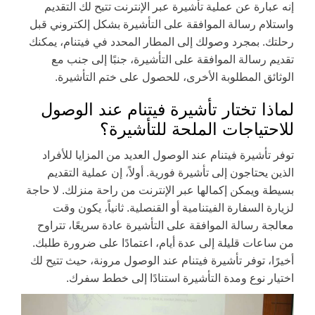
إنه عبارة عن عملية تأشيرة عبر الإنترنت تتيح لك التقديم
واستلام رسالة الموافقة على التأشيرة بشكل إلكتروني قبل
رحلتك. بمجرد وصولك إلى المطار المحدد في فيتنام، يمكنك
تقديم رسالة الموافقة على التأشيرة، جنبًا إلى جنب مع
الوثائق المطلوبة الأخرى، للحصول على ختم التأشيرة.
لماذا تختار تأشيرة فيتنام عند الوصول
للاحتياجات الملحة للتأشيرة؟
توفر تأشيرة فيتنام عند الوصول العديد من المزايا للأفراد
الذين يحتاجون إلى تأشيرة فورية. أولاً، إن عملية التقديم
بسيطة ويمكن إكمالها عبر الإنترنت من راحة منزلك. لا حاجة
لزيارة السفارة الفيتنامية أو القنصلية. ثانياً، يكون وقت
معالجة رسالة الموافقة على التأشيرة عادة سريعًا، تتراوح
من ساعات قليلة إلى عدة أيام، اعتمادًا على ضرورة طلبك.
أخيرًا، توفر تأشيرة فيتنام عند الوصول مرونة، حيث تتيح لك
اختيار نوع ومدة التأشيرة استنادًا إلى خطط سفرك.