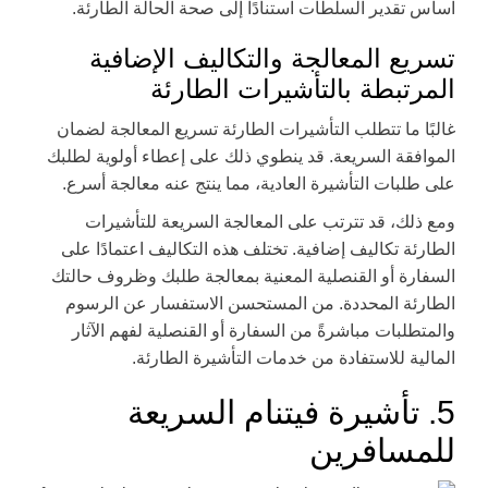
اساس تقدير السلطات استنادًا إلى صحة الحالة الطارئة.
تسريع المعالجة والتكاليف الإضافية
المرتبطة بالتأشيرات الطارئة
غالبًا ما تتطلب التأشيرات الطارئة تسريع المعالجة لضمان
الموافقة السريعة. قد ينطوي ذلك على إعطاء أولوية لطلبك
على طلبات التأشيرة العادية، مما ينتج عنه معالجة أسرع.
ومع ذلك، قد تترتب على المعالجة السريعة للتأشيرات
الطارئة تكاليف إضافية. تختلف هذه التكاليف اعتمادًا على
السفارة أو القنصلية المعنية بمعالجة طلبك وظروف حالتك
الطارئة المحددة. من المستحسن الاستفسار عن الرسوم
والمتطلبات مباشرةً من السفارة أو القنصلية لفهم الآثار
المالية للاستفادة من خدمات التأشيرة الطارئة.
5. تأشيرة فيتنام السريعة
للمسافرين