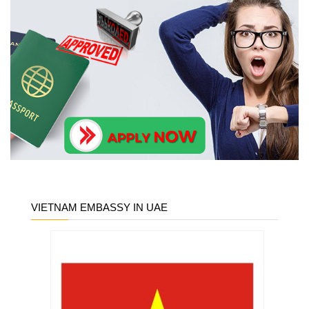
VIETNAM EMBASSY IN UAE