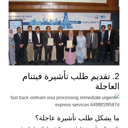
2. تقديم طلب تأشيرة فيتنام
العاجلة
ما يشكل طلب تأشيرة عاجلة؟