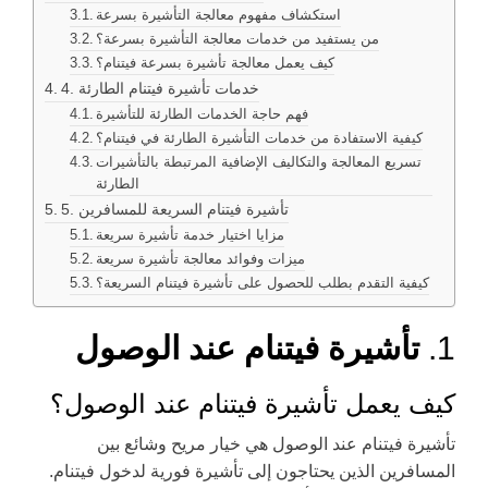
استكشاف مفهوم معالجة التأشيرة بسرعة
من يستفيد من خدمات معالجة التأشيرة بسرعة؟
كيف يعمل معالجة تأشيرة بسرعة فيتنام؟
4. خدمات تأشيرة فيتنام الطارئة
فهم حاجة الخدمات الطارئة للتأشيرة
كيفية الاستفادة من خدمات التأشيرة الطارئة في فيتنام؟
تسريع المعالجة والتكاليف الإضافية المرتبطة بالتأشيرات
الطارئة
5. تأشيرة فيتنام السريعة للمسافرين
مزايا اختيار خدمة تأشيرة سريعة
ميزات وفوائد معالجة تأشيرة سريعة
كيفية التقدم بطلب للحصول على تأشيرة فيتنام السريعة؟
1.
تأشيرة فيتنام عند الوصول
كيف يعمل تأشيرة فيتنام عند الوصول؟
تأشيرة فيتنام عند الوصول هي خيار مريح وشائع بين
المسافرين الذين يحتاجون إلى تأشيرة فورية لدخول فيتنام.