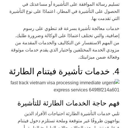
تسليم رسالة الموافقة على التأشيرة أو مساعدتك في
الحصول على التأشيرة في المطار، اعتمادًا على نوع التأشيرة
التي تقدمت بها.
خدمات معالجة تأشيرة بسرعة قد تنطوي على رسوم
إضافية، والتي تختلف اعتمادًا على الوكالة وضرورة طلبك.
من المهم الاستفسار عن التكاليف والخدمات المقدمة من
مزودي الخدمة المختلفين واختيار الذي يقدم خدمات موثوقة
وفعالة ضمن ميزانيتك.
4. خدمات تأشيرة فيتنام الطارئة
فهم حاجة الخدمات الطارئة للتأشيرة
تلبي خدمات التأشيرة الطارئة احتياجات الأفراد الذين
يواجهون ظروفًا غير متوقعة وملحة تستلزم دخول فيتنام
فورًا. قد تشمل هذه الحالات حالات الطوارئ الطبية، أو