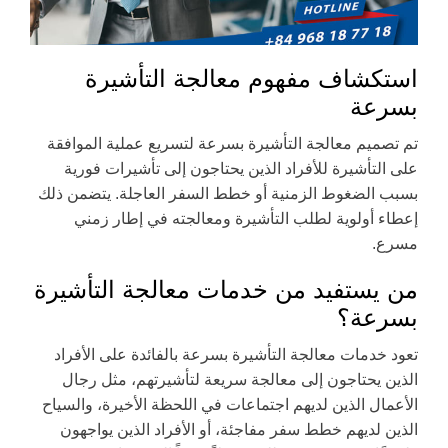
استكشاف مفهوم معالجة التأشيرة
بسرعة
تم تصميم معالجة التأشيرة بسرعة لتسريع عملية الموافقة
على التأشيرة للأفراد الذين يحتاجون إلى تأشيرات فورية
بسبب الضغوط الزمنية أو خطط السفر العاجلة. يتضمن ذلك
إعطاء أولوية لطلب التأشيرة ومعالجته في إطار زمني
مسرع.
من يستفيد من خدمات معالجة التأشيرة
بسرعة؟
تعود خدمات معالجة التأشيرة بسرعة بالفائدة على الأفراد
الذين يحتاجون إلى معالجة سريعة لتأشيرتهم، مثل رجال
الأعمال الذين لديهم اجتماعات في اللحظة الأخيرة، والسياح
الذين لديهم خطط سفر مفاجئة، أو الأفراد الذين يواجهون