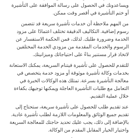
ويساعدونك في الحصول على رسالة الموافقة على التأشيرة
أو ختم التأشيرة في أقصر وقت ممكن.
من المهم ملاحظة أن خدمات تأشيرة سريعة قد تتضمن
رسوم إضافية. التكاليف الدقيقة تختلف اعتمادًا على مزود
الخدمة وضرورة طلبك. لذلك، فمن الحكمة الاستفسار عن
الرسوم والخدمات المقدمة من مزودي الخدمة المختلفين
لاتخاذ قرار مستنير بناءً على احتياجاتك وميزانيتك.
للتقدم للحصول على تأشيرة فيتنام السريعة، يمكنك الاستعانة
بخدمات وكالة تأشيرة موثوقة أو مزود خدمة يتخصص في
معالجة التأشيرة بسرعة. تمتلك هذه الوكالات الخبرة في
التعامل مع طلبات التأشيرة العاجلة ويمكنها توجيهك بكفاءة
خلال عملية التقديم.
عند تقديم طلب للحصول على تأشيرة سريعة، ستحتاج إلى
تقديم جميع الوثائق والمعلومات اللازمة لطلب تأشيرة عادية.
بالإضافة إلى ذلك، يجب عليك تحديد حاجتك للمعالجة السريعة
واختيار الخيار المقابل المقدم من الوكالة.