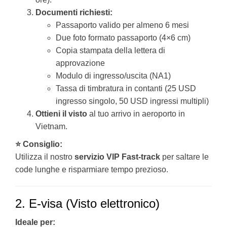
Documenti richiesti:
Passaporto valido per almeno 6 mesi
Due foto formato passaporto (4×6 cm)
Copia stampata della lettera di
approvazione
Modulo di ingresso/uscita (NA1)
Tassa di timbratura in contanti (25 USD
ingresso singolo, 50 USD ingressi multipli)
Ottieni il visto
al tuo arrivo in aeroporto in
Vietnam.
⭐ Consiglio:
Utilizza il nostro
servizio VIP Fast-track
per saltare le
code lunghe e risparmiare tempo prezioso.
2. E-visa (Visto elettronico)
Ideale per: