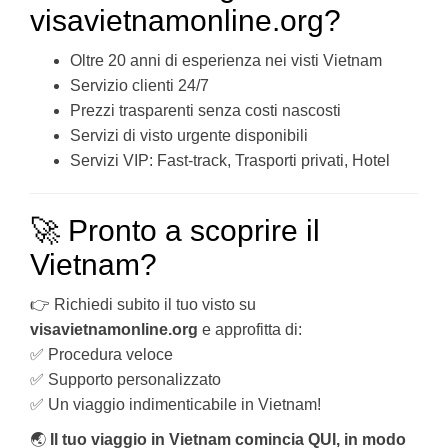
visavietnamonline.org?
Oltre 20 anni di esperienza nei visti Vietnam
Servizio clienti 24/7
Prezzi trasparenti senza costi nascosti
Servizi di visto urgente disponibili
Servizi VIP: Fast-track, Trasporti privati, Hotel
🚀 Pronto a scoprire il
Vietnam?
👉 Richiedi subito il tuo visto su
visavietnamonline.org
e approfitta di:
✅ Procedura veloce
✅ Supporto personalizzato
✅ Un viaggio indimenticabile in Vietnam!
🌏
Il tuo viaggio in Vietnam comincia QUI, in modo