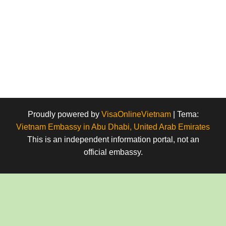
Proudly powered by
VisaOnlineVietnam
|
Tema:
Vietnam Embassy in Abu Dhabi, United Arab Emirates
This is an independent information portal, not an
official embassy.