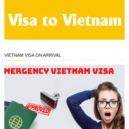
VIETNAM VISA ON ARRIVAL