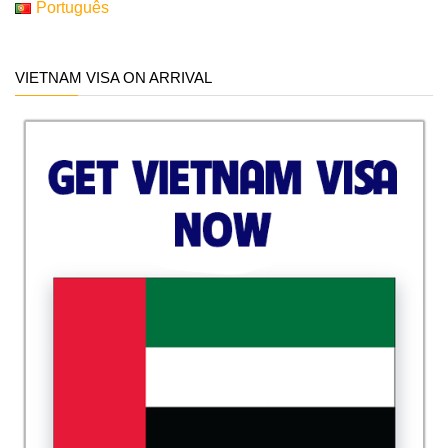
Português
VIETNAM VISA ON ARRIVAL