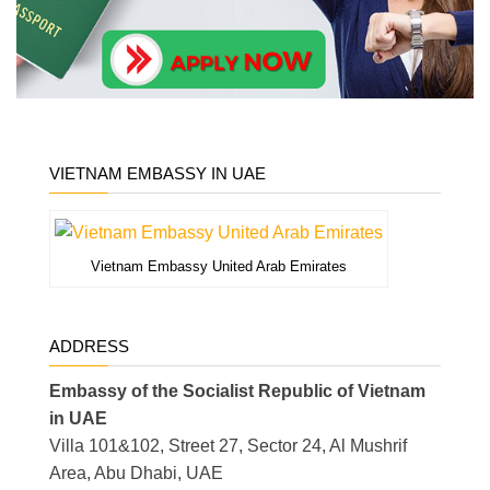
VIETNAM EMBASSY IN UAE
Vietnam Embassy United Arab Emirates
ADDRESS
Embassy of the Socialist Republic of Vietnam
in UAE
Villa 101&102, Street 27, Sector 24, Al Mushrif
Area, Abu Dhabi, UAE