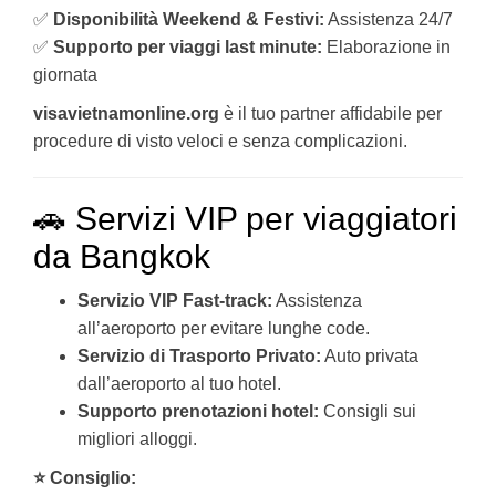
✅
Disponibilità Weekend & Festivi:
Assistenza 24/7
✅
Supporto per viaggi last minute:
Elaborazione in
giornata
visavietnamonline.org
è il tuo partner affidabile per
procedure di visto veloci e senza complicazioni.
🚗 Servizi VIP per viaggiatori
da Bangkok
Servizio VIP Fast-track:
Assistenza
all’aeroporto per evitare lunghe code.
Servizio di Trasporto Privato:
Auto privata
dall’aeroporto al tuo hotel.
Supporto prenotazioni hotel:
Consigli sui
migliori alloggi.
⭐ Consiglio: