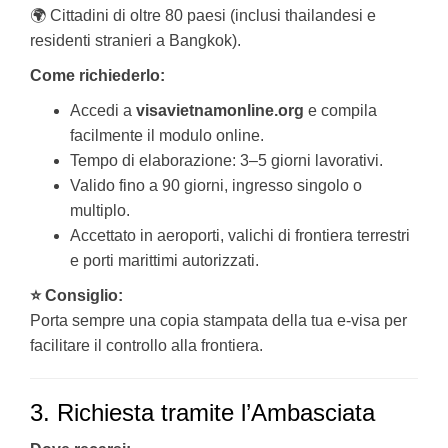
🌍 Cittadini di oltre 80 paesi (inclusi thailandesi e
residenti stranieri a Bangkok).
Come richiederlo:
Accedi a
visavietnamonline.org
e compila
facilmente il modulo online.
Tempo di elaborazione: 3–5 giorni lavorativi.
Valido fino a 90 giorni, ingresso singolo o
multiplo.
Accettato in aeroporti, valichi di frontiera terrestri
e porti marittimi autorizzati.
⭐ Consiglio:
Porta sempre una copia stampata della tua e-visa per
facilitare il controllo alla frontiera.
3. Richiesta tramite l’Ambasciata