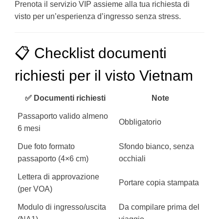
Prenota il servizio VIP assieme alla tua richiesta di
visto per un’esperienza d’ingresso senza stress.
📋 Checklist documenti
richiesti per il visto Vietnam
✅ Documenti richiesti
Note
Passaporto valido almeno
Obbligatorio
6 mesi
Due foto formato
Sfondo bianco, senza
passaporto (4×6 cm)
occhiali
Lettera di approvazione
Portare copia stampata
(per VOA)
Modulo di ingresso/uscita
Da compilare prima del