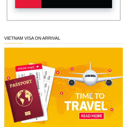
VIETNAM VISA ON ARRIVAL