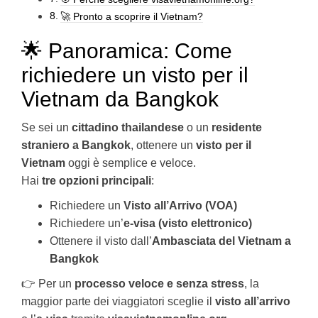
🚀 Pronto a scoprire il Vietnam?
🌟 Panoramica: Come
richiedere un visto per il
Vietnam da Bangkok
Se sei un
cittadino thailandese
o un
residente
straniero a Bangkok
, ottenere un
visto per il
Vietnam
oggi è semplice e veloce.
Hai
tre opzioni principali
:
Richiedere un
Visto all’Arrivo (VOA)
Richiedere un’
e-visa (visto elettronico)
Ottenere il visto dall’
Ambasciata del Vietnam a
Bangkok
👉 Per un
processo veloce e senza stress
, la
maggior parte dei viaggiatori sceglie il
visto all’arrivo