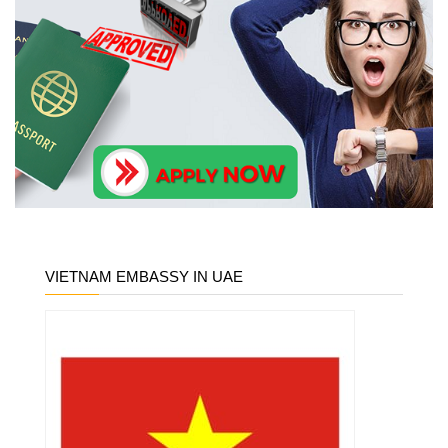
VIETNAM EMBASSY IN UAE