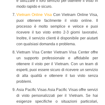
e utilizzare il loro servizio per ottenere il visto in
modo rapido e sicuro.
Vietnam Online Visa
Con Vietnam Online Visa,
puoi ottenere facilmente il visto online. Il
processo è molto semplice e veloce e puoi
ricevere il tuo visto entro 2-3 giorni lavorativi.
Inoltre, il servizio clienti è disponibile per aiutarti
con qualsiasi domanda o problema.
Vietnam Visa Center Vietnam Visa Center offre
un supporto professionale e affidabile per
ottenere il visto per il Vietnam. Con un team di
esperti, puoi essere sicuro di ricevere un servizio
di alta qualità e ottenere il tuo visto senza
problemi.
Asia Pacific Visas Asia Pacific Visas offre servizi
di visto personalizzati per il Vietnam. Se hai
esigenze specifiche o situazioni particolari,