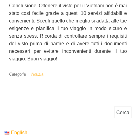
Conclusione: Ottenere il visto per il Vietnam non è mai
stato così facile grazie a questi 10 servizi affidabili e
convenienti. Scegli quello che meglio si adatta alle tue
esigenze e pianifica il tuo viaggio in modo sicuro e
senza stress. Ricorda di controllare sempre i requisiti
del visto prima di partire e di avere tutti i documenti
necessari per evitare inconvenienti durante il tuo
viaggio. Buon viaggio!
Categoria
Notizia
Ricerca per:
English