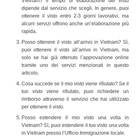
Vietnam? Il tempo di elaborazione del visto
dipende dal servizio che scegli. In genere, puoi
ottenere il visto entro 2-3 giorni lavorativi, ma
alcuni servizi offrono anche un’elaborazione più
rapida.
Posso ottenere il visto all’arrivo in Vietnam? Sì,
puoi ottenere il visto all’arrivo in Vietnam, ma
solo se hai già ottenuto l’approvazione online
tramite uno dei servizi menzionati in questo
articolo.
Cosa succede se il mio visto viene rifiutato? Se il
tuo visto viene rifiutato, puoi richiedere un
rimborso attraverso il servizio che hai utilizzato
per ottenere il visto.
Posso estendere il mio visto una volta in
Vietnam? Sì, puoi estendere il tuo visto una volta
in Vietnam presso l’Ufficio Immigrazione locale.