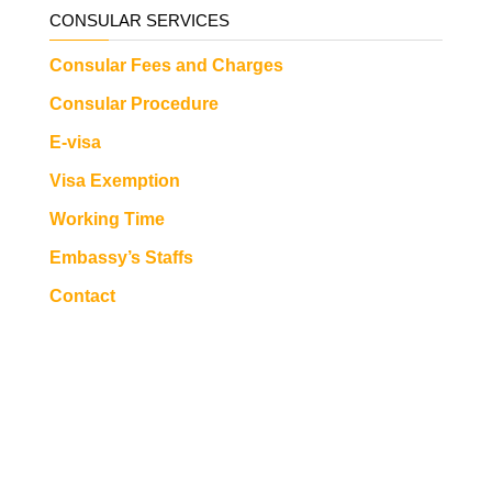
CONSULAR SERVICES
Consular Fees and Charges
Consular Procedure
E-visa
Visa Exemption
Working Time
Embassy’s Staffs
Contact