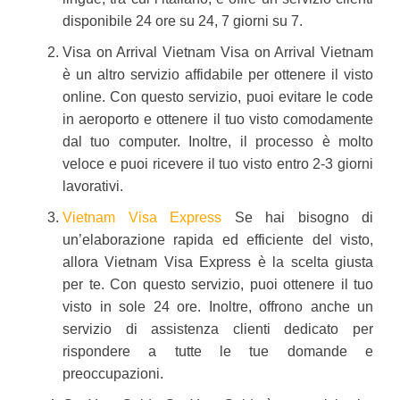
disponibile 24 ore su 24, 7 giorni su 7.
Visa on Arrival Vietnam Visa on Arrival Vietnam
è un altro servizio affidabile per ottenere il visto
online. Con questo servizio, puoi evitare le code
in aeroporto e ottenere il tuo visto comodamente
dal tuo computer. Inoltre, il processo è molto
veloce e puoi ricevere il tuo visto entro 2-3 giorni
lavorativi.
Vietnam Visa Express
Se hai bisogno di
un’elaborazione rapida ed efficiente del visto,
allora Vietnam Visa Express è la scelta giusta
per te. Con questo servizio, puoi ottenere il tuo
visto in sole 24 ore. Inoltre, offrono anche un
servizio di assistenza clienti dedicato per
rispondere a tutte le tue domande e
preoccupazioni.