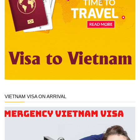
VIETNAM VISA ON ARRIVAL