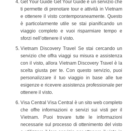
Get Your Guide Get Your Guide è un servizio che
ti permette di prenotare tour e attività in Vietnam
e ottenere il visto contemporaneamente. Questo
è particolarmente utile se stai pianificando un
viaggio completo e vuoi risparmiare tempo e
sforzi nell’ottenere il visto.
Vietnam Discovery Travel Se stai cercando un
servizio che offra viaggi su misura e assistenza
con il visto, allora Vietnam Discovery Travel è la
scelta giusta per te. Con questo servizio, puoi
personalizzare il tuo viaggio in base alle tue
esigenze e ricevere assistenza professionale per
ottenere il visto.
Visa Central Visa Central è un sito web completo
che offre informazioni e servizi sui visti per il
Vietnam. Puoi trovare tutte le informazioni
necessarie sul processo di ottenimento del visto