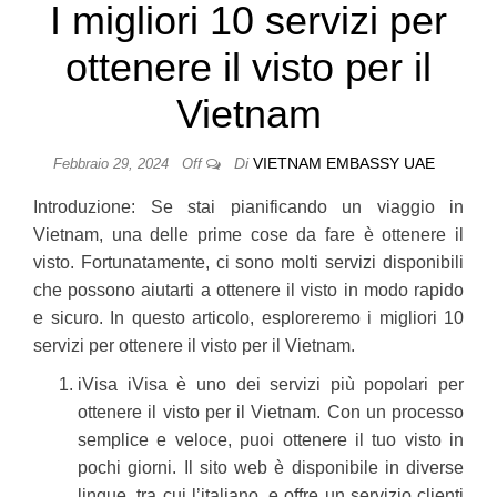
I migliori 10 servizi per
ottenere il visto per il
Vietnam
Di
VIETNAM EMBASSY UAE
Febbraio 29, 2024
Off
Introduzione: Se stai pianificando un viaggio in
Vietnam, una delle prime cose da fare è ottenere il
visto. Fortunatamente, ci sono molti servizi disponibili
che possono aiutarti a ottenere il visto in modo rapido
e sicuro. In questo articolo, esploreremo i migliori 10
servizi per ottenere il visto per il Vietnam.
iVisa iVisa è uno dei servizi più popolari per
ottenere il visto per il Vietnam. Con un processo
semplice e veloce, puoi ottenere il tuo visto in
pochi giorni. Il sito web è disponibile in diverse
lingue, tra cui l’italiano, e offre un servizio clienti