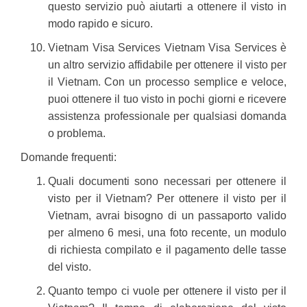
questo servizio può aiutarti a ottenere il visto in
modo rapido e sicuro.
Vietnam Visa Services Vietnam Visa Services è
un altro servizio affidabile per ottenere il visto per
il Vietnam. Con un processo semplice e veloce,
puoi ottenere il tuo visto in pochi giorni e ricevere
assistenza professionale per qualsiasi domanda
o problema.
Domande frequenti:
Quali documenti sono necessari per ottenere il
visto per il Vietnam? Per ottenere il visto per il
Vietnam, avrai bisogno di un passaporto valido
per almeno 6 mesi, una foto recente, un modulo
di richiesta compilato e il pagamento delle tasse
del visto.
Quanto tempo ci vuole per ottenere il visto per il