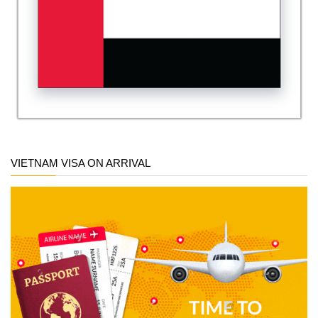
VIETNAM VISA ON ARRIVAL