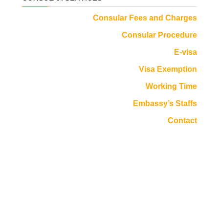
Consular Fees and Charges
Consular Procedure
E-visa
Visa Exemption
Working Time
Embassy’s Staffs
Contact