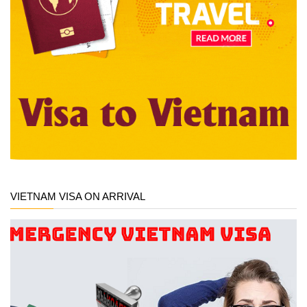
VIETNAM VISA ON ARRIVAL