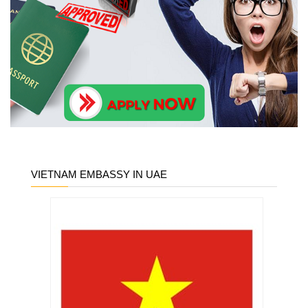
VIETNAM EMBASSY IN UAE