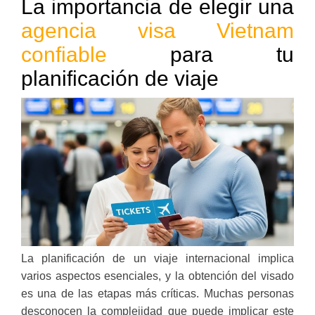
La importancia de elegir una
agencia visa Vietnam
confiable
para tu
planificación de viaje
La planificación de un viaje internacional implica
varios aspectos esenciales, y la obtención del visado
es una de las etapas más críticas. Muchas personas
desconocen la complejidad que puede implicar este