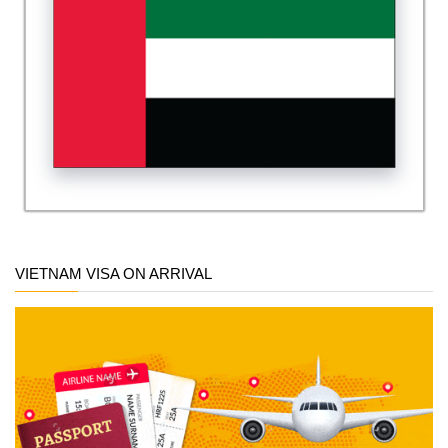
VIETNAM VISA ON ARRIVAL