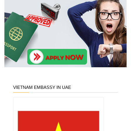
VIETNAM EMBASSY IN UAE