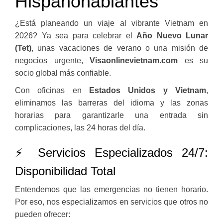
Hispanohablantes
¿Está planeando un viaje al vibrante Vietnam en
2026? Ya sea para celebrar el
Año Nuevo Lunar
(Tet)
, unas vacaciones de verano o una misión de
negocios urgente,
Visaonlinevietnam.com
es su
socio global más confiable.
Con oficinas en
Estados Unidos y Vietnam
,
eliminamos las barreras del idioma y las zonas
horarias para garantizarle una entrada sin
complicaciones, las 24 horas del día.
⚡ Servicios Especializados 24/7:
Disponibilidad Total
Entendemos que las emergencias no tienen horario.
Por eso, nos especializamos en servicios que otros no
pueden ofrecer: