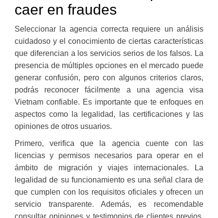
caer en fraudes
Seleccionar la agencia correcta requiere un análisis
cuidadoso y el conocimiento de ciertas características
que diferencian a los servicios serios de los falsos. La
presencia de múltiples opciones en el mercado puede
generar confusión, pero con algunos criterios claros,
podrás reconocer fácilmente a una agencia visa
Vietnam confiable. Es importante que te enfoques en
aspectos como la legalidad, las certificaciones y las
opiniones de otros usuarios.
Primero, verifica que la agencia cuente con las
licencias y permisos necesarios para operar en el
ámbito de migración y viajes internacionales. La
legalidad de su funcionamiento es una señal clara de
que cumplen con los requisitos oficiales y ofrecen un
servicio transparente. Además, es recomendable
consultar opiniones y testimonios de clientes previos,