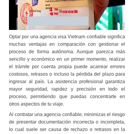
Optar por una agencia visa Vietnam confiable significa
muchas ventajas en comparación con gestionar el
proceso de forma autónoma. Aunque parezca más
sencillo y económico en un primer momento, realizar
el trámite por cuenta propia puede acarrear errores
costosos, retrasos o incluso la pérdida del plazo para
ingresar al país. La asistencia profesional garantiza
mayor seguridad, rapidez y precisión en todo el
proceso, permitiendo que puedas concentrarte en
otros aspectos de tu viaje.
Al contratar una agencia confiable, minimizas el riesgo
de presentar documentación incorrecta o incompleta,
lo cual suele ser causa de rechazo o retrasos en la