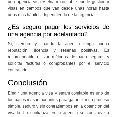
una agencia visa Vietnam confiable puede gestionar
visas en tiempos que van desde unas horas hasta
unos días hábiles, dependiendo de la urgencia.
¿Es seguro pagar los servicios de
una agencia por adelantado?
Sí, siempre y cuando la agencia tenga buena
reputación, licencia y reseñas positivas. Es
recomendable utilizar métodos de pago seguros y
solicitar facturas o comprobantes por el servicio
contratado.
Conclusión
Elegir una agencia visa Vietnam confiable es uno de
los pasos más importantes para garantizar un proceso
simple, seguro y sin contratiempos en la obtención del
visado. La confianza en la agencia se construye a