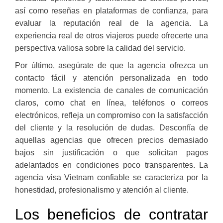
así como reseñas en plataformas de confianza, para
evaluar la reputación real de la agencia. La
experiencia real de otros viajeros puede ofrecerte una
perspectiva valiosa sobre la calidad del servicio.
Por último, asegúrate de que la agencia ofrezca un
contacto fácil y atención personalizada en todo
momento. La existencia de canales de comunicación
claros, como chat en línea, teléfonos o correos
electrónicos, refleja un compromiso con la satisfacción
del cliente y la resolución de dudas. Desconfía de
aquellas agencias que ofrecen precios demasiado
bajos sin justificación o que solicitan pagos
adelantados en condiciones poco transparentes. La
agencia visa Vietnam confiable se caracteriza por la
honestidad, profesionalismo y atención al cliente.
Los beneficios de contratar