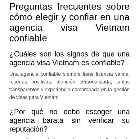
Preguntas frecuentes sobre
cómo elegir y confiar en una
agencia visa Vietnam
confiable
¿Cuáles son los signos de que una
agencia visa Vietnam es confiable?
Una agencia confiable siempre tiene licencia válida,
reseñas positivas, atención personalizada, tarifas
transparentes y experiencia comprobada en la gestión
de visas para Vietnam.
¿Por qué no debo escoger una
agencia barata sin verificar su
reputación?