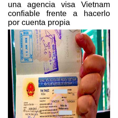
una agencia visa Vietnam
confiable frente a hacerlo
por cuenta propia