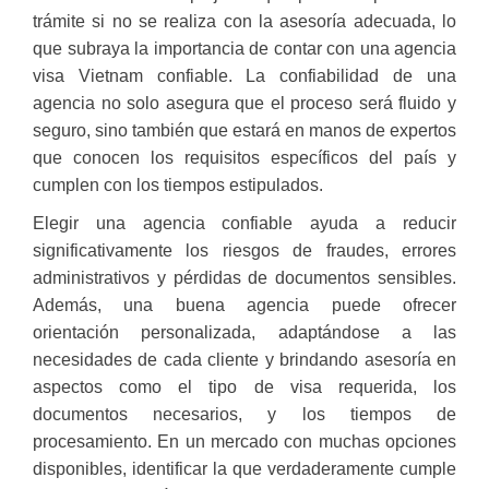
trámite si no se realiza con la asesoría adecuada, lo
que subraya la importancia de contar con una agencia
visa Vietnam confiable. La confiabilidad de una
agencia no solo asegura que el proceso será fluido y
seguro, sino también que estará en manos de expertos
que conocen los requisitos específicos del país y
cumplen con los tiempos estipulados.
Elegir una agencia confiable ayuda a reducir
significativamente los riesgos de fraudes, errores
administrativos y pérdidas de documentos sensibles.
Además, una buena agencia puede ofrecer
orientación personalizada, adaptándose a las
necesidades de cada cliente y brindando asesoría en
aspectos como el tipo de visa requerida, los
documentos necesarios, y los tiempos de
procesamiento. En un mercado con muchas opciones
disponibles, identificar la que verdaderamente cumple