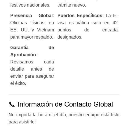
festivos nacionales.
trámite nuevo.
Presencia Global:
Puertos Específicos:
La E-
Oficinas físicas en
visa es válida solo en 42
EE. UU. y Vietnam
puntos de entrada
para mayor respaldo.
designados.
Garantía de
Aprobación:
Revisamos cada
detalle antes de
enviar para asegurar
el éxito.
📞 Información de Contacto Global
No importa la hora ni el día, nuestro equipo está listo
para asistirle: