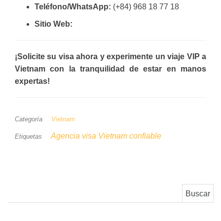
Teléfono/WhatsApp:
(+84) 968 18 77 18
Sitio Web:
¡Solicite su visa ahora y experimente un viaje VIP a
Vietnam con la tranquilidad de estar en manos
expertas!
Categoría
Vietnam
Agencia visa Vietnam confiable
Etiquetas
Buscar: