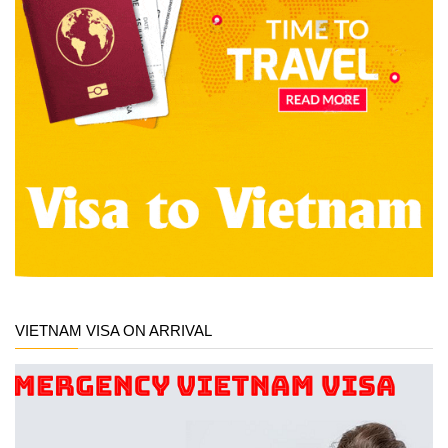
VIETNAM VISA ON ARRIVAL