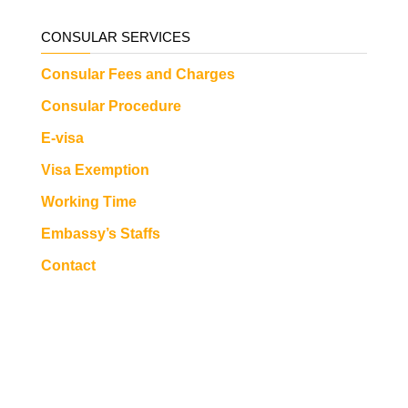
CONSULAR SERVICES
Consular Fees and Charges
Consular Procedure
E-visa
Visa Exemption
Working Time
Embassy’s Staffs
Contact