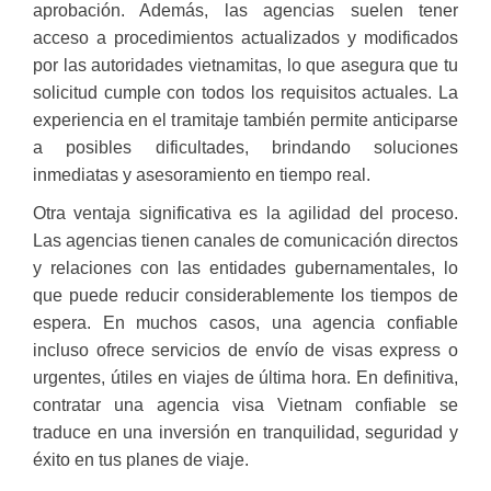
aprobación. Además, las agencias suelen tener
acceso a procedimientos actualizados y modificados
por las autoridades vietnamitas, lo que asegura que tu
solicitud cumple con todos los requisitos actuales. La
experiencia en el tramitaje también permite anticiparse
a posibles dificultades, brindando soluciones
inmediatas y asesoramiento en tiempo real.
Otra ventaja significativa es la agilidad del proceso.
Las agencias tienen canales de comunicación directos
y relaciones con las entidades gubernamentales, lo
que puede reducir considerablemente los tiempos de
espera. En muchos casos, una agencia confiable
incluso ofrece servicios de envío de visas express o
urgentes, útiles en viajes de última hora. En definitiva,
contratar una agencia visa Vietnam confiable se
traduce en una inversión en tranquilidad, seguridad y
éxito en tus planes de viaje.