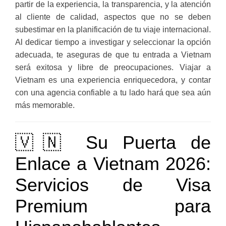
partir de la experiencia, la transparencia, y la atención
al cliente de calidad, aspectos que no se deben
subestimar en la planificación de tu viaje internacional.
Al dedicar tiempo a investigar y seleccionar la opción
adecuada, te aseguras de que tu entrada a Vietnam
será exitosa y libre de preocupaciones. Viajar a
Vietnam es una experiencia enriquecedora, y contar
con una agencia confiable a tu lado hará que sea aún
más memorable.
🇻🇳 Su Puerta de
Enlace a Vietnam 2026:
Servicios de Visa
Premium para