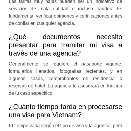
Las tarifas muy bajas pueden ser un indicativo de
servicios de mala calidad o incluso fraudes. Es
fundamental verificar opiniones y certificaciones antes
de confiar en cualquier agencia.
¿Qué documentos necesito
presentar para tramitar mi visa a
través de una agencia?
Generalmente, se requiere el pasaporte vigente,
formularios llenados, fotografías recientes, y en
algunos casos, comprobantes de residencia o
reservas de hotel. La agencia te asesorará en función
de tu caso específico.
¿Cuánto tiempo tarda en procesarse
una visa para Vietnam?
El tiempo varía según el tipo de visa y la agencia, pero