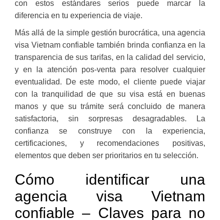
con estos estándares serios puede marcar la
diferencia en tu experiencia de viaje.
Más allá de la simple gestión burocrática, una agencia
visa Vietnam confiable también brinda confianza en la
transparencia de sus tarifas, en la calidad del servicio,
y en la atención pos-venta para resolver cualquier
eventualidad. De este modo, el cliente puede viajar
con la tranquilidad de que su visa está en buenas
manos y que su trámite será concluido de manera
satisfactoria, sin sorpresas desagradables. La
confianza se construye con la experiencia,
certificaciones, y recomendaciones positivas,
elementos que deben ser prioritarios en tu selección.
Cómo identificar una
agencia visa Vietnam
confiable – Claves para no