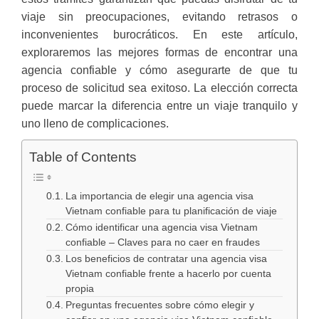
viaje sin preocupaciones, evitando retrasos o
inconvenientes burocráticos. En este artículo,
exploraremos las mejores formas de encontrar una
agencia confiable y cómo asegurarte de que tu
proceso de solicitud sea exitoso. La elección correcta
puede marcar la diferencia entre un viaje tranquilo y
uno lleno de complicaciones.
Table of Contents
La importancia de elegir una agencia visa
Vietnam confiable para tu planificación de viaje
Cómo identificar una agencia visa Vietnam
confiable – Claves para no caer en fraudes
Los beneficios de contratar una agencia visa
Vietnam confiable frente a hacerlo por cuenta
propia
Preguntas frecuentes sobre cómo elegir y