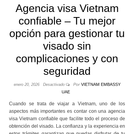
Agencia visa Vietnam
confiable – Tu mejor
opción para gestionar tu
visado sin
complicaciones y con
seguridad
Por
VIETNAM EMBASSY
enero 20, 2026
Desactivado
UAE
Cuando se trata de viajar a Vietnam, uno de los
aspectos más importantes es contar con una agencia
visa Vietnam confiable que facilite todo el proceso de
obtención del visado. La confianza y la experiencia en
estos trámites garantizan que puedas disfrutar de tu