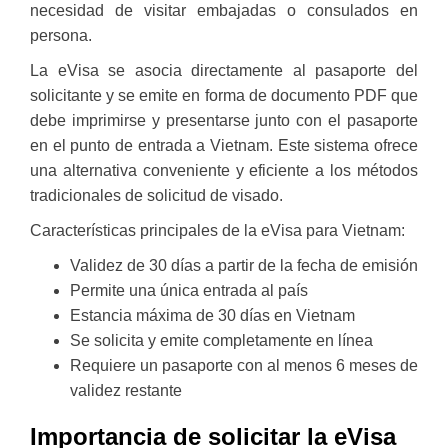
necesidad de visitar embajadas o consulados en
persona.
La eVisa se asocia directamente al pasaporte del
solicitante y se emite en forma de documento PDF que
debe imprimirse y presentarse junto con el pasaporte
en el punto de entrada a Vietnam. Este sistema ofrece
una alternativa conveniente y eficiente a los métodos
tradicionales de solicitud de visado.
Características principales de la eVisa para Vietnam:
Validez de 30 días a partir de la fecha de emisión
Permite una única entrada al país
Estancia máxima de 30 días en Vietnam
Se solicita y emite completamente en línea
Requiere un pasaporte con al menos 6 meses de
validez restante
Importancia de solicitar la eVisa