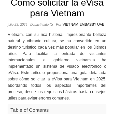
Cómo solicitar la eVisa
para Vietnam
Por
VIETNAM EMBASSY UAE
julio 23, 2024
Desactivado
Vietnam, con su rica historia, impresionante belleza
natural y vibrante cultura, se ha convertido en un
destino turístico cada vez más popular en los últimos
años. Para facilitar la entrada de visitantes
internacionales, el gobierno vietnamita ha
implementado un sistema de visado electrónico o
eVisa. Este artículo proporciona una guía detallada
sobre cómo solicitar la eVisa para Vietnam en 2025,
abordando todos los aspectos importantes del
proceso, desde los requisitos básicos hasta consejos
útiles para evitar errores comunes.
Table of Contents