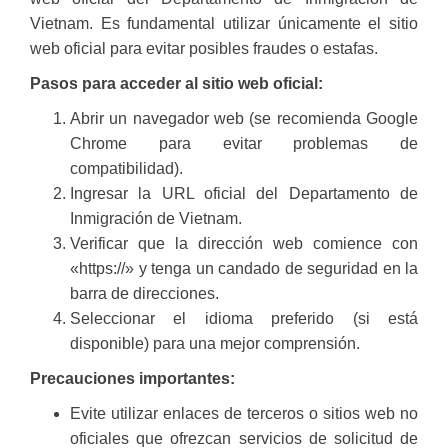
Vietnam. Es fundamental utilizar únicamente el sitio
web oficial para evitar posibles fraudes o estafas.
Pasos para acceder al sitio web oficial:
Abrir un navegador web (se recomienda Google
Chrome para evitar problemas de
compatibilidad).
Ingresar la URL oficial del Departamento de
Inmigración de Vietnam.
Verificar que la dirección web comience con
«https://» y tenga un candado de seguridad en la
barra de direcciones.
Seleccionar el idioma preferido (si está
disponible) para una mejor comprensión.
Precauciones importantes:
Evite utilizar enlaces de terceros o sitios web no
oficiales que ofrezcan servicios de solicitud de