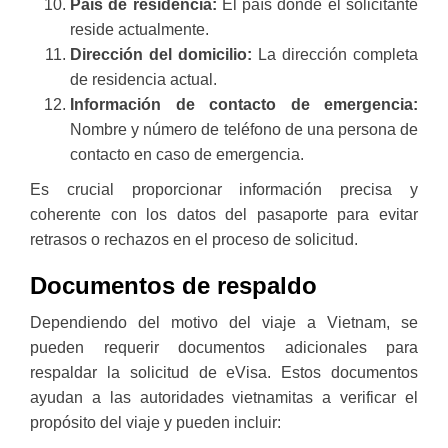
País de residencia:
El país donde el solicitante
reside actualmente.
Dirección del domicilio:
La dirección completa
de residencia actual.
Información de contacto de emergencia:
Nombre y número de teléfono de una persona de
contacto en caso de emergencia.
Es crucial proporcionar información precisa y
coherente con los datos del pasaporte para evitar
retrasos o rechazos en el proceso de solicitud.
Documentos de respaldo
Dependiendo del motivo del viaje a Vietnam, se
pueden requerir documentos adicionales para
respaldar la solicitud de eVisa. Estos documentos
ayudan a las autoridades vietnamitas a verificar el
propósito del viaje y pueden incluir: