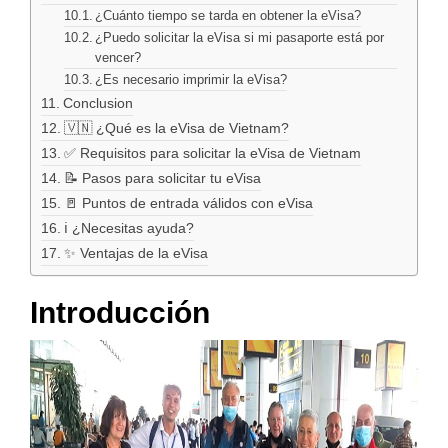
¿Cuánto tiempo se tarda en obtener la eVisa?
¿Puedo solicitar la eVisa si mi pasaporte está por
vencer?
¿Es necesario imprimir la eVisa?
Conclusion
🇻🇳 ¿Qué es la eVisa de Vietnam?
✅ Requisitos para solicitar la eVisa de Vietnam
📝 Pasos para solicitar tu eVisa
🚪 Puntos de entrada válidos con eVisa
ℹ️ ¿Necesitas ayuda?
✨ Ventajas de la eVisa
Introducción