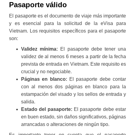
Pasaporte válido
El pasaporte es el documento de viaje más importante
y es esencial para la solicitud de la eVisa para
Vietnam. Los requisitos específicos para el pasaporte
son:
Validez mínima:
El pasaporte debe tener una
validez de al menos 6 meses a partir de la fecha
prevista de entrada en Vietnam. Este requisito es
crucial y no negociable.
Páginas en blanco:
El pasaporte debe contar
con al menos dos páginas en blanco para la
estampación del visado y los sellos de entrada y
salida.
Estado del pasaporte:
El pasaporte debe estar
en buen estado, sin daños significativos, páginas
arrancadas o alteraciones de ningún tipo.
Es importante tener en cuenta que el pasaporte