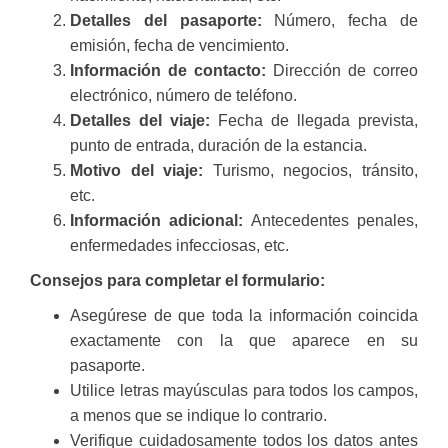
Detalles del pasaporte:
Número, fecha de
emisión, fecha de vencimiento.
Información de contacto:
Dirección de correo
electrónico, número de teléfono.
Detalles del viaje:
Fecha de llegada prevista,
punto de entrada, duración de la estancia.
Motivo del viaje:
Turismo, negocios, tránsito,
etc.
Información adicional:
Antecedentes penales,
enfermedades infecciosas, etc.
Consejos para completar el formulario:
Asegúrese de que toda la información coincida
exactamente con la que aparece en su
pasaporte.
Utilice letras mayúsculas para todos los campos,
a menos que se indique lo contrario.
Verifique cuidadosamente todos los datos antes