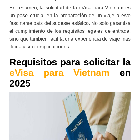
En resumen, la solicitud de la eVisa para Vietnam es
un paso crucial en la preparación de un viaje a este
fascinante país del sudeste asiático. No solo garantiza
el cumplimiento de los requisitos legales de entrada,
sino que también facilita una experiencia de viaje más
fluida y sin complicaciones.
Requisitos para solicitar la
eVisa para Vietnam
en
2025