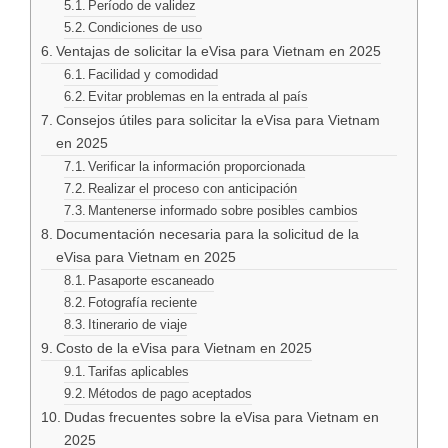
Período de validez
Condiciones de uso
Ventajas de solicitar la eVisa para Vietnam en 2025
Facilidad y comodidad
Evitar problemas en la entrada al país
Consejos útiles para solicitar la eVisa para Vietnam
en 2025
Verificar la información proporcionada
Realizar el proceso con anticipación
Mantenerse informado sobre posibles cambios
Documentación necesaria para la solicitud de la
eVisa para Vietnam en 2025
Pasaporte escaneado
Fotografía reciente
Itinerario de viaje
Costo de la eVisa para Vietnam en 2025
Tarifas aplicables
Métodos de pago aceptados
Dudas frecuentes sobre la eVisa para Vietnam en
2025