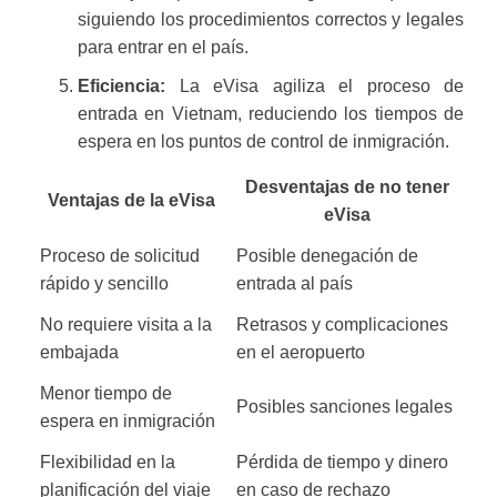
siguiendo los procedimientos correctos y legales
para entrar en el país.
Eficiencia:
La eVisa agiliza el proceso de
entrada en Vietnam, reduciendo los tiempos de
espera en los puntos de control de inmigración.
Desventajas de no tener
Ventajas de la eVisa
eVisa
Proceso de solicitud
Posible denegación de
rápido y sencillo
entrada al país
No requiere visita a la
Retrasos y complicaciones
embajada
en el aeropuerto
Menor tiempo de
Posibles sanciones legales
espera en inmigración
Flexibilidad en la
Pérdida de tiempo y dinero
planificación del viaje
en caso de rechazo