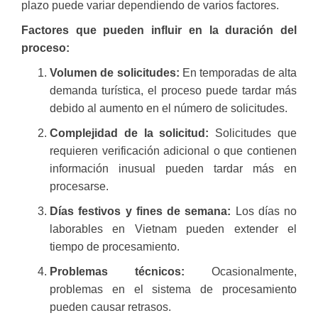
plazo puede variar dependiendo de varios factores.
Factores que pueden influir en la duración del
proceso:
Volumen de solicitudes:
En temporadas de alta
demanda turística, el proceso puede tardar más
debido al aumento en el número de solicitudes.
Complejidad de la solicitud:
Solicitudes que
requieren verificación adicional o que contienen
información inusual pueden tardar más en
procesarse.
Días festivos y fines de semana:
Los días no
laborables en Vietnam pueden extender el
tiempo de procesamiento.
Problemas técnicos:
Ocasionalmente,
problemas en el sistema de procesamiento
pueden causar retrasos.