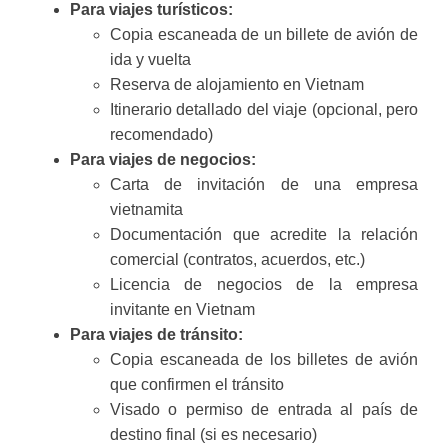
Para viajes turísticos:
Copia escaneada de un billete de avión de
ida y vuelta
Reserva de alojamiento en Vietnam
Itinerario detallado del viaje (opcional, pero
recomendado)
Para viajes de negocios:
Carta de invitación de una empresa
vietnamita
Documentación que acredite la relación
comercial (contratos, acuerdos, etc.)
Licencia de negocios de la empresa
invitante en Vietnam
Para viajes de tránsito:
Copia escaneada de los billetes de avión
que confirmen el tránsito
Visado o permiso de entrada al país de
destino final (si es necesario)