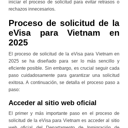
iniciar el proceso de solicitud para evitar retrasos o
rechazos innecesarios.
Proceso de solicitud de la
eVisa para Vietnam en
2025
El proceso de solicitud de la eVisa para Vietnam en
2025 se ha diseñado para ser lo más sencillo y
eficiente posible. Sin embargo, es crucial seguir cada
paso cuidadosamente para garantizar una solicitud
exitosa. A continuación, se detalla el proceso paso a
paso:
Acceder al sitio web oficial
El primer y más importante paso en el proceso de
solicitud de la eVisa para Vietnam es acceder al sitio
web oficial del Departamento de Inmigración de