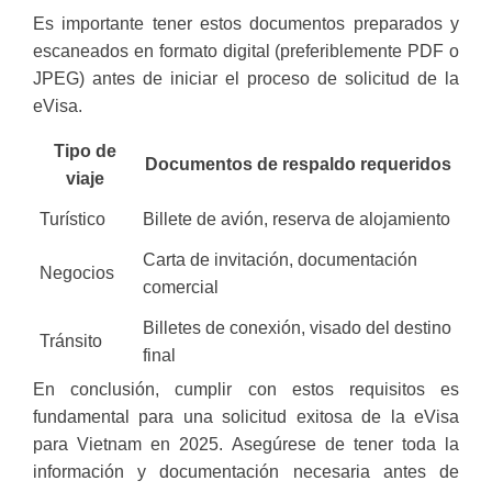
Es importante tener estos documentos preparados y
escaneados en formato digital (preferiblemente PDF o
JPEG) antes de iniciar el proceso de solicitud de la
eVisa.
Tipo de
Documentos de respaldo requeridos
viaje
Turístico
Billete de avión, reserva de alojamiento
Carta de invitación, documentación
Negocios
comercial
Billetes de conexión, visado del destino
Tránsito
final
En conclusión, cumplir con estos requisitos es
fundamental para una solicitud exitosa de la eVisa
para Vietnam en 2025. Asegúrese de tener toda la
información y documentación necesaria antes de