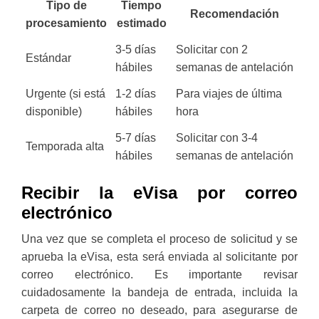
Tipo de
Tiempo
Recomendación
procesamiento
estimado
3-5 días
Solicitar con 2
Estándar
hábiles
semanas de antelación
Urgente (si está
1-2 días
Para viajes de última
disponible)
hábiles
hora
5-7 días
Solicitar con 3-4
Temporada alta
hábiles
semanas de antelación
Recibir la eVisa por correo
electrónico
Una vez que se completa el proceso de solicitud y se
aprueba la eVisa, esta será enviada al solicitante por
correo electrónico. Es importante revisar
cuidadosamente la bandeja de entrada, incluida la
carpeta de correo no deseado, para asegurarse de