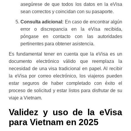
asegúrese de que todos los datos en la eVisa
sean correctos y coincidan con su pasaporte.
Consulta adicional:
En caso de encontrar algún
error o discrepancia en la eVisa recibida,
póngase en contacto con las autoridades
pertinentes para obtener asistencia.
Es fundamental tener en cuenta que la eVisa es un
documento electrónico válido que reemplaza la
necesidad de una visa tradicional en papel. Al recibir
la eVisa por correo electrónico, los viajeros pueden
estar seguros de haber completado con éxito el
proceso de solicitud y estar listos para disfrutar de su
viaje a Vietnam.
Validez y uso de la eVisa
para Vietnam en 2025