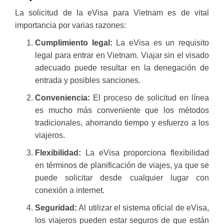
La solicitud de la eVisa para Vietnam es de vital
importancia por varias razones:
Cumplimiento legal:
La eVisa es un requisito
legal para entrar en Vietnam. Viajar sin el visado
adecuado puede resultar en la denegación de
entrada y posibles sanciones.
Conveniencia:
El proceso de solicitud en línea
es mucho más conveniente que los métodos
tradicionales, ahorrando tiempo y esfuerzo a los
viajeros.
Flexibilidad:
La eVisa proporciona flexibilidad
en términos de planificación de viajes, ya que se
puede solicitar desde cualquier lugar con
conexión a internet.
Seguridad:
Al utilizar el sistema oficial de eVisa,
los viajeros pueden estar seguros de que están