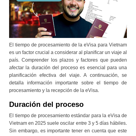
El tiempo de procesamiento de la eVisa para Vietnam
es un factor crucial a considerar al planificar un viaje al
país. Comprender los plazos y factores que pueden
afectar la duración del proceso es esencial para una
planificación efectiva del viaje. A continuación, se
detalla información importante sobre el tiempo de
procesamiento y la recepción de la eVisa.
Duración del proceso
El tiempo de procesamiento estándar para la eVisa de
Vietnam en 2025 suele oscilar entre 3 y 5 días hábiles.
Sin embargo, es importante tener en cuenta que este