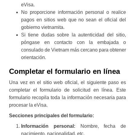
eVisa.
No proporcione información personal o realice
pagos en sitios web que no sean el oficial del
gobierno vietnamita.
Si tiene dudas sobre la autenticidad del sitio,
póngase en contacto con la embajada o
consulado de Vietnam más cercano para obtener
orientación.
Completar el formulario en línea
Una vez en el sitio web oficial, el siguiente paso es
completar el formulario de solicitud en línea. Este
formulario recopila toda la información necesaria para
procesar la eVisa.
Secciones principales del formulario:
Información personal:
Nombre, fecha de
nacimiento, nacionalidad, etc.