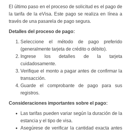
El último paso en el proceso de solicitud es el pago de
la tarifa de la eVisa. Este pago se realiza en línea a
través de una pasarela de pago segura.
Detalles del proceso de pago:
Seleccione el método de pago preferido
(generalmente tarjeta de crédito o débito).
Ingrese los detalles de la tarjeta
cuidadosamente.
Verifique el monto a pagar antes de confirmar la
transacción.
Guarde el comprobante de pago para sus
registros.
Consideraciones importantes sobre el pago:
Las tarifas pueden variar según la duración de la
estancia y el tipo de visa.
Asegúrese de verificar la cantidad exacta antes