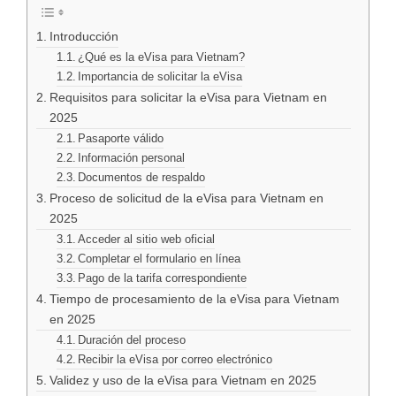
Introducción
¿Qué es la eVisa para Vietnam?
Importancia de solicitar la eVisa
Requisitos para solicitar la eVisa para Vietnam en
2025
Pasaporte válido
Información personal
Documentos de respaldo
Proceso de solicitud de la eVisa para Vietnam en
2025
Acceder al sitio web oficial
Completar el formulario en línea
Pago de la tarifa correspondiente
Tiempo de procesamiento de la eVisa para Vietnam
en 2025
Duración del proceso
Recibir la eVisa por correo electrónico
Validez y uso de la eVisa para Vietnam en 2025