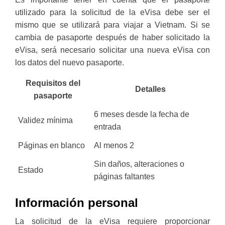
utilizado para la solicitud de la eVisa debe ser el
mismo que se utilizará para viajar a Vietnam. Si se
cambia de pasaporte después de haber solicitado la
eVisa, será necesario solicitar una nueva eVisa con
los datos del nuevo pasaporte.
Requisitos del
Detalles
pasaporte
6 meses desde la fecha de
Validez mínima
entrada
Páginas en blanco
Al menos 2
Sin daños, alteraciones o
Estado
páginas faltantes
Información personal
La solicitud de la eVisa requiere proporcionar