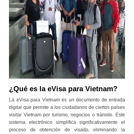
¿Qué es la eVisa para Vietnam?
La eVisa para Vietnam es un documento de entrada
digital que permite a los ciudadanos de ciertos países
visitar Vietnam por turismo, negocios o tránsito. Este
sistema electrónico simplifica significativamente el
proceso de obtención de visado, eliminando la