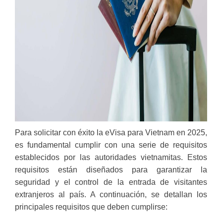
Para solicitar con éxito la eVisa para Vietnam en 2025,
es fundamental cumplir con una serie de requisitos
establecidos por las autoridades vietnamitas. Estos
requisitos están diseñados para garantizar la
seguridad y el control de la entrada de visitantes
extranjeros al país. A continuación, se detallan los
principales requisitos que deben cumplirse: