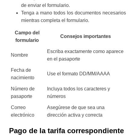
de enviar el formulario.
Tenga a mano todos los documentos necesarios
mientras completa el formulario.
Campo del
Consejos importantes
formulario
Escriba exactamente como aparece
Nombre
en el pasaporte
Fecha de
Use el formato DD/MM/AAAA
nacimiento
Número de
Incluya todos los caracteres y
pasaporte
números
Correo
Asegúrese de que sea una
electrónico
dirección activa y correcta
Pago de la tarifa correspondiente