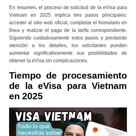
En resumen, el proceso de solicitud de la eVisa para
Vietnam en 2025 implica tres pasos principales:
acceder al sitio web oficial, completar el formulario en
línea y realizar el pago de la tarifa correspondiente.
Siguiendo cuidadosamente estos pasos y prestando
atención a los detalles, los solicitantes pueden
aumentar significativamente sus posibilidades de
obtener la eVisa sin complicaciones.
Tiempo de procesamiento
de la eVisa para Vietnam
en 2025