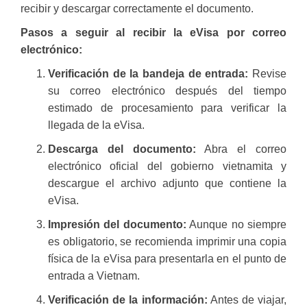
recibir y descargar correctamente el documento.
Pasos a seguir al recibir la eVisa por correo
electrónico:
Verificación de la bandeja de entrada:
Revise
su correo electrónico después del tiempo
estimado de procesamiento para verificar la
llegada de la eVisa.
Descarga del documento:
Abra el correo
electrónico oficial del gobierno vietnamita y
descargue el archivo adjunto que contiene la
eVisa.
Impresión del documento:
Aunque no siempre
es obligatorio, se recomienda imprimir una copia
física de la eVisa para presentarla en el punto de
entrada a Vietnam.
Verificación de la información:
Antes de viajar,