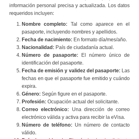
información personal precisa y actualizada. Los datos
requeridos incluyen:
Nombre completo:
Tal como aparece en el
pasaporte, incluyendo nombres y apellidos.
Fecha de nacimiento:
En formato día/mes/año.
Nacionalidad:
País de ciudadanía actual.
Número de pasaporte:
El número único de
identificación del pasaporte.
Fecha de emisión y validez del pasaporte:
Las
fechas en que el pasaporte fue emitido y cuándo
expira.
Género:
Según figure en el pasaporte.
Profesión:
Ocupación actual del solicitante.
Correo electrónico:
Una dirección de correo
electrónico válida y activa para recibir la eVisa.
Número de teléfono:
Un número de contacto
válido.