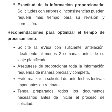
Exactitud de la información proporcionada:
Solicitudes con errores o inconsistencias pueden
requerir más tiempo para su revisión y
corrección.
Recomendaciones para optimizar el tiempo de
procesamiento:
Solicite la eVisa con suficiente antelación,
idealmente al menos 2 semanas antes de su
viaje planificado.
Asegúrese de proporcionar toda la información
requerida de manera precisa y completa.
Evite realizar la solicitud durante fechas festivas
importantes en Vietnam.
Tenga preparados todos los documentos
necesarios antes de iniciar el proceso de
solicitud.