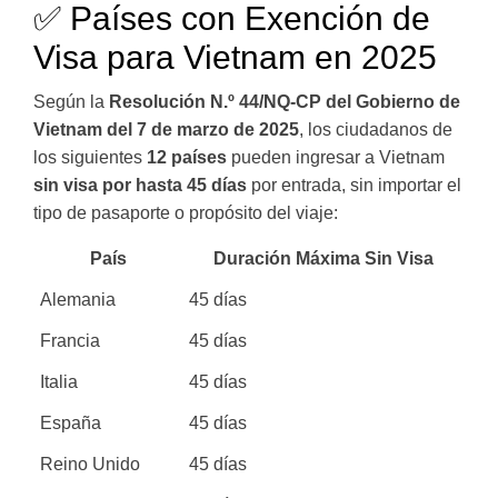
✅ Países con Exención de
Visa para Vietnam en 2025
Según la
Resolución N.º 44/NQ-CP del Gobierno de
Vietnam del 7 de marzo de 2025
, los ciudadanos de
los siguientes
12 países
pueden ingresar a Vietnam
sin visa por hasta 45 días
por entrada, sin importar el
tipo de pasaporte o propósito del viaje:
País
Duración Máxima Sin Visa
Alemania
45 días
Francia
45 días
Italia
45 días
España
45 días
Reino Unido
45 días