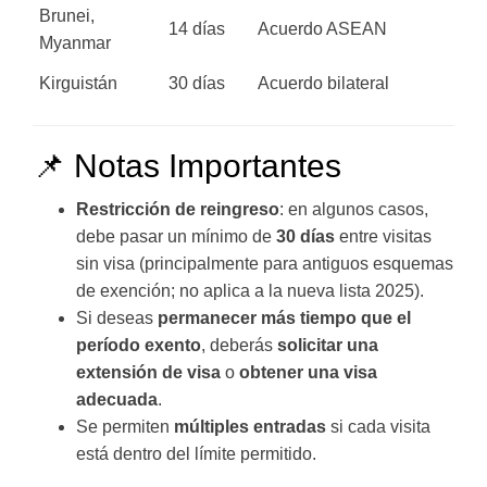
Brunei,
14 días
Acuerdo ASEAN
Myanmar
Kirguistán
30 días
Acuerdo bilateral
📌 Notas Importantes
Restricción de reingreso
: en algunos casos,
debe pasar un mínimo de
30 días
entre visitas
sin visa (principalmente para antiguos esquemas
de exención; no aplica a la nueva lista 2025).
Si deseas
permanecer más tiempo que el
período exento
, deberás
solicitar una
extensión de visa
o
obtener una visa
adecuada
.
Se permiten
múltiples entradas
si cada visita
está dentro del límite permitido.