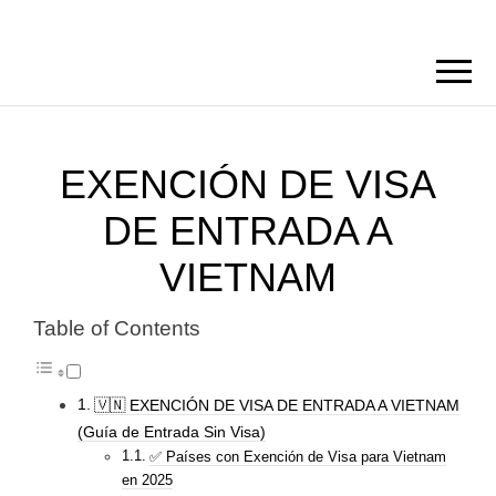
EXENCIÓN DE VISA
DE ENTRADA A
VIETNAM
Table of Contents
🇻🇳 EXENCIÓN DE VISA DE ENTRADA A VIETNAM
(Guía de Entrada Sin Visa)
✅ Países con Exención de Visa para Vietnam
en 2025