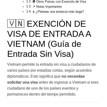
🌍 Otros Países con Exención de Visa
📌 Notas Importantes
✈️ ¿Planeas una estancia más larga?
🇻🇳 EXENCIÓN DE
VISA DE ENTRADA A
VIETNAM (Guía de
Entrada Sin Visa)
Vietnam permite la entrada sin visa a ciudadanos de
varios países por estadías cortas, según acuerdos
diplomáticos. Esto significa que
no necesitas
solicitar una visa
antes de ingresar a Vietnam si eres
ciudadano de uno de los países exentos y
permaneces dentro del tiempo permitido.