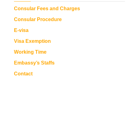
Consular Fees and Charges
Consular Procedure
E-visa
Visa Exemption
Working Time
Embassy’s Staffs
Contact