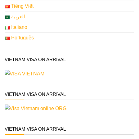
Tiếng Việt
العربية
Italiano
Português
VIETNAM VISA ON ARRIVAL
VIETNAM VISA ON ARRIVAL
VIETNAM VISA ON ARRIVAL