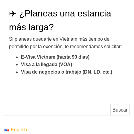
✈️ ¿Planeas una estancia
más larga?
Si planeas quedarte en Vietnam más tiempo del
permitido por la exención, te recomendamos solicitar:
E-Visa Vietnam (hasta 90 días)
Visa a la llegada (VOA)
Visa de negocios o trabajo (DN, LD, etc.)
Buscar:
English