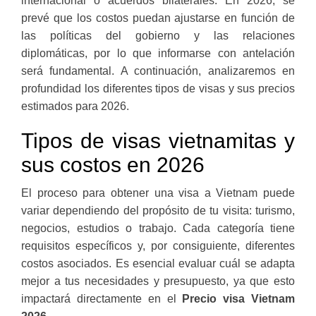
internacional o acuerdos bilaterales. En 2026, se
prevé que los costos puedan ajustarse en función de
las políticas del gobierno y las relaciones
diplomáticas, por lo que informarse con antelación
será fundamental. A continuación, analizaremos en
profundidad los diferentes tipos de visas y sus precios
estimados para 2026.
Tipos de visas vietnamitas y
sus costos en 2026
El proceso para obtener una visa a Vietnam puede
variar dependiendo del propósito de tu visita: turismo,
negocios, estudios o trabajo. Cada categoría tiene
requisitos específicos y, por consiguiente, diferentes
costos asociados. Es esencial evaluar cuál se adapta
mejor a tus necesidades y presupuesto, ya que esto
impactará directamente en el
Precio visa Vietnam