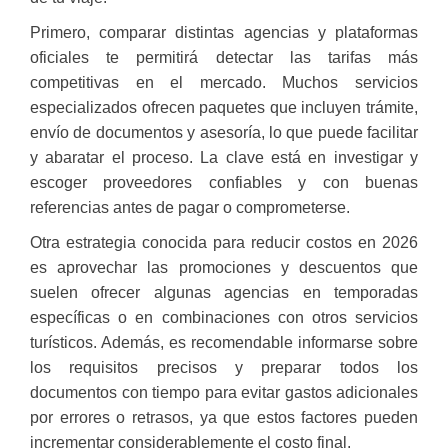
Primero, comparar distintas agencias y plataformas
oficiales te permitirá detectar las tarifas más
competitivas en el mercado. Muchos servicios
especializados ofrecen paquetes que incluyen trámite,
envío de documentos y asesoría, lo que puede facilitar
y abaratar el proceso. La clave está en investigar y
escoger proveedores confiables y con buenas
referencias antes de pagar o comprometerse.
Otra estrategia conocida para reducir costos en 2026
es aprovechar las promociones y descuentos que
suelen ofrecer algunas agencias en temporadas
específicas o en combinaciones con otros servicios
turísticos. Además, es recomendable informarse sobre
los requisitos precisos y preparar todos los
documentos con tiempo para evitar gastos adicionales
por errores o retrasos, ya que estos factores pueden
incrementar considerablemente el costo final.