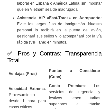
laboral en España o América Latina, sin importar
que en Vietnam sea de madrugada.
Asistencia VIP «Fast-Track» en Aeropuerto:
Evite las largas filas de inmigración. Nuestro
personal lo recibirá en la puerta del avión,
gestionará sus sellos y lo acompañará por la vía
rápida (VIP lane) en minutos.
✅ Pros y Contras: Transparencia
Total
Puntos a Considerar
Ventajas (Pros)
(Cons)
Costo Premium:
Los
Velocidad Extrema:
servicios de urgencia y
Procesamiento
festivos tienen tarifas
desde 1 hora para
superiores al trámite
casos críticos.