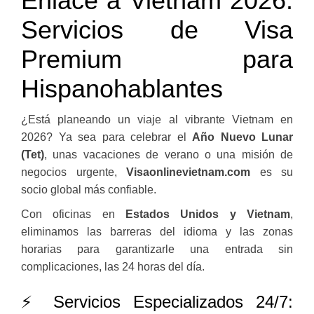
Enlace a Vietnam 2026:
Servicios de Visa
Premium para
Hispanohablantes
¿Está planeando un viaje al vibrante Vietnam en
2026? Ya sea para celebrar el
Año Nuevo Lunar
(Tet)
, unas vacaciones de verano o una misión de
negocios urgente,
Visaonlinevietnam.com
es su
socio global más confiable.
Con oficinas en
Estados Unidos y Vietnam
,
eliminamos las barreras del idioma y las zonas
horarias para garantizarle una entrada sin
complicaciones, las 24 horas del día.
⚡ Servicios Especializados 24/7: