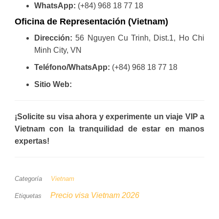
WhatsApp:
(+84) 968 18 77 18
Oficina de Representación (Vietnam)
Dirección:
56 Nguyen Cu Trinh, Dist.1, Ho Chi
Minh City, VN
Teléfono/WhatsApp:
(+84) 968 18 77 18
Sitio Web:
¡Solicite su visa ahora y experimente un viaje VIP a
Vietnam con la tranquilidad de estar en manos
expertas!
Categoría
Vietnam
Precio visa Vietnam 2026
Etiquetas