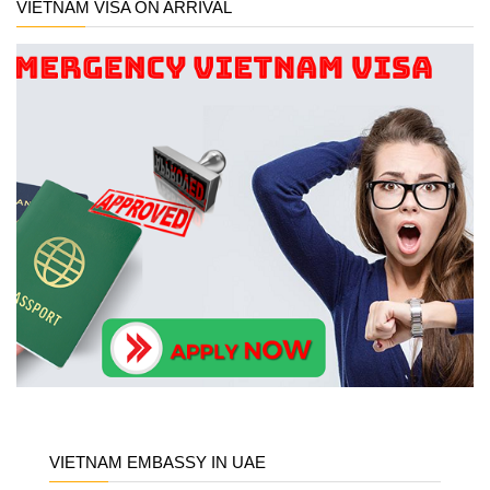
VIETNAM VISA ON ARRIVAL
VIETNAM EMBASSY IN UAE