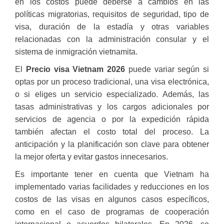
en los costos puede deberse a cambios en las
políticas migratorias, requisitos de seguridad, tipo de
visa, duración de la estadía y otras variables
relacionadas con la administración consular y el
sistema de inmigración vietnamita.
El
Precio visa Vietnam 2026
puede variar según si
optas por un proceso tradicional, una visa electrónica,
o si eliges un servicio especializado. Además, las
tasas administrativas y los cargos adicionales por
servicios de agencia o por la expedición rápida
también afectan el costo total del proceso. La
anticipación y la planificación son clave para obtener
la mejor oferta y evitar gastos innecesarios.
Es importante tener en cuenta que Vietnam ha
implementado varias facilidades y reducciones en los
costos de las visas en algunos casos específicos,
como en el caso de programas de cooperación