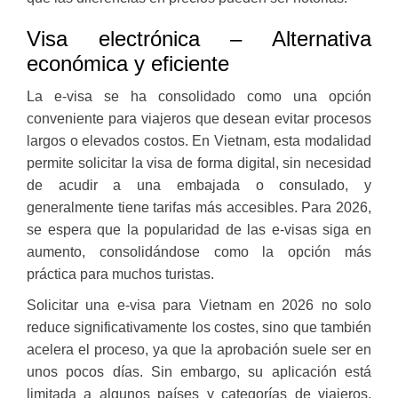
Visa electrónica – Alternativa
económica y eficiente
La e-visa se ha consolidado como una opción
conveniente para viajeros que desean evitar procesos
largos o elevados costos. En Vietnam, esta modalidad
permite solicitar la visa de forma digital, sin necesidad
de acudir a una embajada o consulado, y
generalmente tiene tarifas más accesibles. Para 2026,
se espera que la popularidad de las e-visas siga en
aumento, consolidándose como la opción más
práctica para muchos turistas.
Solicitar una e-visa para Vietnam en 2026 no solo
reduce significativamente los costes, sino que también
acelera el proceso, ya que la aprobación suele ser en
unos pocos días. Sin embargo, su aplicación está
limitada a algunos países y categorías de viajeros,