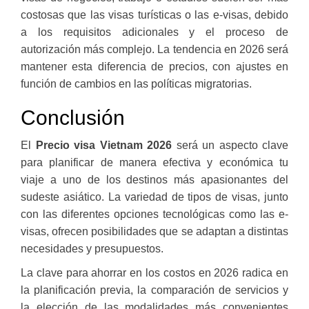
costosas que las visas turísticas o las e-visas, debido
a los requisitos adicionales y el proceso de
autorización más complejo. La tendencia en 2026 será
mantener esta diferencia de precios, con ajustes en
función de cambios en las políticas migratorias.
Conclusión
El
Precio visa Vietnam 2026
será un aspecto clave
para planificar de manera efectiva y económica tu
viaje a uno de los destinos más apasionantes del
sudeste asiático. La variedad de tipos de visas, junto
con las diferentes opciones tecnológicas como las e-
visas, ofrecen posibilidades que se adaptan a distintas
necesidades y presupuestos.
La clave para ahorrar en los costos en 2026 radica en
la planificación previa, la comparación de servicios y
la elección de las modalidades más convenientes