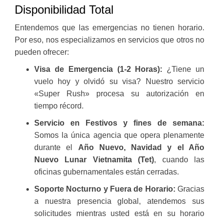
Disponibilidad Total
Entendemos que las emergencias no tienen horario.
Por eso, nos especializamos en servicios que otros no
pueden ofrecer:
Visa de Emergencia (1-2 Horas):
¿Tiene un
vuelo hoy y olvidó su visa? Nuestro servicio
«Super Rush» procesa su autorización en
tiempo récord.
Servicio en Festivos y fines de semana:
Somos la única agencia que opera plenamente
durante el
Año Nuevo, Navidad y el Año
Nuevo Lunar Vietnamita (Tet)
, cuando las
oficinas gubernamentales están cerradas.
Soporte Nocturno y Fuera de Horario:
Gracias
a nuestra presencia global, atendemos sus
solicitudes mientras usted está en su horario