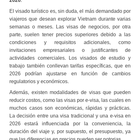
2026
.
El visado turístico es, sin duda, el más demandado por
viajeros que desean explorar Vietnam durante varias
semanas o meses. Las visas de negocios, por otra
parte, suelen tener precios superiores debido a las
condiciones y requisitos adicionales, como
invitaciones empresariales o justificantes de
actividades comerciales. Los visados de estudio y
trabajo también conllevan tarifas específicas, que en
2026 podrían ajustarse en función de cambios
regulatorios y económicos.
Además, existen modalidades de visas que pueden
reducir costos, como las visas por e-visa, las cuales en
muchos casos son económicas, rápidas y prácticas.
La decisión entre una visa tradicional y una e-visa en
2026 estará influenciada por la conveniencia, la
duración del viaje y, por supuesto, el presupuesto, ya
que las diferencias en precios pueden ser notorias.