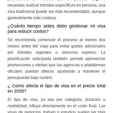
necesitas realizar trámites específicos en persona, una
visa tradicional puede ser más recomendable, aunque
generalmente más costosa.
¿Cuánto tiempo antes debo gestionar mi visa
para reducir costos?
Se recomienda comenzar el proceso al menos dos
meses antes del viaje para evitar gastos adicionales
por trámites urgentes o servicios express. La
planificación anticipada también permite aprovechar
promociones y ofertas que las agencias o plataformas
oficiales puedan ofrecer, ayudando a mantener el
presupuesto bajo control.
¿ Como afecta el tipo de visa en el precio total
en 2026?
El tipo de visa, ya sea por categoría, duración o
modalidad, influye directamente en el costo final. Las
visas de negocios, trabajo o estudios suelen ser más