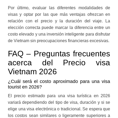
Por último, evaluar las diferentes modalidades de
visas y optar por las que más ventajas ofrezcan en
relación con el precio y la duración del viaje. La
elección correcta puede marcar la diferencia entre un
costo elevado y una inversión inteligente para disfrutar
de Vietnam sin preocupaciones financieras excesivas.
FAQ – Preguntas frecuentes
acerca del Precio visa
Vietnam 2026
¿Cuál será el costo aproximado para una visa
tourist en 2026?
El precio estimado para una visa turística en 2026
variará dependiendo del tipo de visa, duración y si se
elige una visa electrónica o tradicional. Se espera que
los costos sean similares o ligeramente superiores a