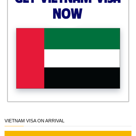
VIETNAM VISA ON ARRIVAL