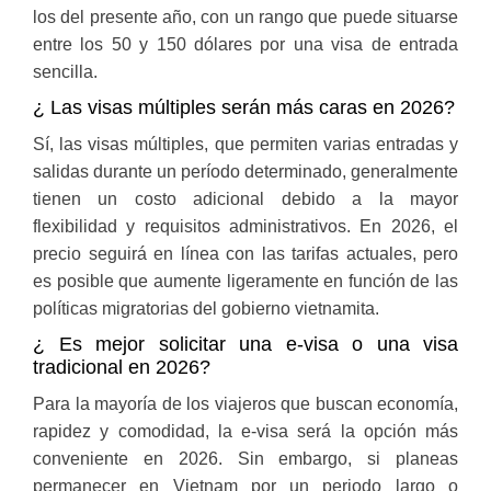
los del presente año, con un rango que puede situarse
entre los 50 y 150 dólares por una visa de entrada
sencilla.
¿ Las visas múltiples serán más caras en 2026?
Sí, las visas múltiples, que permiten varias entradas y
salidas durante un período determinado, generalmente
tienen un costo adicional debido a la mayor
flexibilidad y requisitos administrativos. En 2026, el
precio seguirá en línea con las tarifas actuales, pero
es posible que aumente ligeramente en función de las
políticas migratorias del gobierno vietnamita.
¿ Es mejor solicitar una e-visa o una visa
tradicional en 2026?
Para la mayoría de los viajeros que buscan economía,
rapidez y comodidad, la e-visa será la opción más
conveniente en 2026. Sin embargo, si planeas
permanecer en Vietnam por un periodo largo o