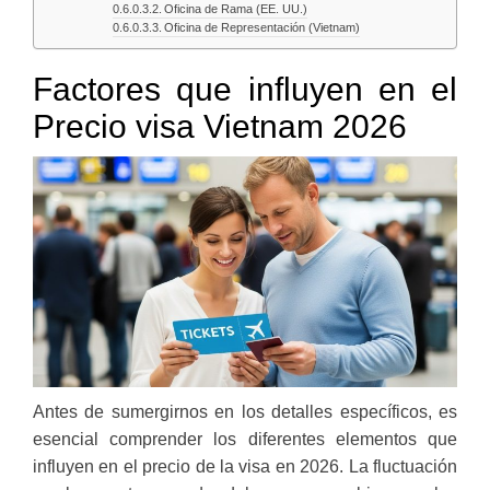
Oficina de Rama (EE. UU.)
Oficina de Representación (Vietnam)
Factores que influyen en el
Precio visa Vietnam 2026
Antes de sumergirnos en los detalles específicos, es
esencial comprender los diferentes elementos que
influyen en el precio de la visa en 2026. La fluctuación