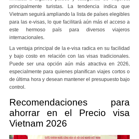
principalmente turistas. La tendencia indica que
Vietnam seguirá ampliando la lista de países elegibles
para las e-visas, lo que facilitará aún más el acceso a
este hermoso país para diversos viajeros
internacionales.
La ventaja principal de la e-visa radica en su facilidad
y bajo costo en relación con las visas tradicionales.
Puede ser una opción aún más atractiva en 2026,
especialmente para quienes planifican viajes cortos o
de última hora y desean mantener el presupuesto bajo
control.
Recomendaciones para
ahorrar en el Precio visa
Vietnam 2026