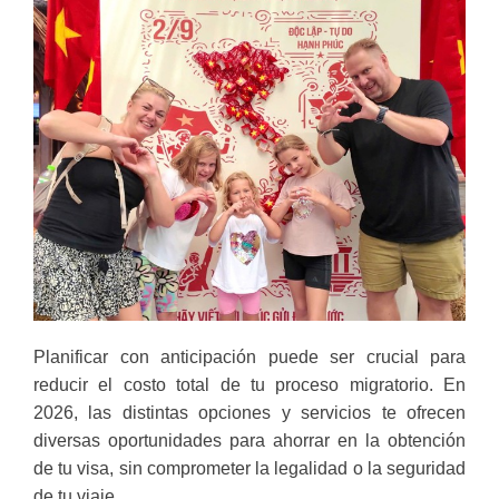
Planificar con anticipación puede ser crucial para
reducir el costo total de tu proceso migratorio. En
2026, las distintas opciones y servicios te ofrecen
diversas oportunidades para ahorrar en la obtención
de tu visa, sin comprometer la legalidad o la seguridad
de tu viaje.