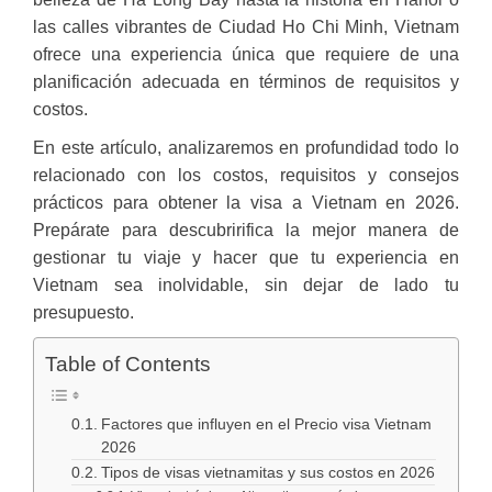
las calles vibrantes de Ciudad Ho Chi Minh, Vietnam
ofrece una experiencia única que requiere de una
planificación adecuada en términos de requisitos y
costos.
En este artículo, analizaremos en profundidad todo lo
relacionado con los costos, requisitos y consejos
prácticos para obtener la visa a Vietnam en 2026.
Prepárate para descubririfica la mejor manera de
gestionar tu viaje y hacer que tu experiencia en
Vietnam sea inolvidable, sin dejar de lado tu
presupuesto.
Table of Contents
Factores que influyen en el Precio visa Vietnam
2026
Tipos de visas vietnamitas y sus costos en 2026