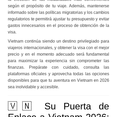
según el propósito de tu viaje. Además, mantenerse
informado sobre las políticas migratorias y los cambios
regulatorios te permitirá ajustar tu presupuesto y evitar
gastos innecesarios en el proceso de obtención de la
visa.
Vietnam continúa siendo un destino privilegiado para
viajeros internacionales, y obtener la visa con el mejor
precio y en el momento adecuado será fundamental
para maximizar la experiencia sin comprometer las
finanzas. Prepárate con cuidado, consulta las
plataformas oficiales y aprovecha todas las opciones
disponibles para que tu aventura en Vietnam en 2026
sea inolvidable y accesible.
🇻🇳 Su Puerta de