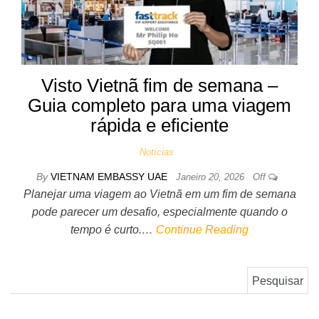
Visto Vietnã fim de semana –
Guia completo para uma viagem
rápida e eficiente
Notícias
By
VIETNAM EMBASSY UAE
Janeiro 20, 2026
Off
Planejar uma viagem ao Vietnã em um fim de semana
pode parecer um desafio, especialmente quando o
tempo é curto.…
Continue Reading
Pesquisar por: