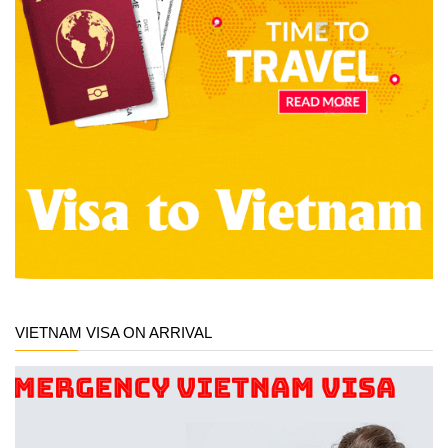
VIETNAM VISA ON ARRIVAL