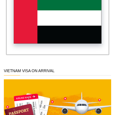
VIETNAM VISA ON ARRIVAL