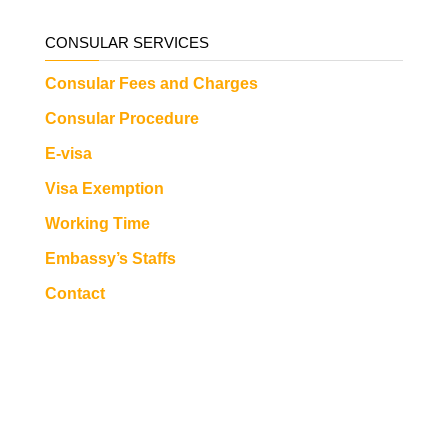
CONSULAR SERVICES
Consular Fees and Charges
Consular Procedure
E-visa
Visa Exemption
Working Time
Embassy’s Staffs
Contact