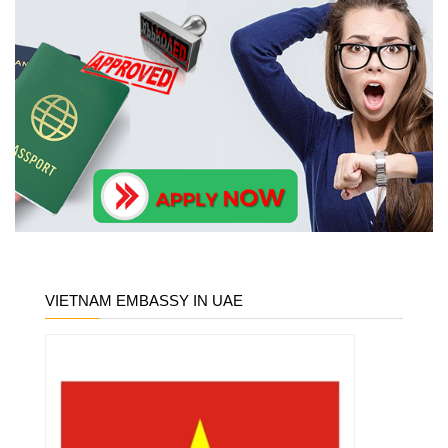
VIETNAM EMBASSY IN UAE