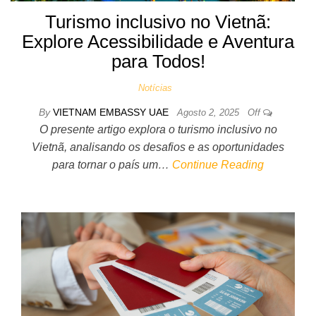
Turismo inclusivo no Vietnã:
Explore Acessibilidade e Aventura
para Todos!
Notícias
By
VIETNAM EMBASSY UAE
Agosto 2, 2025
Off
O presente artigo explora o turismo inclusivo no
Vietnã, analisando os desafios e as oportunidades
para tornar o país um…
Continue Reading