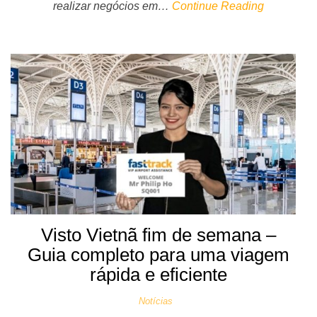
realizar negócios em…
Continue Reading
Visto Vietnã fim de semana –
Guia completo para uma viagem
rápida e eficiente
Notícias