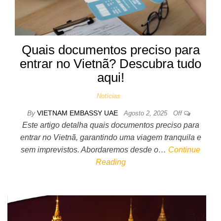
Quais documentos preciso para
entrar no Vietnã? Descubra tudo
aqui!
Notícias
By
VIETNAM EMBASSY UAE
Agosto 2, 2025
Off
Este artigo detalha quais documentos preciso para
entrar no Vietnã, garantindo uma viagem tranquila e
sem imprevistos. Abordaremos desde o…
Continue
Reading