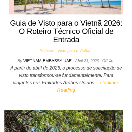
Guia de Visto para o Vietnã 2026:
O Roteiro Técnico Oficial de
Entrada
Notícias
Visto para o Vietnã
By
VIETNAM EMBASSY UAE
Abril 23, 2026
Off
A partir de abril de 2026, o processo de solicitação de
visto transformou-se fundamentalmente. Para
viajantes nos Emirados Árabes Unidos…
Continue
Reading