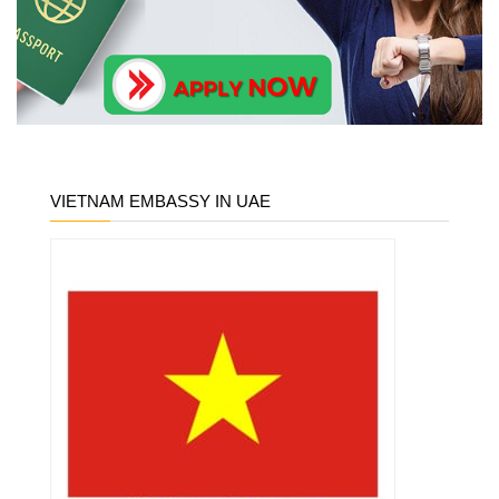
VIETNAM EMBASSY IN UAE