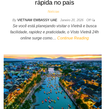
rápida no país
Notícias
By
VIETNAM EMBASSY UAE
Janeiro 20, 2026
Off
Se você está planejando visitar o Vietnã e busca
facilidade, rapidez e praticidade, o Visto Vietnã 24h
online surge como…
Continue Reading