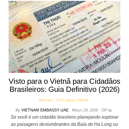
Visto para o Vietnã para Cidadãos
Brasileiros: Guia Definitivo (2026)
Notícias
Visto para o Vietnã
By
VIETNAM EMBASSY UAE
Março 29, 2026
Off
Se você é um cidadão brasileiro planejando explorar
as paisagens deslumbrantes da Baía de Ha Long ou