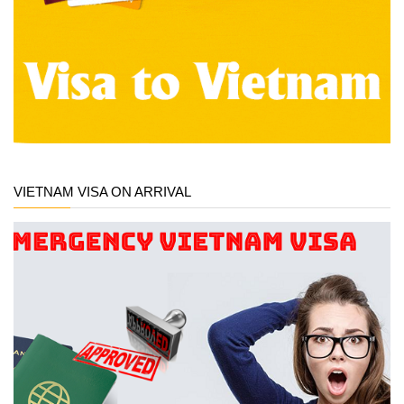
VIETNAM VISA ON ARRIVAL