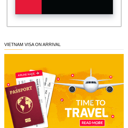
VIETNAM VISA ON ARRIVAL