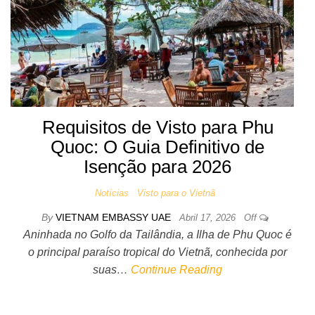
Requisitos de Visto para Phu
Quoc: O Guia Definitivo de
Isenção para 2026
Notícias
Visto para o Vietnã
By
VIETNAM EMBASSY UAE
Abril 17, 2026
Off
Aninhada no Golfo da Tailândia, a Ilha de Phu Quoc é
o principal paraíso tropical do Vietnã, conhecida por
suas…
Continue Reading