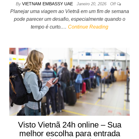
By
VIETNAM EMBASSY UAE
Janeiro 20, 2026
Off
Planejar uma viagem ao Vietnã em um fim de semana
pode parecer um desafio, especialmente quando o
tempo é curto.…
Continue Reading
Visto Vietnã 24h online – Sua
melhor escolha para entrada