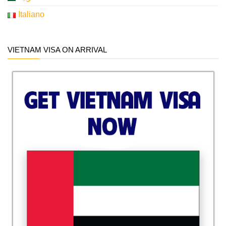
Italiano
VIETNAM VISA ON ARRIVAL