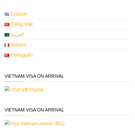
English
Tiếng Việt
العربية
Italiano
Português
VIETNAM VISA ON ARRIVAL
VIETNAM VISA ON ARRIVAL