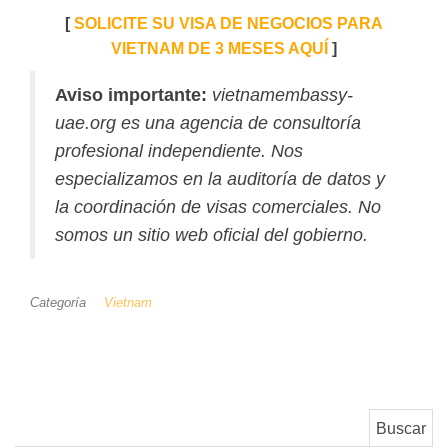
[
SOLICITE SU VISA DE NEGOCIOS PARA
VIETNAM DE 3 MESES AQUÍ
]
Aviso importante:
vietnamembassy-
uae.org es una agencia de consultoría
profesional independiente. Nos
especializamos en la auditoría de datos y
la coordinación de visas comerciales. No
somos un sitio web oficial del gobierno.
Categoría
Vietnam
Buscar: