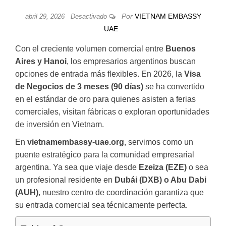
Por
VIETNAM EMBASSY
abril 29, 2026
Desactivado
UAE
Con el creciente volumen comercial entre
Buenos
Aires y Hanoi
, los empresarios argentinos buscan
opciones de entrada más flexibles. En 2026, la
Visa
de Negocios de 3 meses (90 días)
se ha convertido
en el estándar de oro para quienes asisten a ferias
comerciales, visitan fábricas o exploran oportunidades
de inversión en Vietnam.
En
vietnamembassy-uae.org
, servimos como un
puente estratégico para la comunidad empresarial
argentina. Ya sea que viaje desde
Ezeiza (EZE)
o sea
un profesional residente en
Dubái (DXB) o Abu Dabi
(AUH)
, nuestro centro de coordinación garantiza que
su entrada comercial sea técnicamente perfecta.