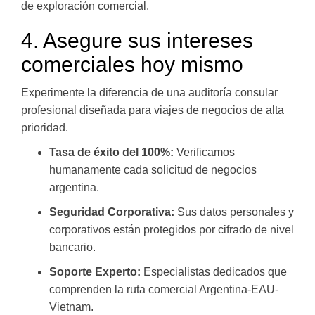
de exploración comercial.
4. Asegure sus intereses
comerciales hoy mismo
Experimente la diferencia de una auditoría consular
profesional diseñada para viajes de negocios de alta
prioridad.
Tasa de éxito del 100%:
Verificamos
humanamente cada solicitud de negocios
argentina.
Seguridad Corporativa:
Sus datos personales y
corporativos están protegidos por cifrado de nivel
bancario.
Soporte Experto:
Especialistas dedicados que
comprenden la ruta comercial Argentina-EAU-
Vietnam.