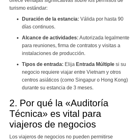
ofrece ventajas significativas sobre los permisos de
turismo estándar:
Duración de la estancia:
Válida por hasta 90
días continuos.
Alcance de actividades:
Autorizada legalmente
para reuniones, firma de contratos y visitas a
instalaciones de producción.
Tipos de entrada:
Elija
Entrada Múltiple
si su
negocio requiere viajar entre Vietnam y otros
centros asiáticos (como Singapur o Hong Kong)
durante su estancia de 3 meses.
2. Por qué la «Auditoría
Técnica» es vital para
viajeros de negocios
Los viajeros de negocios no pueden permitirse