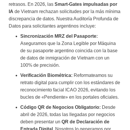
retrasos. En 2026, las
Smart-Gates impulsadas por
IA
de Vietnam rechazan solicitudes por la más mínima
discrepancia de datos. Nuestra Auditoría Profunda de
Datos para solicitantes argentinos incluye:
Sincronización MRZ del Pasaporte:
Aseguramos que la Zona Legible por Máquina
de su pasaporte argentino coincida con la base
de datos de inmigración de Vietnam con un
100% de precisión.
Verificación Biométrica:
Reformateamos su
retrato digital para cumplir con los estándares de
reconocimiento facial ICAO 2026, evitando los
bucles de «Pendiente» en los portales oficiales.
Código QR de Negocios Obligatorio:
Desde
abril de 2026, todas las llegadas por negocios
deben presentar un
QR de Declaración de
Entrada Digital
. Nosotros lo generamos por