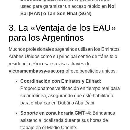
usted para garantizar un acceso rápido en
Noi
Bai (HAN) o Tan Son Nhat (SGN)
.
3. La «Ventaja de los EAU»
para los Argentinos
Muchos profesionales argentinos utilizan los Emiratos
Árabes Unidos como su principal centro de tránsito o
residencia. Procesar su visa a través de
vietnamembassy-uae.org
ofrece beneficios únicos:
Coordinación con Emirates y Etihad:
Proporcionamos verificación en tiempo real para
su aerolínea, asegurando que esté habilitado
para embarcar en Dubái o Abu Dabi.
Soporte en zona horaria GMT+4:
Brindamos
asistencia localizada durante sus horas de
trabajo en el Medio Oriente.