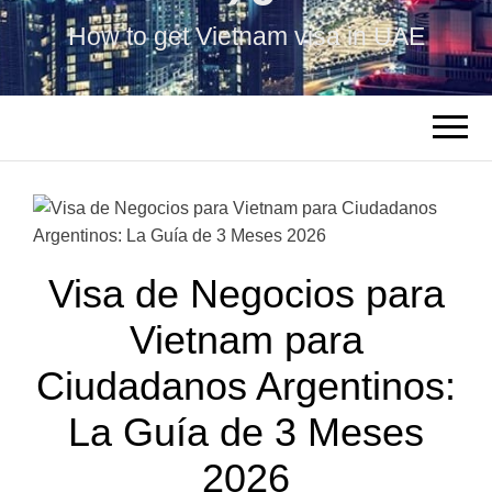
How to get Vietnam visa in UAE
Visa de Negocios para
Vietnam para
Ciudadanos Argentinos:
La Guía de 3 Meses
2026