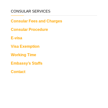
CONSULAR SERVICES
Consular Fees and Charges
Consular Procedure
E-visa
Visa Exemption
Working Time
Embassy’s Staffs
Contact