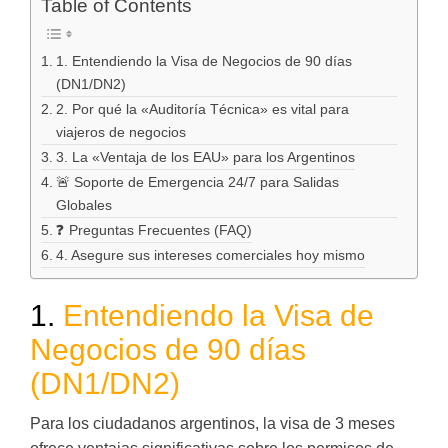
Table of Contents
1. Entendiendo la Visa de Negocios de 90 días
(DN1/DN2)
2. Por qué la «Auditoría Técnica» es vital para
viajeros de negocios
3. La «Ventaja de los EAU» para los Argentinos
🚨 Soporte de Emergencia 24/7 para Salidas
Globales
❓ Preguntas Frecuentes (FAQ)
4. Asegure sus intereses comerciales hoy mismo
1.
Entendiendo la Visa de
Negocios de 90 días
(DN1/DN2)
Para los ciudadanos argentinos, la visa de 3 meses