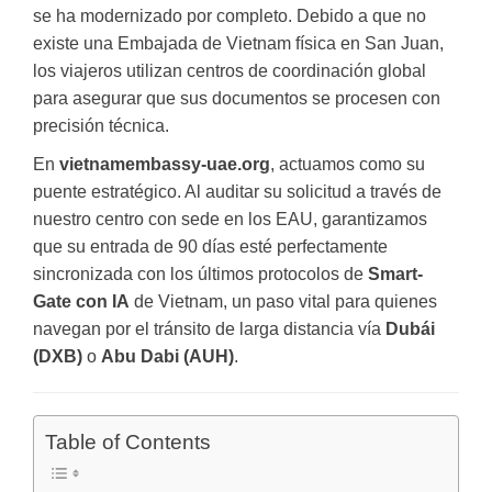
se ha modernizado por completo. Debido a que no
existe una Embajada de Vietnam física en San Juan,
los viajeros utilizan centros de coordinación global
para asegurar que sus documentos se procesen con
precisión técnica.
En
vietnamembassy-uae.org
, actuamos como su
puente estratégico. Al auditar su solicitud a través de
nuestro centro con sede en los EAU, garantizamos
que su entrada de 90 días esté perfectamente
sincronizada con los últimos protocolos de
Smart-
Gate con IA
de Vietnam, un paso vital para quienes
navegan por el tránsito de larga distancia vía
Dubái
(DXB)
o
Abu Dabi (AUH)
.
Table of Contents