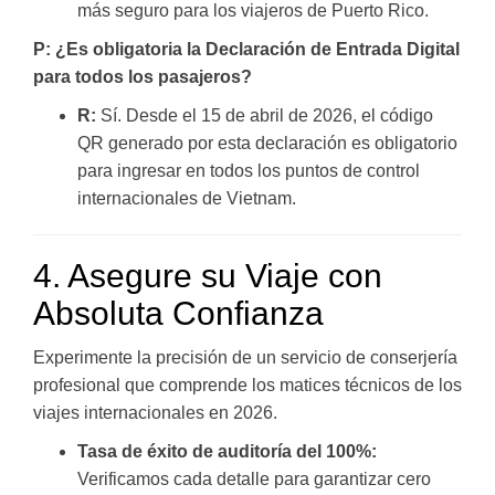
más seguro para los viajeros de Puerto Rico.
P: ¿Es obligatoria la Declaración de Entrada Digital
para todos los pasajeros?
R:
Sí. Desde el 15 de abril de 2026, el código
QR generado por esta declaración es obligatorio
para ingresar en todos los puntos de control
internacionales de Vietnam.
4. Asegure su Viaje con
Absoluta Confianza
Experimente la precisión de un servicio de conserjería
profesional que comprende los matices técnicos de los
viajes internacionales en 2026.
Tasa de éxito de auditoría del 100%:
Verificamos cada detalle para garantizar cero