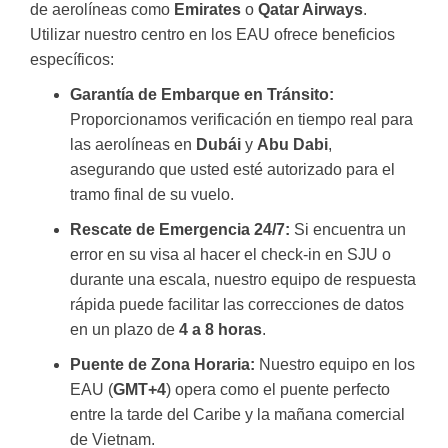
de aerolíneas como
Emirates
o
Qatar Airways
.
Utilizar nuestro centro en los EAU ofrece beneficios
específicos:
Garantía de Embarque en Tránsito:
Proporcionamos verificación en tiempo real para
las aerolíneas en
Dubái
y
Abu Dabi
,
asegurando que usted esté autorizado para el
tramo final de su vuelo.
Rescate de Emergencia 24/7:
Si encuentra un
error en su visa al hacer el check-in en SJU o
durante una escala, nuestro equipo de respuesta
rápida puede facilitar las correcciones de datos
en un plazo de
4 a 8 horas
.
Puente de Zona Horaria:
Nuestro equipo en los
EAU (
GMT+4
) opera como el puente perfecto
entre la tarde del Caribe y la mañana comercial
de Vietnam.