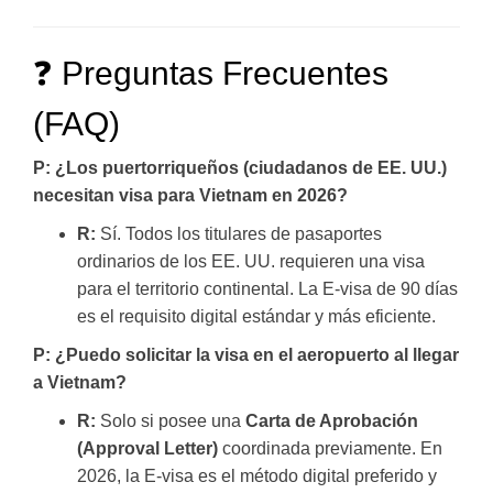
❓ Preguntas Frecuentes
(FAQ)
P: ¿Los puertorriqueños (ciudadanos de EE. UU.)
necesitan visa para Vietnam en 2026?
R:
Sí. Todos los titulares de pasaportes
ordinarios de los EE. UU. requieren una visa
para el territorio continental. La E-visa de 90 días
es el requisito digital estándar y más eficiente.
P: ¿Puedo solicitar la visa en el aeropuerto al llegar
a Vietnam?
R:
Solo si posee una
Carta de Aprobación
(Approval Letter)
coordinada previamente. En
2026, la E-visa es el método digital preferido y