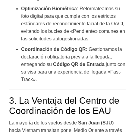
Optimización Biométrica:
Reformateamos su
foto digital para que cumpla con los estrictos
estándares de reconocimiento facial de la OACI,
evitando los bucles de «Pendiente» comunes en
las solicitudes autogestionadas.
Coordinación de Código QR:
Gestionamos la
declaración obligatoria previa a la llegada,
entregando su
Código QR de Entrada
junto con
su visa para una experiencia de llegada «Fast-
Track».
3. La Ventaja del Centro de
Coordinación de los EAU
La mayoría de los vuelos desde
San Juan (SJU)
hacia Vietnam transitan por el Medio Oriente a través