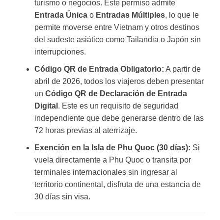
turismo o negocios. Este permiso admite
Entrada Única
o
Entradas Múltiples
, lo que le
permite moverse entre Vietnam y otros destinos
del sudeste asiático como Tailandia o Japón sin
interrupciones.
Código QR de Entrada Obligatorio:
A partir de
abril de 2026, todos los viajeros deben presentar
un
Código QR de Declaración de Entrada
Digital
. Este es un requisito de seguridad
independiente que debe generarse dentro de las
72 horas previas al aterrizaje.
Exención en la Isla de Phu Quoc (30 días):
Si
vuela directamente a Phu Quoc o transita por
terminales internacionales sin ingresar al
territorio continental, disfruta de una estancia de
30 días sin visa.