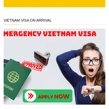
VIETNAM VISA ON ARRIVAL