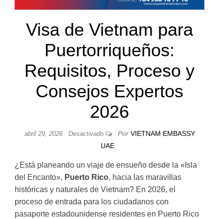
Visa de Vietnam para
Puertorriqueños:
Requisitos, Proceso y
Consejos Expertos
2026
Por
VIETNAM EMBASSY
abril 29, 2026
Desactivado
UAE
¿Está planeando un viaje de ensueño desde la «Isla
del Encanto»,
Puerto Rico
, hacia las maravillas
históricas y naturales de Vietnam? En 2026, el
proceso de entrada para los ciudadanos con
pasaporte estadounidense residentes en Puerto Rico