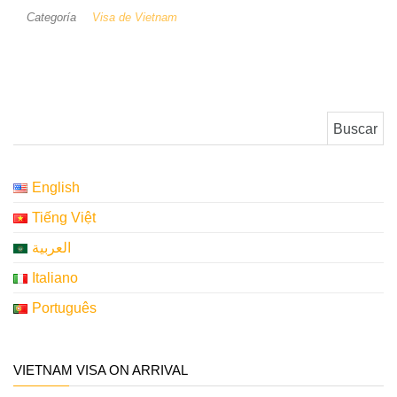
Categoría
Visa de Vietnam
Buscar:
English
Tiếng Việt
العربية
Italiano
Português
VIETNAM VISA ON ARRIVAL