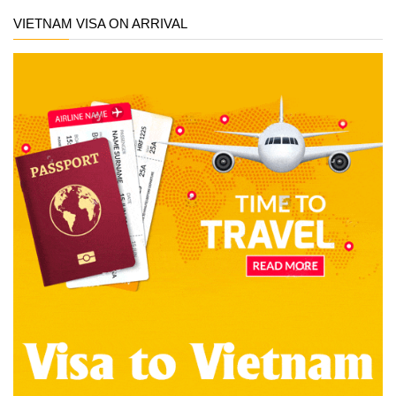
VIETNAM VISA ON ARRIVAL