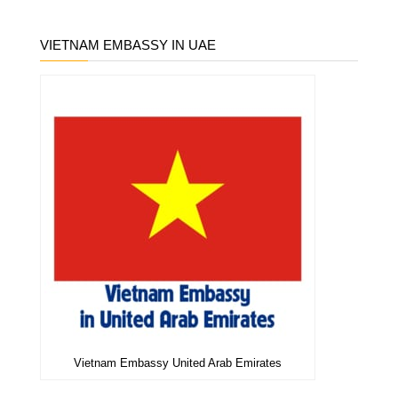
VIETNAM EMBASSY IN UAE
Vietnam Embassy United Arab Emirates