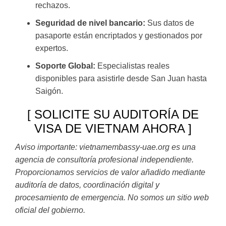
rechazos.
Seguridad de nivel bancario:
Sus datos de
pasaporte están encriptados y gestionados por
expertos.
Soporte Global:
Especialistas reales
disponibles para asistirle desde San Juan hasta
Saigón.
[ SOLICITE SU AUDITORÍA DE
VISA DE VIETNAM AHORA ]
Aviso importante: vietnamembassy-uae.org es una
agencia de consultoría profesional independiente.
Proporcionamos servicios de valor añadido mediante
auditoría de datos, coordinación digital y
procesamiento de emergencia. No somos un sitio web
oficial del gobierno.