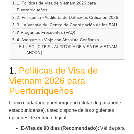
1. Políticas de Visa de Vietnam 2026 para
Puertorriqueños
2. Por qué la «Auditoría de Datos» es Crítica en 2026
3. La Ventaja del Centro de Coordinación de los EAU
❓ Preguntas Frecuentes (FAQ)
4. Asegure su Viaje con Absoluta Confianza
[ SOLICITE SU AUDITORÍA DE VISA DE VIETNAM
AHORA ]
1.
Políticas de Visa de
Vietnam 2026 para
Puertorriqueños
Como ciudadano puertorriqueño (titular de pasaporte
estadounidense), usted dispone de las siguientes
opciones de entrada digital:
E-Visa de 90 días (Recomendado):
Válida para