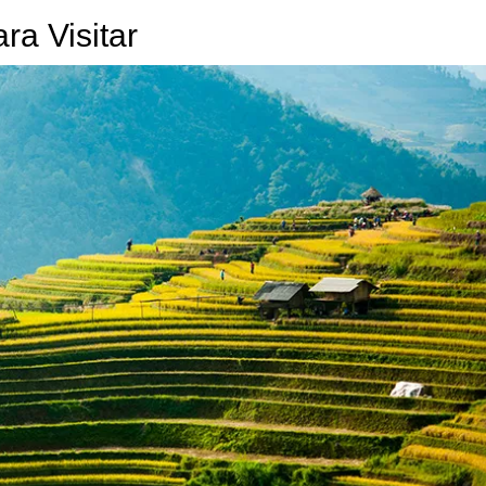
ra Visitar