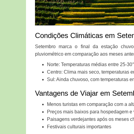
Condições Climáticas em Sete
Setembro marca o final da estação chuv
pluviométrico em comparação aos meses anterior
Norte: Temperaturas médias entre 25-30
Centro: Clima mais seco, temperaturas e
Sul: Ainda chuvoso, com temperaturas e
Vantagens de Viajar em Setem
Menos turistas em comparação com a al
Preços mais baixos para hospedagem e
Paisagens verdejantes após os meses c
Festivais culturais importantes