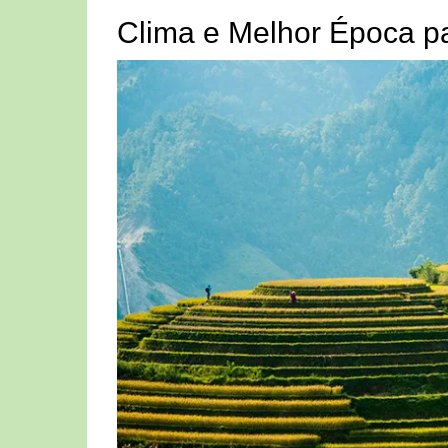
Clima e Melhor Época pa