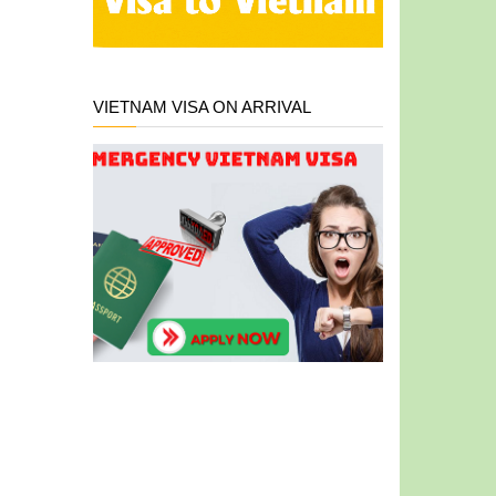
VIETNAM VISA ON ARRIVAL