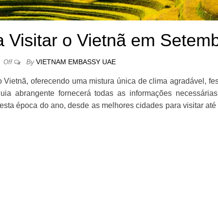
 Visitar o Vietnã em Setem
By
VIETNAM EMBASSY UAE
Off
 Vietnã, oferecendo uma mistura única de clima agradável, fes
guia abrangente fornecerá todas as informações necessárias
esta época do ano, desde as melhores cidades para visitar até