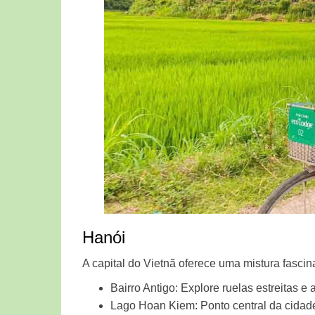
Hanói
A capital do Vietnã oferece uma mistura fascin
Bairro Antigo: Explore ruelas estreitas e 
Lago Hoan Kiem: Ponto central da cidade