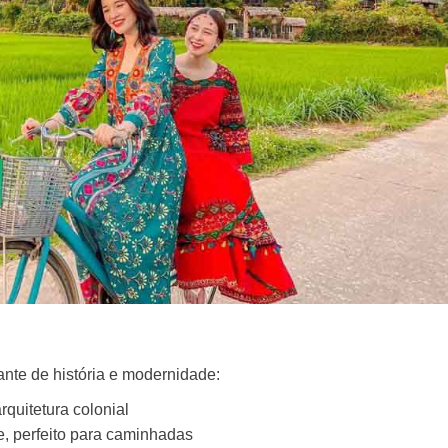
ante de história e modernidade:
arquitetura colonial
, perfeito para caminhadas