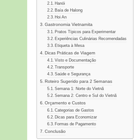
Hanói
Baía de Halong
Hoi An
Gastronomia Vietnamita
Pratos Típicos para Experimentar
Experiências Culinárias Recomendadas
Etiqueta à Mesa
Dicas Práticas de Viagem
Visto e Documentação
Transporte
Saúde e Segurança
Roteiro Sugerido para 2 Semanas
Semana 1: Norte do Vietnã
Semana 2: Centro e Sul do Vietnã
Orçamento e Custos
Categorias de Gastos
Dicas para Economizar
Formas de Pagamento
Conclusão