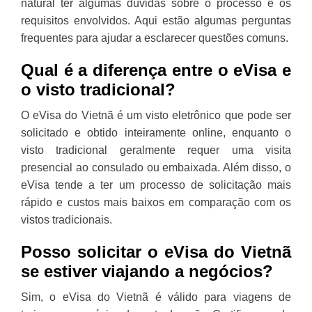
natural ter algumas dúvidas sobre o processo e os
requisitos envolvidos. Aqui estão algumas perguntas
frequentes para ajudar a esclarecer questões comuns.
Qual é a diferença entre o eVisa e
o visto tradicional?
O eVisa do Vietnã é um visto eletrônico que pode ser
solicitado e obtido inteiramente online, enquanto o
visto tradicional geralmente requer uma visita
presencial ao consulado ou embaixada. Além disso, o
eVisa tende a ter um processo de solicitação mais
rápido e custos mais baixos em comparação com os
vistos tradicionais.
Posso solicitar o eVisa do Vietnã
se estiver viajando a negócios?
Sim, o eVisa do Vietnã é válido para viagens de