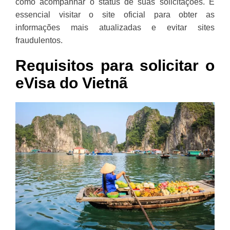
como acompanhar o status de suas solicitações. É
essencial visitar o site oficial para obter as
informações mais atualizadas e evitar sites
fraudulentos.
Requisitos para solicitar o
eVisa do Vietnã