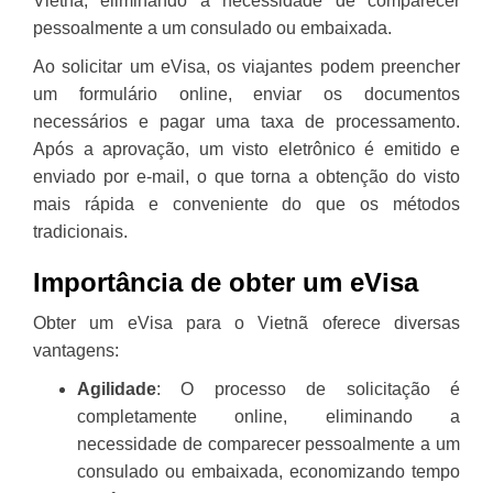
Vietnã, eliminando a necessidade de comparecer
pessoalmente a um consulado ou embaixada.
Ao solicitar um eVisa, os viajantes podem preencher
um formulário online, enviar os documentos
necessários e pagar uma taxa de processamento.
Após a aprovação, um visto eletrônico é emitido e
enviado por e-mail, o que torna a obtenção do visto
mais rápida e conveniente do que os métodos
tradicionais.
Importância de obter um eVisa
Obter um eVisa para o Vietnã oferece diversas
vantagens:
Agilidade
: O processo de solicitação é
completamente online, eliminando a
necessidade de comparecer pessoalmente a um
consulado ou embaixada, economizando tempo