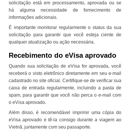
solicitação está em processamento, aprovada ou se
há alguma necessidade de fornecimento de
informações adicionais.
É importante monitorar regularmente o status da sua
solicitação para garantir que você esteja ciente de
qualquer atualização ou ação necessária.
Recebimento do eVisa aprovado
Quando sua solicitação de eVisa for aprovada, você
receberá o visto eletrônico diretamente em seu e-mail
cadastrado no site oficial. Certifique-se de verificar sua
caixa de entrada regularmente, incluindo a pasta de
spam, para garantir que você não perca o e-mail com
o eVisa aprovado.
Além disso, é recomendável imprimir uma cópia do
eVisa aprovado e tê-la consigo durante a viagem ao
Vietnã, juntamente com seu passaporte.