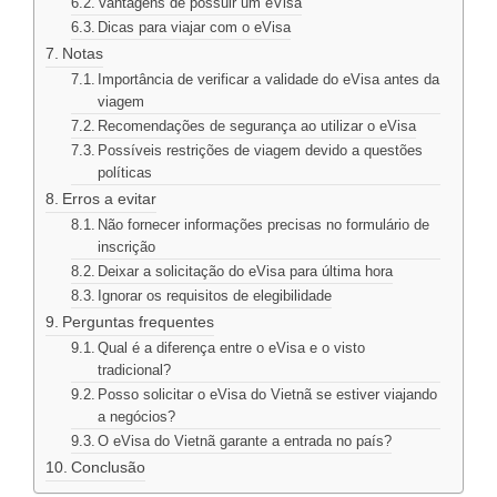
Vantagens de possuir um eVisa
Dicas para viajar com o eVisa
Notas
Importância de verificar a validade do eVisa antes da
viagem
Recomendações de segurança ao utilizar o eVisa
Possíveis restrições de viagem devido a questões
políticas
Erros a evitar
Não fornecer informações precisas no formulário de
inscrição
Deixar a solicitação do eVisa para última hora
Ignorar os requisitos de elegibilidade
Perguntas frequentes
Qual é a diferença entre o eVisa e o visto
tradicional?
Posso solicitar o eVisa do Vietnã se estiver viajando
a negócios?
O eVisa do Vietnã garante a entrada no país?
Conclusão