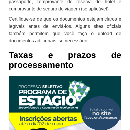
passaporte, comprovante de reserva de hotel e
comprovante de seguro de viagem (se aplicável).
Certifique-se de que os documentos estejam claros e
legíveis antes de enviá-los. Alguns sites oficiais
também permitem que você faça o upload de
documentos adicionais, se necessário.
Taxas e prazos de
processamento