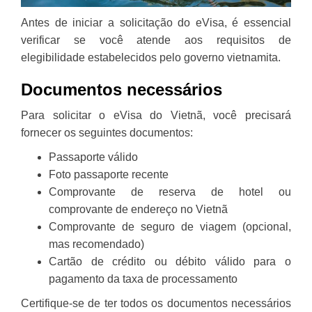
Antes de iniciar a solicitação do eVisa, é essencial
verificar se você atende aos requisitos de
elegibilidade estabelecidos pelo governo vietnamita.
Documentos necessários
Para solicitar o eVisa do Vietnã, você precisará
fornecer os seguintes documentos:
Passaporte válido
Foto passaporte recente
Comprovante de reserva de hotel ou
comprovante de endereço no Vietnã
Comprovante de seguro de viagem (opcional,
mas recomendado)
Cartão de crédito ou débito válido para o
pagamento da taxa de processamento
Certifique-se de ter todos os documentos necessários