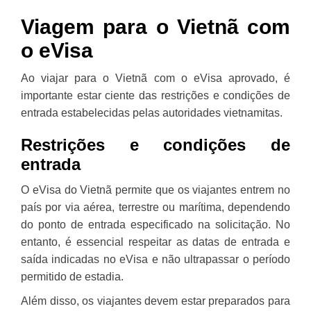
Viagem para o Vietnã com
o eVisa
Ao viajar para o Vietnã com o eVisa aprovado, é
importante estar ciente das restrições e condições de
entrada estabelecidas pelas autoridades vietnamitas.
Restrições e condições de
entrada
O eVisa do Vietnã permite que os viajantes entrem no
país por via aérea, terrestre ou marítima, dependendo
do ponto de entrada especificado na solicitação. No
entanto, é essencial respeitar as datas de entrada e
saída indicadas no eVisa e não ultrapassar o período
permitido de estadia.
Além disso, os viajantes devem estar preparados para