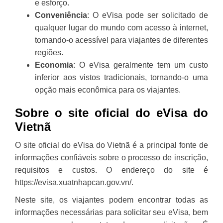
e esforço.
Conveniência
: O eVisa pode ser solicitado de
qualquer lugar do mundo com acesso à internet,
tornando-o acessível para viajantes de diferentes
regiões.
Economia
: O eVisa geralmente tem um custo
inferior aos vistos tradicionais, tornando-o uma
opção mais econômica para os viajantes.
Sobre o site oficial do eVisa do
Vietnã
O site oficial do eVisa do Vietnã é a principal fonte de
informações confiáveis sobre o processo de inscrição,
requisitos e custos. O endereço do site é
https://evisa.xuatnhapcan.gov.vn/.
Neste site, os viajantes podem encontrar todas as
informações necessárias para solicitar seu eVisa, bem