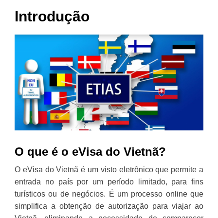
Introdução
O que é o eVisa do Vietnã?
O eVisa do Vietnã é um visto eletrônico que permite a
entrada no país por um período limitado, para fins
turísticos ou de negócios. É um processo online que
simplifica a obtenção de autorização para viajar ao