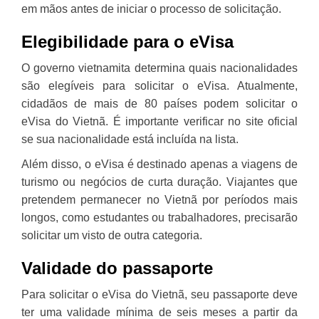
em mãos antes de iniciar o processo de solicitação.
Elegibilidade para o eVisa
O governo vietnamita determina quais nacionalidades
são elegíveis para solicitar o eVisa. Atualmente,
cidadãos de mais de 80 países podem solicitar o
eVisa do Vietnã. É importante verificar no site oficial
se sua nacionalidade está incluída na lista.
Além disso, o eVisa é destinado apenas a viagens de
turismo ou negócios de curta duração. Viajantes que
pretendem permanecer no Vietnã por períodos mais
longos, como estudantes ou trabalhadores, precisarão
solicitar um visto de outra categoria.
Validade do passaporte
Para solicitar o eVisa do Vietnã, seu passaporte deve
ter uma validade mínima de seis meses a partir da