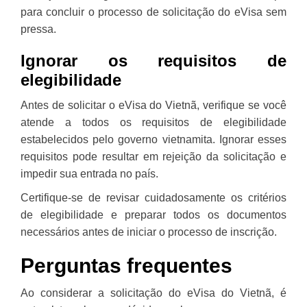
para concluir o processo de solicitação do eVisa sem
pressa.
Ignorar os requisitos de
elegibilidade
Antes de solicitar o eVisa do Vietnã, verifique se você
atende a todos os requisitos de elegibilidade
estabelecidos pelo governo vietnamita. Ignorar esses
requisitos pode resultar em rejeição da solicitação e
impedir sua entrada no país.
Certifique-se de revisar cuidadosamente os critérios
de elegibilidade e preparar todos os documentos
necessários antes de iniciar o processo de inscrição.
Perguntas frequentes
Ao considerar a solicitação do eVisa do Vietnã, é