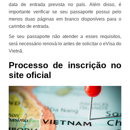
data de entrada prevista no país. Além disso, é
importante verificar se seu passaporte possui pelo
menos duas páginas em branco disponíveis para o
carimbo de entrada.
Se seu passaporte não atender a esses requisitos,
será necessário renová-lo antes de solicitar o eVisa do
Vietnã.
Processo de inscrição no
site oficial