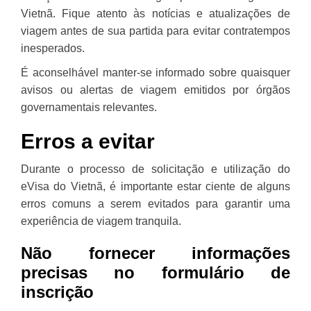
Vietnã. Fique atento às notícias e atualizações de
viagem antes de sua partida para evitar contratempos
inesperados.
É aconselhável manter-se informado sobre quaisquer
avisos ou alertas de viagem emitidos por órgãos
governamentais relevantes.
Erros a evitar
Durante o processo de solicitação e utilização do
eVisa do Vietnã, é importante estar ciente de alguns
erros comuns a serem evitados para garantir uma
experiência de viagem tranquila.
Não fornecer informações
precisas no formulário de
inscrição