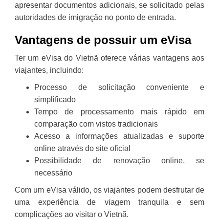
apresentar documentos adicionais, se solicitado pelas
autoridades de imigração no ponto de entrada.
Vantagens de possuir um eVisa
Ter um eVisa do Vietnã oferece várias vantagens aos
viajantes, incluindo:
Processo de solicitação conveniente e
simplificado
Tempo de processamento mais rápido em
comparação com vistos tradicionais
Acesso a informações atualizadas e suporte
online através do site oficial
Possibilidade de renovação online, se
necessário
Com um eVisa válido, os viajantes podem desfrutar de
uma experiência de viagem tranquila e sem
complicações ao visitar o Vietnã.