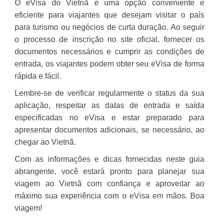
O eVisa do Vietnã é uma opção conveniente e
eficiente para viajantes que desejam visitar o país
para turismo ou negócios de curta duração. Ao seguir
o processo de inscrição no site oficial, fornecer os
documentos necessários e cumprir as condições de
entrada, os viajantes podem obter seu eVisa de forma
rápida e fácil.
Lembre-se de verificar regularmente o status da sua
aplicação, respeitar as datas de entrada e saída
especificadas no eVisa e estar preparado para
apresentar documentos adicionais, se necessário, ao
chegar ao Vietnã.
Com as informações e dicas fornecidas neste guia
abrangente, você estará pronto para planejar sua
viagem ao Vietnã com confiança e aproveitar ao
máximo sua experiência com o eVisa em mãos. Boa
viagem!