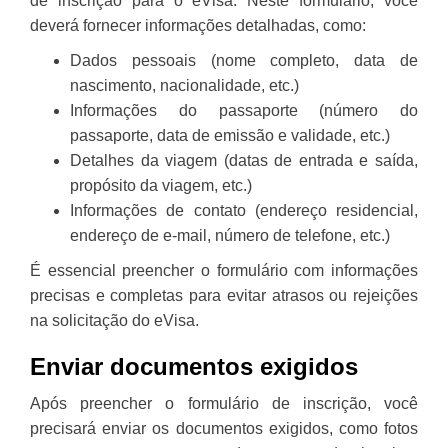
de inscrição para o eVisa. Neste formulário, você
deverá fornecer informações detalhadas, como:
Dados pessoais (nome completo, data de
nascimento, nacionalidade, etc.)
Informações do passaporte (número do
passaporte, data de emissão e validade, etc.)
Detalhes da viagem (datas de entrada e saída,
propósito da viagem, etc.)
Informações de contato (endereço residencial,
endereço de e-mail, número de telefone, etc.)
É essencial preencher o formulário com informações
precisas e completas para evitar atrasos ou rejeições
na solicitação do eVisa.
Enviar documentos exigidos
Após preencher o formulário de inscrição, você
precisará enviar os documentos exigidos, como fotos