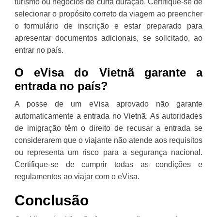
turismo ou negócios de curta duração. Certifique-se de
selecionar o propósito correto da viagem ao preencher
o formulário de inscrição e estar preparado para
apresentar documentos adicionais, se solicitado, ao
entrar no país.
O eVisa do Vietnã garante a
entrada no país?
A posse de um eVisa aprovado não garante
automaticamente a entrada no Vietnã. As autoridades
de imigração têm o direito de recusar a entrada se
considerarem que o viajante não atende aos requisitos
ou representa um risco para a segurança nacional.
Certifique-se de cumprir todas as condições e
regulamentos ao viajar com o eVisa.
Conclusão