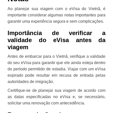
Ao planejar sua viagem com o eVisa do Vietnã, é
importante considerar algumas notas importantes para
garantir uma experiência segura e sem complicações.
Importância de verificar a
validade do eVisa antes da
viagem
Antes de embarcar para o Vietnã, verifique a validade
do seu eVisa para garantir que ele ainda esteja dentro
do período permitido de estadia. Viajar com um eVisa
expirado pode resultar em recusa de entrada pelas
autoridades de imigração.
Certifique-se de planejar sua viagem de acordo com
as datas especificadas no eVisa e, se necessário,
solicitar uma renovação com antecedência.