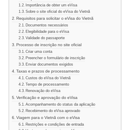
Importância de obter um eVisa
Sobre o site oficial do eVisa do Vietnã
Requisitos para solicitar o eVisa do Vietnã
Documentos necessários
Elegibilidade para o eVisa
Validade do passaporte
Processo de inscrição no site oficial
Criar uma conta
Preencher o formulário de inscrição
Enviar documentos exigidos
Taxas e prazos de processamento
Custos do eVisa do Vietnã
Tempo de processamento
Renovação do eVisa
Verificação e aprovação do eVisa
Acompanhamento do status da aplicação
Recebimento do eVisa aprovado
Viagem para o Vietnã com o eVisa
Restrições e condições de entrada