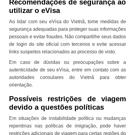
Recomendações de segurança ao
utilizar o eVisa
Ao lidar com seu eVisa do Vietnã, tome medidas de
segurança adequadas para proteger suas informações
pessoais e evitar fraudes. Não compartilhe seus dados
de login do site oficial com terceiros e evite acessar
links suspeitos relacionados ao processo de visto.
Em caso de dúvidas ou preocupações sobre a
autenticidade de seu eVisa, entre em contato com as
autoridades consulares do Vietnã para obter
orientação.
Possíveis restrições de viagem
devido a questões políticas
Em situações de instabilidade política ou mudanças
repentinas nas políticas de imigração, pode haver
restrições adicionais de viagem para certas regiões do