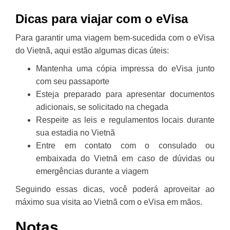
Dicas para viajar com o eVisa
Para garantir uma viagem bem-sucedida com o eVisa
do Vietnã, aqui estão algumas dicas úteis:
Mantenha uma cópia impressa do eVisa junto
com seu passaporte
Esteja preparado para apresentar documentos
adicionais, se solicitado na chegada
Respeite as leis e regulamentos locais durante
sua estadia no Vietnã
Entre em contato com o consulado ou
embaixada do Vietnã em caso de dúvidas ou
emergências durante a viagem
Seguindo essas dicas, você poderá aproveitar ao
máximo sua visita ao Vietnã com o eVisa em mãos.
Notas