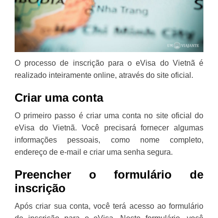
O processo de inscrição para o eVisa do Vietnã é
realizado inteiramente online, através do site oficial.
Criar uma conta
O primeiro passo é criar uma conta no site oficial do
eVisa do Vietnã. Você precisará fornecer algumas
informações pessoais, como nome completo,
endereço de e-mail e criar uma senha segura.
Preencher o formulário de
inscrição
Após criar sua conta, você terá acesso ao formulário