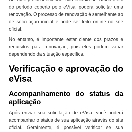
do período coberto pelo eVisa, poderá solicitar uma
renovação. O processo de renovação é semelhante ao
de solicitação inicial e pode ser feito online no site
oficial.
No entanto, é importante estar ciente dos prazos e
requisitos para renovação, pois eles podem variar
dependendo da situação específica.
Verificação e aprovação do
eVisa
Acompanhamento do status da
aplicação
Após enviar sua solicitação de eVisa, você poderá
acompanhar o status de sua aplicação através do site
oficial. Geralmente, é possível verificar se sua