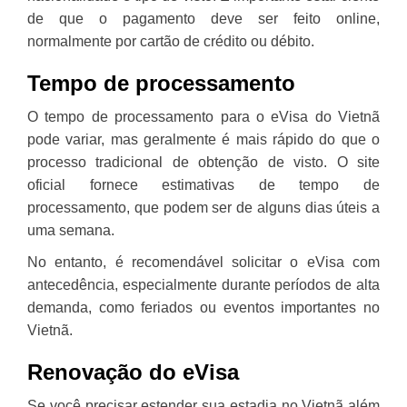
de que o pagamento deve ser feito online,
normalmente por cartão de crédito ou débito.
Tempo de processamento
O tempo de processamento para o eVisa do Vietnã
pode variar, mas geralmente é mais rápido do que o
processo tradicional de obtenção de visto. O site
oficial fornece estimativas de tempo de
processamento, que podem ser de alguns dias úteis a
uma semana.
No entanto, é recomendável solicitar o eVisa com
antecedência, especialmente durante períodos de alta
demanda, como feriados ou eventos importantes no
Vietnã.
Renovação do eVisa
Se você precisar estender sua estadia no Vietnã além