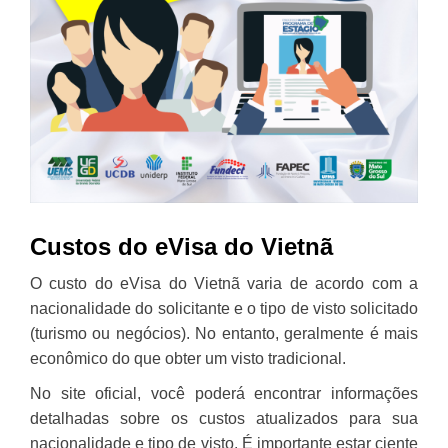
Custos do eVisa do Vietnã
O custo do eVisa do Vietnã varia de acordo com a
nacionalidade do solicitante e o tipo de visto solicitado
(turismo ou negócios). No entanto, geralmente é mais
econômico do que obter um visto tradicional.
No site oficial, você poderá encontrar informações
detalhadas sobre os custos atualizados para sua
nacionalidade e tipo de visto. É importante estar ciente