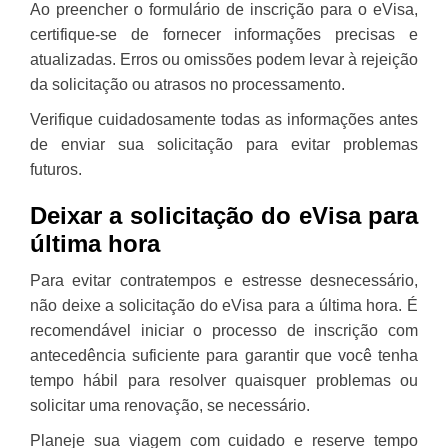
Ao preencher o formulário de inscrição para o eVisa,
certifique-se de fornecer informações precisas e
atualizadas. Erros ou omissões podem levar à rejeição
da solicitação ou atrasos no processamento.
Verifique cuidadosamente todas as informações antes
de enviar sua solicitação para evitar problemas
futuros.
Deixar a solicitação do eVisa para
última hora
Para evitar contratempos e estresse desnecessário,
não deixe a solicitação do eVisa para a última hora. É
recomendável iniciar o processo de inscrição com
antecedência suficiente para garantir que você tenha
tempo hábil para resolver quaisquer problemas ou
solicitar uma renovação, se necessário.
Planeje sua viagem com cuidado e reserve tempo