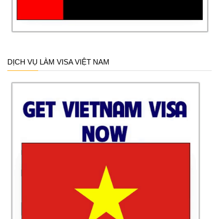
DỊCH VỤ LÀM VISA VIỆT NAM