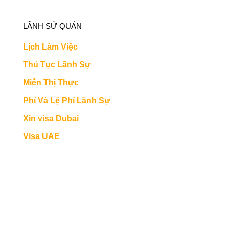
LÃNH SỨ QUÁN
Lịch Làm Việc
Thủ Tục Lãnh Sự
Miễn Thị Thực
Phí Và Lệ Phí Lãnh Sự
Xin visa Dubai
Visa UAE