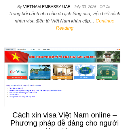
By
VIETNAM EMBASSY UAE
July 30, 2025
Off
Trong bối cảnh nhu cầu du lịch tăng cao, việc biết cách
nhận visa điện tử Việt Nam khẩn cấp…
Continue
Reading
Cách xin visa Việt Nam online –
Phương pháp dễ dàng cho người