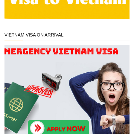
VIETNAM VISA ON ARRIVAL