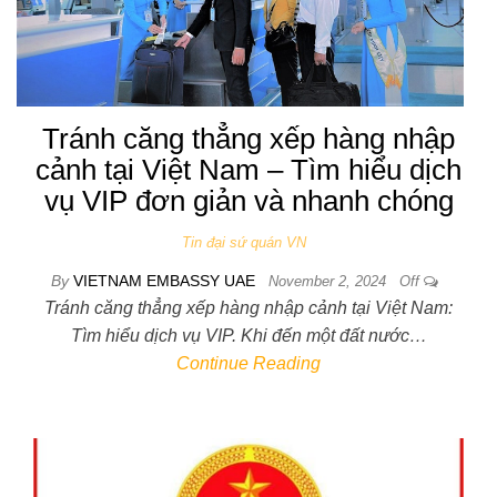
Tránh căng thẳng xếp hàng nhập
cảnh tại Việt Nam – Tìm hiểu dịch
vụ VIP đơn giản và nhanh chóng
Tin đại sứ quán VN
By
VIETNAM EMBASSY UAE
November 2, 2024
Off
Tránh căng thẳng xếp hàng nhập cảnh tại Việt Nam:
Tìm hiểu dịch vụ VIP. Khi đến một đất nước…
Continue Reading