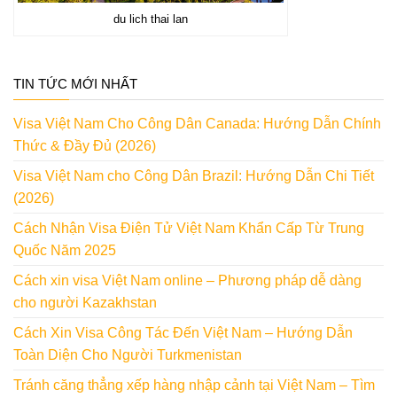
du lich thai lan
TIN TỨC MỚI NHẤT
Visa Việt Nam Cho Công Dân Canada: Hướng Dẫn Chính
Thức & Đầy Đủ (2026)
Visa Việt Nam cho Công Dân Brazil: Hướng Dẫn Chi Tiết
(2026)
Cách Nhận Visa Điện Tử Việt Nam Khẩn Cấp Từ Trung
Quốc Năm 2025
Cách xin visa Việt Nam online – Phương pháp dễ dàng
cho người Kazakhstan
Cách Xin Visa Công Tác Đến Việt Nam – Hướng Dẫn
Toàn Diện Cho Người Turkmenistan
Tránh căng thẳng xếp hàng nhập cảnh tại Việt Nam – Tìm