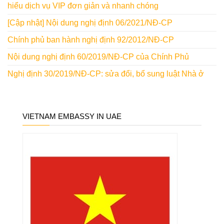
hiểu dịch vụ VIP đơn giản và nhanh chóng
[Cập nhật] Nội dung nghị định 06/2021/NĐ-CP
Chính phủ ban hành nghị định 92/2012/NĐ-CP
Nội dung nghị định 60/2019/NĐ-CP của Chính Phủ
Nghị định 30/2019/NĐ-CP: sửa đổi, bổ sung luật Nhà ở
VIETNAM EMBASSY IN UAE