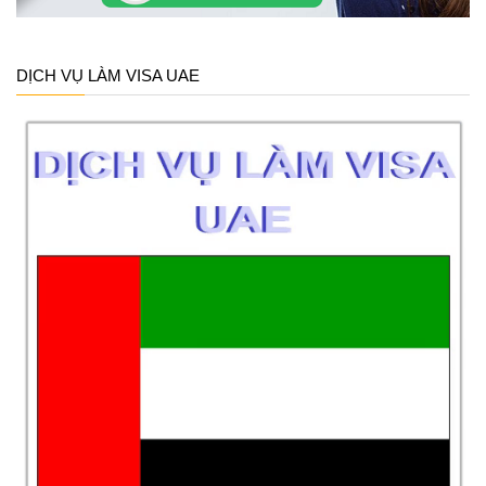
DỊCH VỤ LÀM VISA UAE