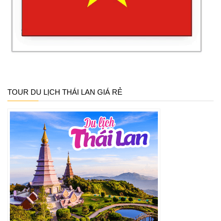
TOUR DU LỊCH THÁI LAN GIÁ RẺ