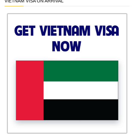
VIETNAM VISA ON ARRIVAL