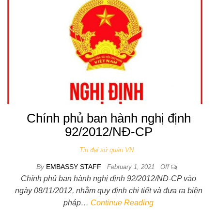
Chính phủ ban hành nghị định
92/2012/NĐ-CP
Tin đại sứ quán VN
By
EMBASSY STAFF
February 1, 2021
Off
Chính phủ ban hành nghị định 92/2012/NĐ-CP vào
ngày 08/11/2012, nhằm quy định chi tiết và đưa ra biện
pháp…
Continue Reading