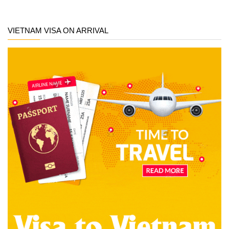
VIETNAM VISA ON ARRIVAL