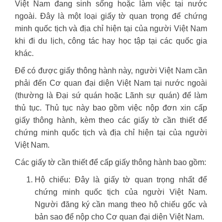
Việt Nam đang sinh sống hoặc làm việc tại nước
ngoài. Đây là một loại giấy tờ quan trọng để chứng
minh quốc tịch và địa chỉ hiện tại của người Việt Nam
khi đi du lịch, công tác hay học tập tại các quốc gia
khác.
Để có được giấy thông hành này, người Việt Nam cần
phải đến Cơ quan đại diện Việt Nam tại nước ngoài
(thường là Đại sứ quán hoặc Lãnh sự quán) để làm
thủ tục. Thủ tục này bao gồm việc nộp đơn xin cấp
giấy thông hành, kèm theo các giấy tờ cần thiết để
chứng minh quốc tịch và địa chỉ hiện tại của người
Việt Nam.
Các giấy tờ cần thiết để cấp giấy thông hành bao gồm:
Hộ chiếu: Đây là giấy tờ quan trọng nhất để
chứng minh quốc tịch của người Việt Nam.
Người đăng ký cần mang theo hộ chiếu gốc và
bản sao để nộp cho Cơ quan đại diện Việt Nam.