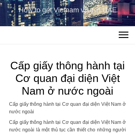
How to get Vietnam visa in UAE
Cấp giấy thông hành tại
Cơ quan đại diện Việt
Nam ở nước ngoài
Cấp giấy thông hành tại Cơ quan đại diện Việt Nam ở
nước ngoài
Cấp giấy thông hành tại Cơ quan đại diện Việt Nam ở
nước ngoài là một thủ tục cần thiết cho những người