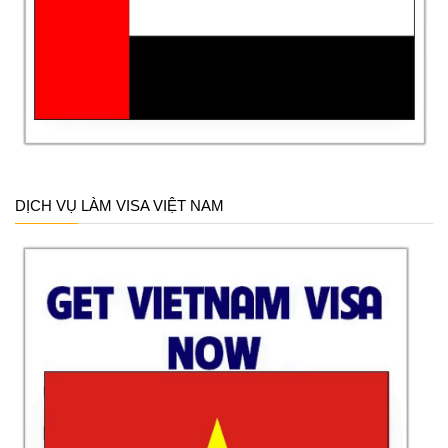
DỊCH VỤ LÀM VISA VIỆT NAM