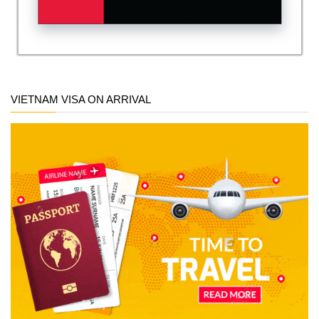
VIETNAM VISA ON ARRIVAL