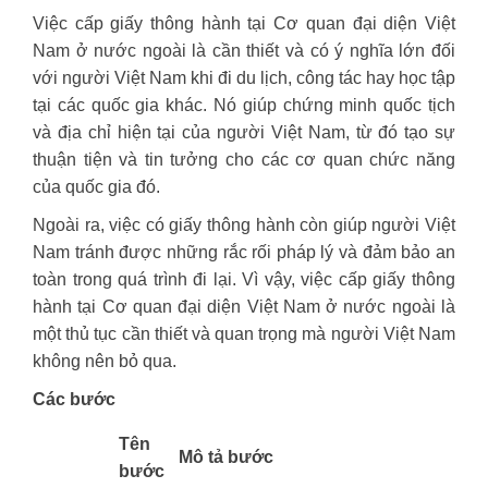
Việc cấp giấy thông hành tại Cơ quan đại diện Việt
Nam ở nước ngoài là cần thiết và có ý nghĩa lớn đối
với người Việt Nam khi đi du lịch, công tác hay học tập
tại các quốc gia khác. Nó giúp chứng minh quốc tịch
và địa chỉ hiện tại của người Việt Nam, từ đó tạo sự
thuận tiện và tin tưởng cho các cơ quan chức năng
của quốc gia đó.
Ngoài ra, việc có giấy thông hành còn giúp người Việt
Nam tránh được những rắc rối pháp lý và đảm bảo an
toàn trong quá trình đi lại. Vì vậy, việc cấp giấy thông
hành tại Cơ quan đại diện Việt Nam ở nước ngoài là
một thủ tục cần thiết và quan trọng mà người Việt Nam
không nên bỏ qua.
Các bước
​Tên
Mô tả bước
bước