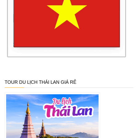
TOUR DU LỊCH THÁI LAN GIÁ RẺ