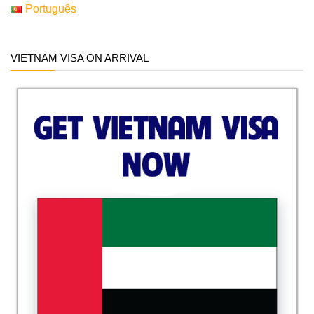
Português
VIETNAM VISA ON ARRIVAL