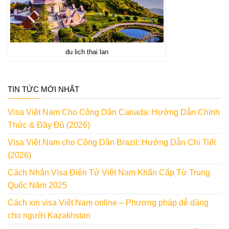
du lich thai lan
TIN TỨC MỚI NHẤT
Visa Việt Nam Cho Công Dân Canada: Hướng Dẫn Chính
Thức & Đầy Đủ (2026)
Visa Việt Nam cho Công Dân Brazil: Hướng Dẫn Chi Tiết
(2026)
Cách Nhận Visa Điện Tử Việt Nam Khẩn Cấp Từ Trung
Quốc Năm 2025
Cách xin visa Việt Nam online – Phương pháp dễ dàng
cho người Kazakhstan