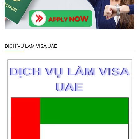
DỊCH VỤ LÀM VISA UAE