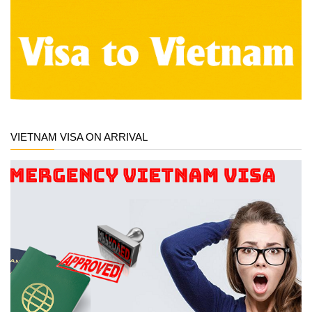
VIETNAM VISA ON ARRIVAL