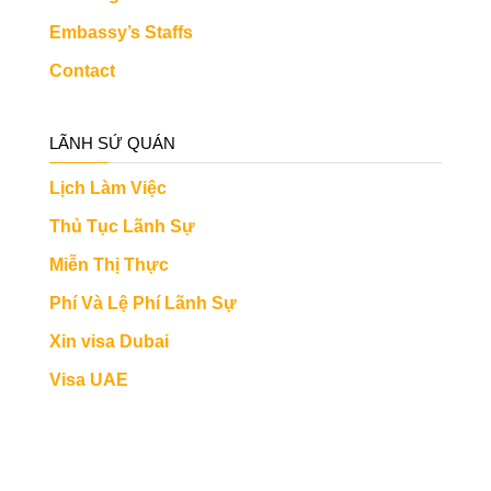
Embassy’s Staffs
Contact
LÃNH SỨ QUÁN
Lịch Làm Việc
Thủ Tục Lãnh Sự
Miễn Thị Thực
Phí Và Lệ Phí Lãnh Sự
Xin visa Dubai
Visa UAE