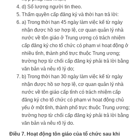
d) Số lượng người tin theo.
Thẩm quyền cấp đăng ký và thời hạn trả lời:
a) Trong thời hạn 45 ngày làm việc kể từ ngày
nhận được hồ sơ hợp lệ, cơ quan quản lý nhà
nước về tôn giáo ở Trung ương có trách nhiệm
cấp đăng ký cho tổ chức có phạm vi hoạt động ở
nhiều tỉnh, thành phố trực thuộc Trung ương;
trường hợp từ chối cấp đăng ký phải trả lời bằng
văn bản và nêu rõ lý do;
b) Trong thời hạn 30 ngày làm việc kể từ ngày
nhận được hồ sơ hợp lệ, cơ quan quản lý nhà
nước về tôn giáo cấp tỉnh có trách nhiệm cấp
đăng ký cho tổ chức có phạm vi hoạt động chủ
yếu ở một tỉnh, thành phố trực thuộc Trung ương;
trường hợp từ chối cấp đăng ký phải trả lời bằng
văn bản và nêu rõ lý do.
Điều 7. Hoạt động tôn giáo của tổ chức sau khi