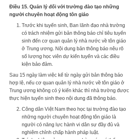
Điều 15. Quản lý đối với trường đào tạo những
người chuyên hoạt động tôn giáo
Trước khi tuyển sinh, Ban lãnh đạo nhà trường
có trách nhiệm gửi bản thông báo chỉ tiêu tuyển
sinh đến cơ quan quản lý nhà nước về tôn giáo
ở Trung ương. Nội dung bản thông báo nêu rõ
số lượng học viên dự kiến tuyển và các điều
kiện bảo đảm.
Sau 15 ngày làm việc kể từ ngày gửi bản thông báo
hợp lệ, nếu cơ quan quản lý nhà nước về tôn giáo ở
Trung ương không có ý kiến khác thì nhà trường được
thực hiện tuyển sinh theo nội dung đã thông báo.
Công dân Việt Nam theo học tại trường đào tạo
những người chuyên hoạt động tôn giáo là
người có năng lực hành vi dân sự đầy đủ và
nghiêm chỉnh chấp hành pháp luật.