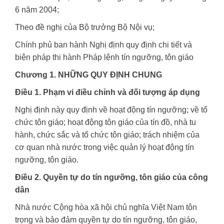
6 năm 2004;
Theo đề nghị của Bộ trưởng Bộ Nội vụ;
Chính phủ ban hành Nghị định quy định chi tiết và
biện pháp thi hành Pháp lệnh tín ngưỡng, tôn giáo
Chương 1. NHỮNG QUY ĐỊNH CHUNG
Điều 1. Phạm vi điều chỉnh và đối tượng áp dụng
Nghị định này quy định về hoạt động tín ngưỡng; về tổ
chức tôn giáo; hoạt động tôn giáo của tín đồ, nhà tu
hành, chức sắc và tổ chức tôn giáo; trách nhiệm của
cơ quan nhà nước trong việc quản lý hoạt động tín
ngưỡng, tôn giáo.
Điều 2. Quyền tự do tín ngưỡng, tôn giáo của công
dân
Nhà nước Cộng hòa xã hội chủ nghĩa Việt Nam tôn
trọng và bảo đảm quyền tự do tín ngưỡng, tôn giáo,