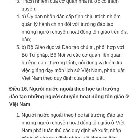
Trách nhiệm của cơ quan nhà nước có thẩm
quyền:
a) Ủy ban nhân dân cấp tỉnh chịu trách nhiệm
quản lý hành chính đối với trường đào tạo
những người chuyên hoạt động tôn giáo trên địa
bàn;
b) Bộ Giáo dục và Đào tạo chủ trì, phối hợp với
Bộ Tư pháp, Bộ Nội vụ các cơ quan liên quan
hướng dẫn chương trình, nội dung và kiểm tra
việc giảng dạy môn lịch sử Việt Nam, pháp luật
Việt Nam theo quy định của pháp luật.
Điều 16. Người nước ngoài theo học tại trường
đào tạo những người chuyên hoạt động tôn giáo ở
Việt Nam
Người nước ngoài theo học tại trường đào tạo
những người chuyên hoạt động tôn giáo ở Việt
Nam phải tuân thủ các quy định về xuất, nhập