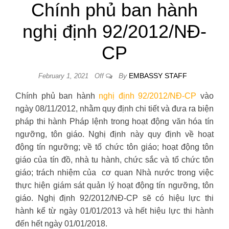
Chính phủ ban hành
nghị định 92/2012/NĐ-
CP
By
EMBASSY STAFF
February 1, 2021
Off
Chính phủ ban hành
nghị định 92/2012/NĐ-CP
vào
ngày 08/11/2012, nhằm quy định chi tiết và đưa ra biện
pháp thi hành Pháp lệnh trong hoạt động văn hóa tín
ngưỡng, tôn giáo. Nghị định này quy định về hoạt
động tín ngưỡng; về tổ chức tôn giáo; hoạt động tôn
giáo của tín đồ, nhà tu hành, chức sắc và tổ chức tôn
giáo; trách nhiệm của cơ quan Nhà nước trong việc
thực hiện giám sát quản lý hoạt động tín ngưỡng, tôn
giáo. Nghị định 92/2012/NĐ-CP sẽ có hiệu lực thi
hành kể từ ngày 01/01/2013 và hết hiệu lực thi hành
đến hết ngày 01/01/2018.