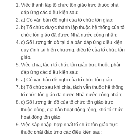
Việc thành lập tổ chức tôn giáo trực thuộc phải
đáp ứng các điều kiện sau:
a) Có văn bản đề nghị của tổ chức tôn giáo;
b) Tổ chức được thành lập thuộc hệ thống của tổ
chức tôn giáo đã được Nhà nước công nhận;
c) Số lượng tín đồ tại địa bàn đáp ứng điều kiện
quy định tại hiến chương, điều lệ của tổ chức tôn
giáo.
Việc chia, tách tổ chức tôn giáo trực thuộc phải
đáp ứng các điều kiện sau:
a) Có văn bản đề nghị của tổ chức tôn giáo;
b) Tổ chức sau khi chia, tách vẫn thuộc hệ thống
tổ chức tôn giáo đã được Nhà nước công nhận;
c) Số lượng tín đồ của tổ chức tôn giáo trực
thuộc đông, địa bàn hoạt động rộng, khó tổ chức
hoạt động tôn giáo.
Việc sáp nhập, hợp nhất tổ chức tôn giáo trực
thuộc phải đáp ứng các điều kiện sau: