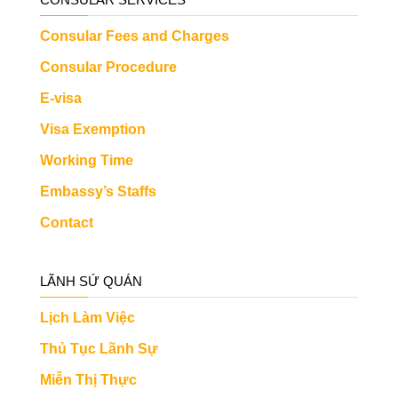
Consular Fees and Charges
Consular Procedure
E-visa
Visa Exemption
Working Time
Embassy’s Staffs
Contact
LÃNH SỨ QUÁN
Lịch Làm Việc
Thủ Tục Lãnh Sự
Miễn Thị Thực