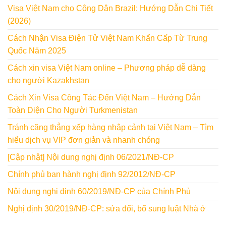
Visa Việt Nam cho Công Dân Brazil: Hướng Dẫn Chi Tiết
(2026)
Cách Nhận Visa Điện Tử Việt Nam Khẩn Cấp Từ Trung
Quốc Năm 2025
Cách xin visa Việt Nam online – Phương pháp dễ dàng
cho người Kazakhstan
Cách Xin Visa Công Tác Đến Việt Nam – Hướng Dẫn
Toàn Diện Cho Người Turkmenistan
Tránh căng thẳng xếp hàng nhập cảnh tại Việt Nam – Tìm
hiểu dịch vụ VIP đơn giản và nhanh chóng
[Cập nhật] Nội dung nghị định 06/2021/NĐ-CP
Chính phủ ban hành nghị định 92/2012/NĐ-CP
Nội dung nghị định 60/2019/NĐ-CP của Chính Phủ
Nghị định 30/2019/NĐ-CP: sửa đổi, bổ sung luật Nhà ở