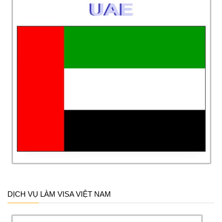
DỊCH VỤ LÀM VISA VIỆT NAM