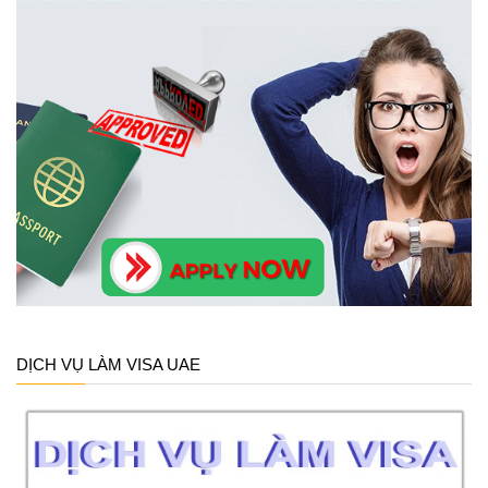
DỊCH VỤ LÀM VISA UAE