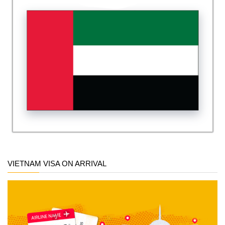
VIETNAM VISA ON ARRIVAL