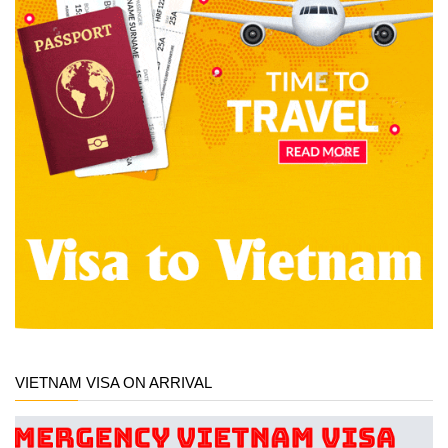
VIETNAM VISA ON ARRIVAL