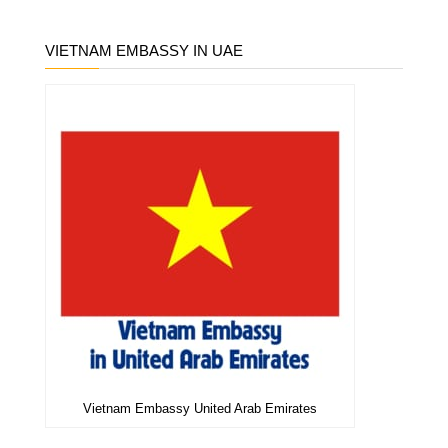
VIETNAM EMBASSY IN UAE
Vietnam Embassy United Arab Emirates