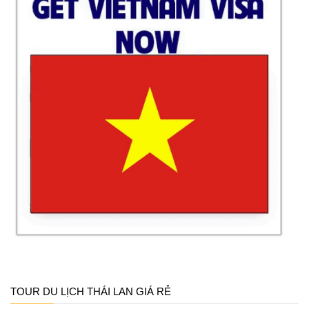
TOUR DU LỊCH THÁI LAN GIÁ RẺ