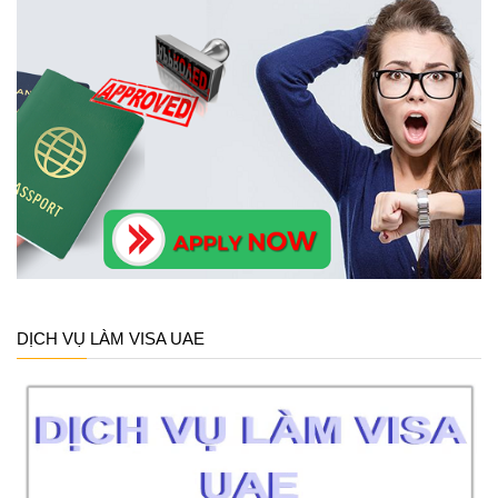
DỊCH VỤ LÀM VISA UAE