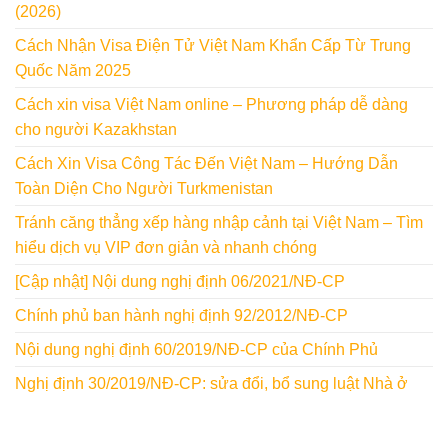
(2026)
Cách Nhận Visa Điện Tử Việt Nam Khẩn Cấp Từ Trung
Quốc Năm 2025
Cách xin visa Việt Nam online – Phương pháp dễ dàng
cho người Kazakhstan
Cách Xin Visa Công Tác Đến Việt Nam – Hướng Dẫn
Toàn Diện Cho Người Turkmenistan
Tránh căng thẳng xếp hàng nhập cảnh tại Việt Nam – Tìm
hiểu dịch vụ VIP đơn giản và nhanh chóng
[Cập nhật] Nội dung nghị định 06/2021/NĐ-CP
Chính phủ ban hành nghị định 92/2012/NĐ-CP
Nội dung nghị định 60/2019/NĐ-CP của Chính Phủ
Nghị định 30/2019/NĐ-CP: sửa đổi, bổ sung luật Nhà ở