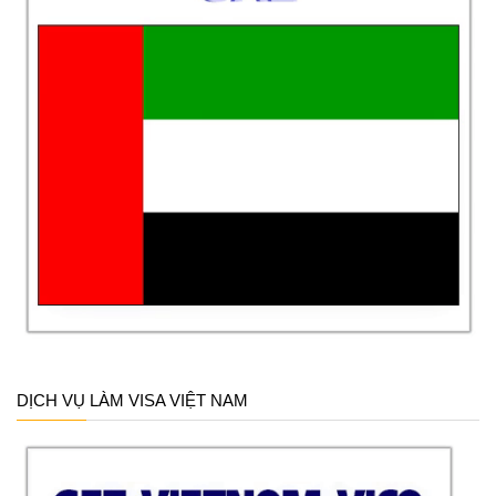
DỊCH VỤ LÀM VISA VIỆT NAM