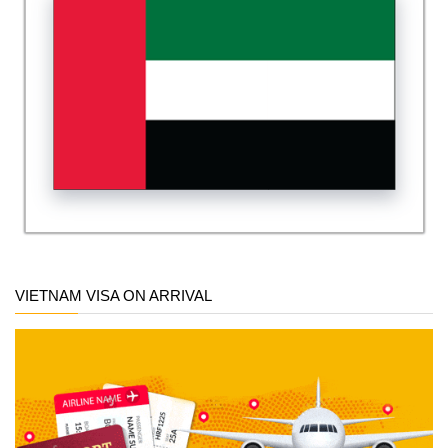
VIETNAM VISA ON ARRIVAL