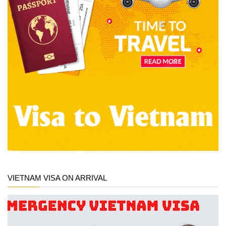
VIETNAM VISA ON ARRIVAL