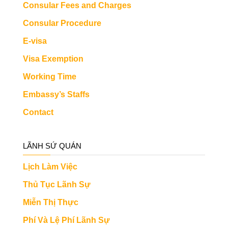
Consular Fees and Charges
Consular Procedure
E-visa
Visa Exemption
Working Time
Embassy’s Staffs
Contact
LÃNH SỨ QUÁN
Lịch Làm Việc
Thủ Tục Lãnh Sự
Miễn Thị Thực
Phí Và Lệ Phí Lãnh Sự