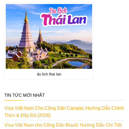
du lich thai lan
TIN TỨC MỚI NHẤT
Visa Việt Nam Cho Công Dân Canada: Hướng Dẫn Chính
Thức & Đầy Đủ (2026)
Visa Việt Nam cho Công Dân Brazil: Hướng Dẫn Chi Tiết