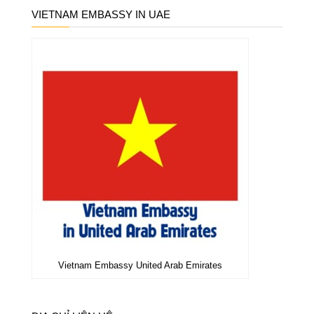
VIETNAM EMBASSY IN UAE
Vietnam Embassy United Arab Emirates