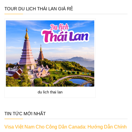
TOUR DU LỊCH THÁI LAN GIÁ RẺ
du lich thai lan
TIN TỨC MỚI NHẤT
Visa Việt Nam Cho Công Dân Canada: Hướng Dẫn Chính