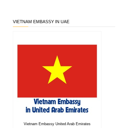
VIETNAM EMBASSY IN UAE
Vietnam Embassy United Arab Emirates