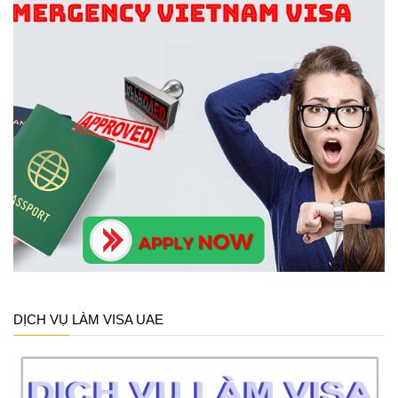
DỊCH VỤ LÀM VISA UAE