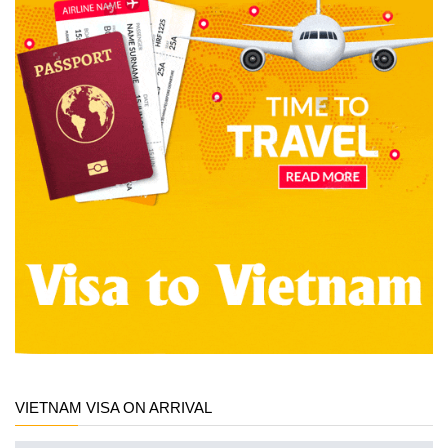
VIETNAM VISA ON ARRIVAL