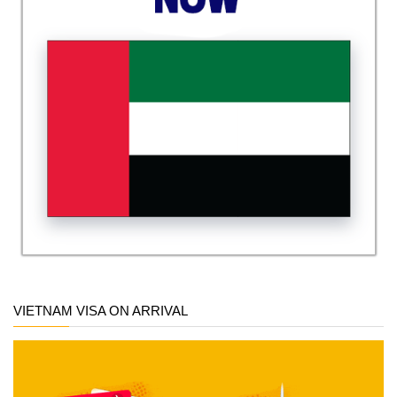
VIETNAM VISA ON ARRIVAL