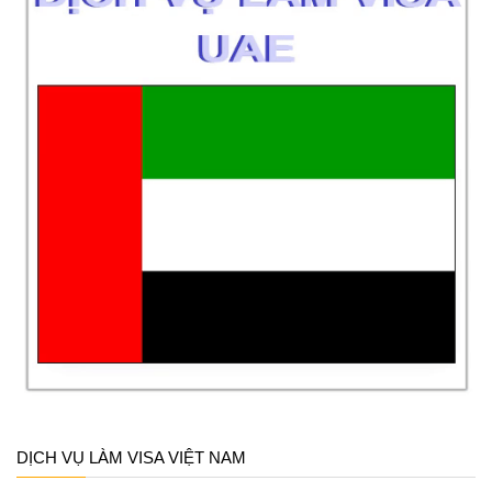
DỊCH VỤ LÀM VISA VIỆT NAM