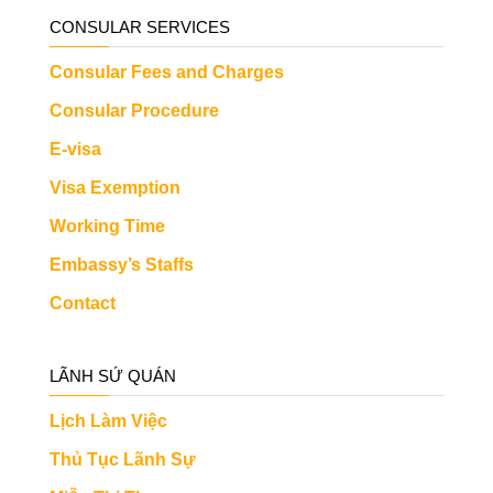
CONSULAR SERVICES
Consular Fees and Charges
Consular Procedure
E-visa
Visa Exemption
Working Time
Embassy’s Staffs
Contact
LÃNH SỨ QUÁN
Lịch Làm Việc
Thủ Tục Lãnh Sự