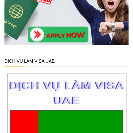
DỊCH VỤ LÀM VISA UAE