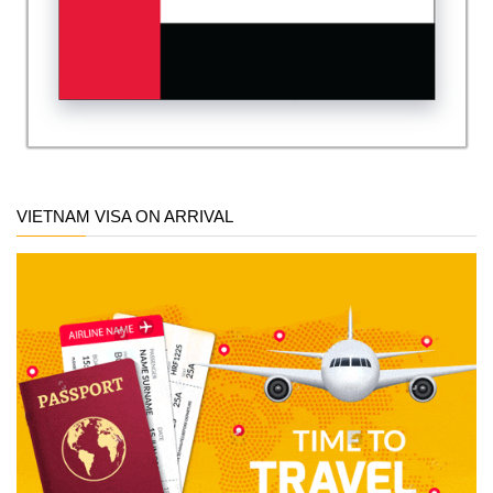
VIETNAM VISA ON ARRIVAL