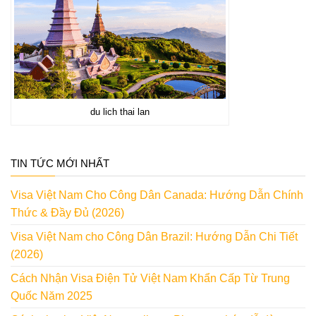
du lich thai lan
TIN TỨC MỚI NHẤT
Visa Việt Nam Cho Công Dân Canada: Hướng Dẫn Chính
Thức & Đầy Đủ (2026)
Visa Việt Nam cho Công Dân Brazil: Hướng Dẫn Chi Tiết
(2026)
Cách Nhận Visa Điện Tử Việt Nam Khẩn Cấp Từ Trung
Quốc Năm 2025