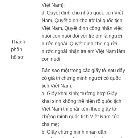
Việt Nam);
d. Quyết định cho nhập quốc tịch Việt
Nam, Quyết định cho trở lại quốc tịch
Việt Nam, Quyết định công nhận việc
nuôi con nuôi đối với trẻ em là người
Thành
nước ngoài, Quyết định cho người
phần
nước ngoài nhận trẻ em Việt Nam làm
hồ sơ ​
con nuôi.
​ ​
Bản sao một trong các giấy tờ sau đây
có giá trị chứng minh người có quốc
tịch Việt Nam:
a. Giấy khai sinh; trường hợp Giấy
khai sinh không thể hiện rõ quốc tịch
Việt Nam thì phải kèm theo giấy tờ
chứng minh quốc tịch Việt Nam của
cha mẹ;
b. Giấy chứng minh nhân dân;