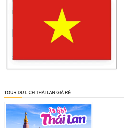
TOUR DU LỊCH THÁI LAN GIÁ RẺ