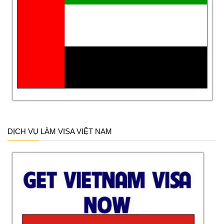
DỊCH VỤ LÀM VISA VIỆT NAM