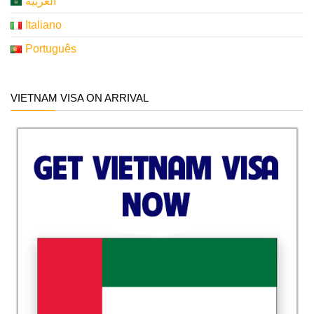
العربية
Italiano
Português
VIETNAM VISA ON ARRIVAL