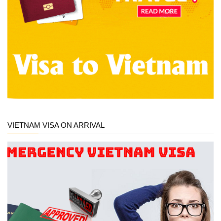
VIETNAM VISA ON ARRIVAL