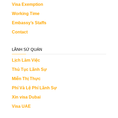
Visa Exemption
Working Time
Embassy’s Staffs
Contact
LÃNH SỨ QUÁN
Lịch Làm Việc
Thủ Tục Lãnh Sự
Miễn Thị Thực
Phí Và Lệ Phí Lãnh Sự
Xin visa Dubai
Visa UAE