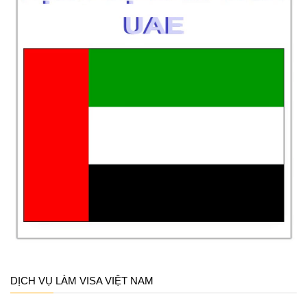
DỊCH VỤ LÀM VISA VIỆT NAM