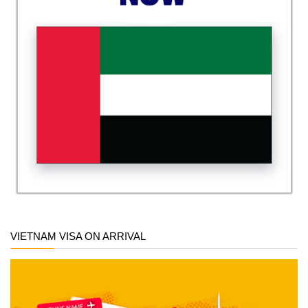
VIETNAM VISA ON ARRIVAL