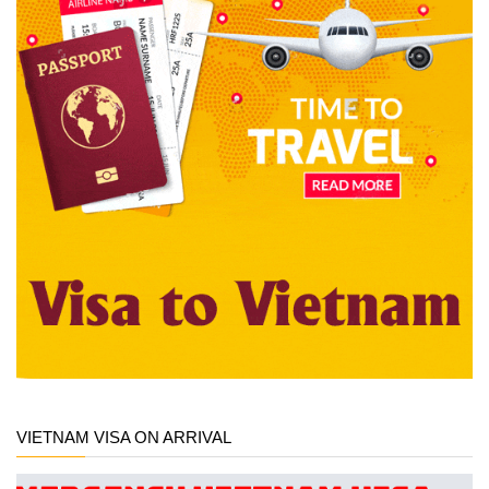
VIETNAM VISA ON ARRIVAL