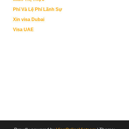
Phí Và Lệ Phí Lãnh Sự
Xin visa Dubai
Visa UAE