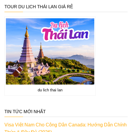
TOUR DU LỊCH THÁI LAN GIÁ RẺ
du lich thai lan
TIN TỨC MỚI NHẤT
Visa Việt Nam Cho Công Dân Canada: Hướng Dẫn Chính