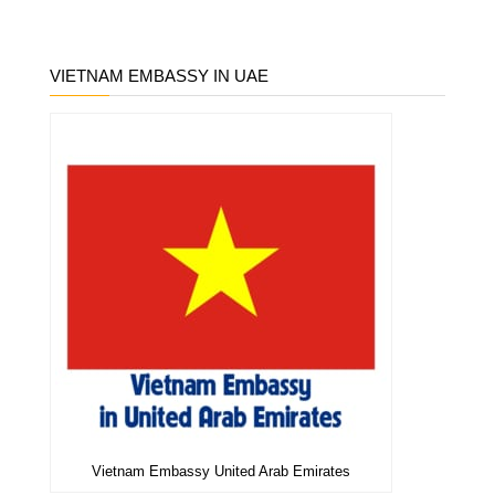
VIETNAM EMBASSY IN UAE
Vietnam Embassy United Arab Emirates