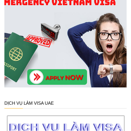
DỊCH VỤ LÀM VISA UAE