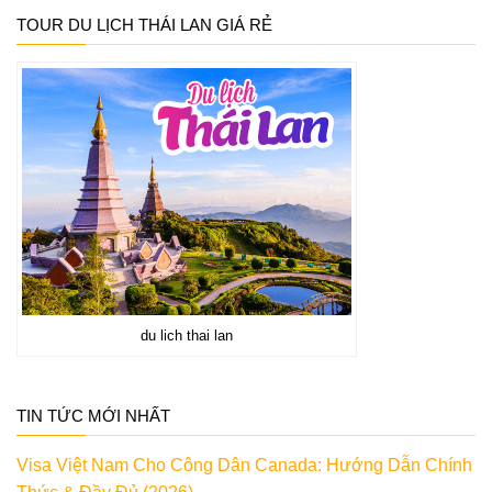
TOUR DU LỊCH THÁI LAN GIÁ RẺ
du lich thai lan
TIN TỨC MỚI NHẤT
Visa Việt Nam Cho Công Dân Canada: Hướng Dẫn Chính