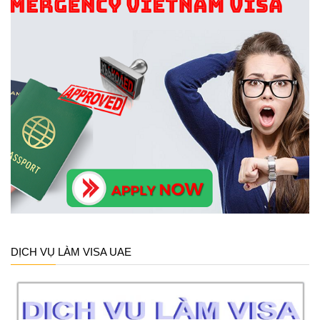
DỊCH VỤ LÀM VISA UAE