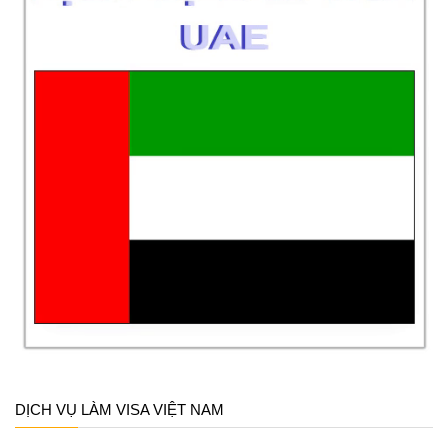
DỊCH VỤ LÀM VISA VIỆT NAM