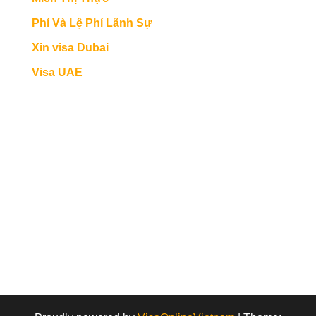
Phí Và Lệ Phí Lãnh Sự
Xin visa Dubai
Visa UAE