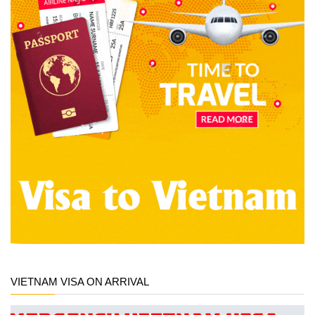
VIETNAM VISA ON ARRIVAL