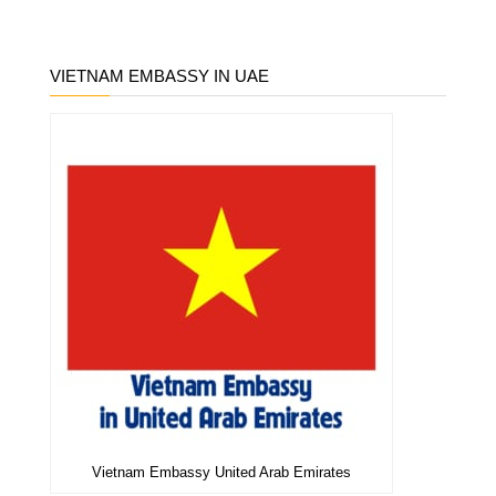
VIETNAM EMBASSY IN UAE
Vietnam Embassy United Arab Emirates