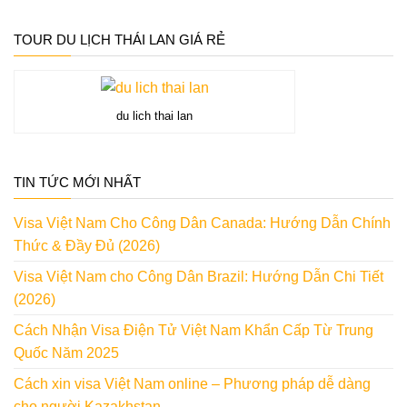
TOUR DU LỊCH THÁI LAN GIÁ RẺ
du lich thai lan
TIN TỨC MỚI NHẤT
Visa Việt Nam Cho Công Dân Canada: Hướng Dẫn Chính
Thức & Đầy Đủ (2026)
Visa Việt Nam cho Công Dân Brazil: Hướng Dẫn Chi Tiết
(2026)
Cách Nhận Visa Điện Tử Việt Nam Khẩn Cấp Từ Trung
Quốc Năm 2025
Cách xin visa Việt Nam online – Phương pháp dễ dàng
cho người Kazakhstan