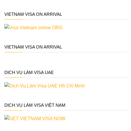
VIETNAM VISA ON ARRIVAL
VIETNAM VISA ON ARRIVAL
DỊCH VỤ LÀM VISA UAE
DỊCH VỤ LÀM VISA VIỆT NAM