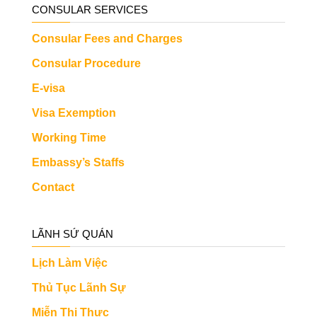
CONSULAR SERVICES
Consular Fees and Charges
Consular Procedure
E-visa
Visa Exemption
Working Time
Embassy’s Staffs
Contact
LÃNH SỨ QUÁN
Lịch Làm Việc
Thủ Tục Lãnh Sự
Miễn Thị Thực