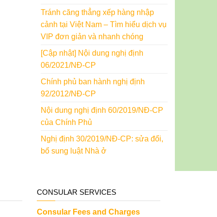
Tránh căng thẳng xếp hàng nhập
cảnh tại Việt Nam – Tìm hiểu dịch vụ
VIP đơn giản và nhanh chóng
[Cập nhật] Nội dung nghị định
06/2021/NĐ-CP
Chính phủ ban hành nghị định
92/2012/NĐ-CP
Nội dung nghị định 60/2019/NĐ-CP
của Chính Phủ
Nghị định 30/2019/NĐ-CP: sửa đổi,
bổ sung luật Nhà ở
CONSULAR SERVICES
Consular Fees and Charges