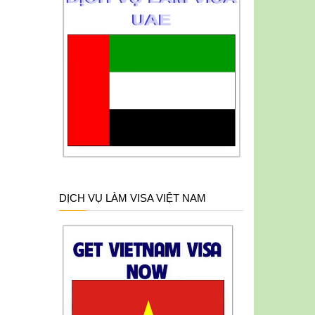
DỊCH VỤ LÀM VISA VIỆT NAM