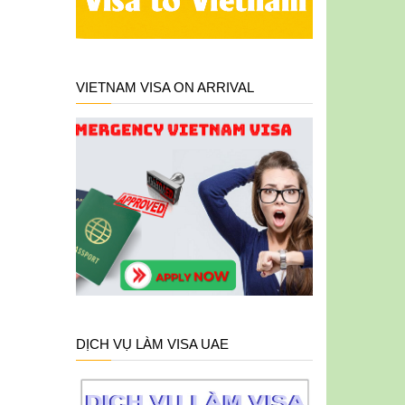
VIETNAM VISA ON ARRIVAL
DỊCH VỤ LÀM VISA UAE