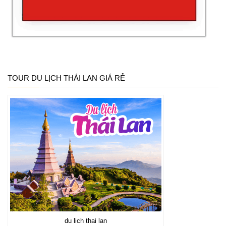
TOUR DU LỊCH THÁI LAN GIÁ RẺ
du lich thai lan