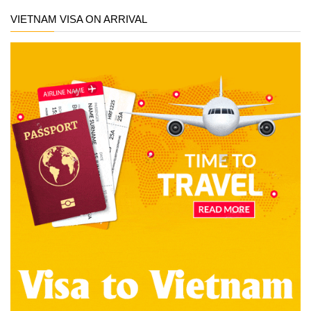
VIETNAM VISA ON ARRIVAL