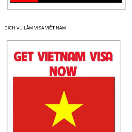
DỊCH VỤ LÀM VISA VIỆT NAM