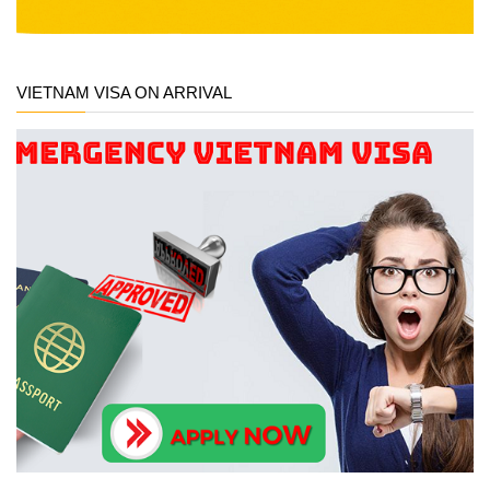
VIETNAM VISA ON ARRIVAL