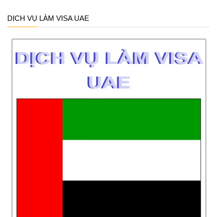
DỊCH VỤ LÀM VISA UAE