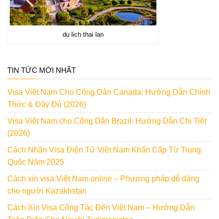
du lich thai lan
TIN TỨC MỚI NHẤT
Visa Việt Nam Cho Công Dân Canada: Hướng Dẫn Chính
Thức & Đầy Đủ (2026)
Visa Việt Nam cho Công Dân Brazil: Hướng Dẫn Chi Tiết
(2026)
Cách Nhận Visa Điện Tử Việt Nam Khẩn Cấp Từ Trung
Quốc Năm 2025
Cách xin visa Việt Nam online – Phương pháp dễ dàng
cho người Kazakhstan
Cách Xin Visa Công Tác Đến Việt Nam – Hướng Dẫn