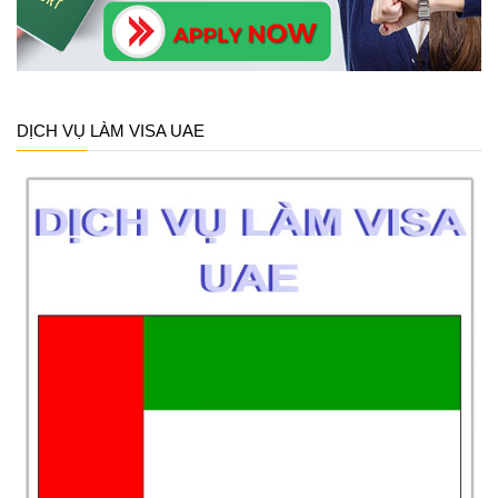
DỊCH VỤ LÀM VISA UAE