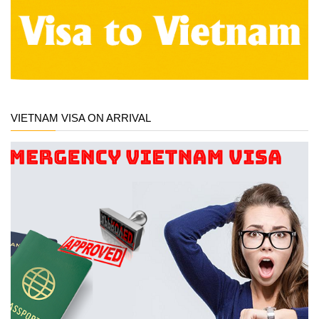
VIETNAM VISA ON ARRIVAL