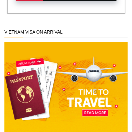
VIETNAM VISA ON ARRIVAL