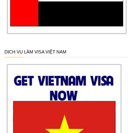
DỊCH VỤ LÀM VISA VIỆT NAM