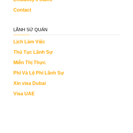
Contact
LÃNH SỨ QUÁN
Lịch Làm Việc
Thủ Tục Lãnh Sự
Miễn Thị Thực
Phí Và Lệ Phí Lãnh Sự
Xin visa Dubai
Visa UAE