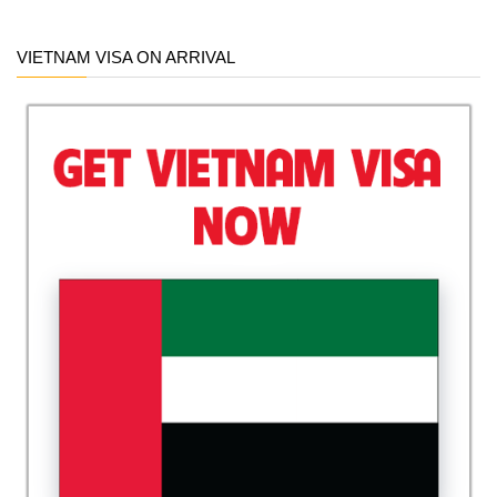
VIETNAM VISA ON ARRIVAL