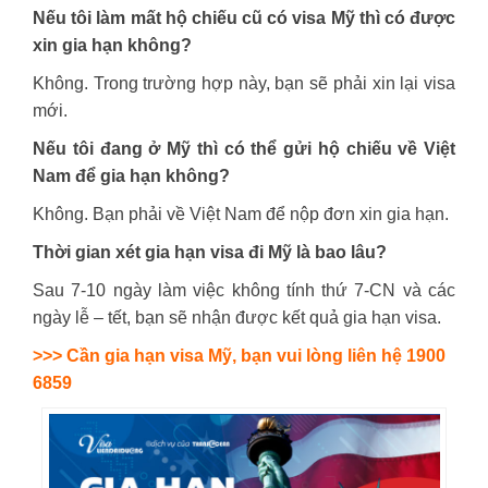
Nếu tôi làm mất hộ chiếu cũ có visa Mỹ thì có được
xin gia hạn không?
Không. Trong trường hợp này, bạn sẽ phải xin lại visa
mới.
Nếu tôi đang ở Mỹ thì có thể gửi hộ chiếu về Việt
Nam để gia hạn không?
Không. Bạn phải về Việt Nam để nộp đơn xin gia hạn.
Thời gian xét gia hạn visa đi Mỹ là bao lâu?
Sau 7-10 ngày làm việc không tính thứ 7-CN và các
ngày lễ – tết, bạn sẽ nhận được kết quả gia hạn visa.
>>> Cần gia hạn visa Mỹ, bạn vui lòng liên hệ 1900
6859