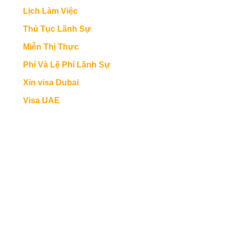
Lịch Làm Việc
Thủ Tục Lãnh Sự
Miễn Thị Thực
Phí Và Lệ Phí Lãnh Sự
Xin visa Dubai
Visa UAE