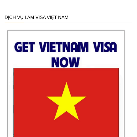
DỊCH VỤ LÀM VISA VIỆT NAM