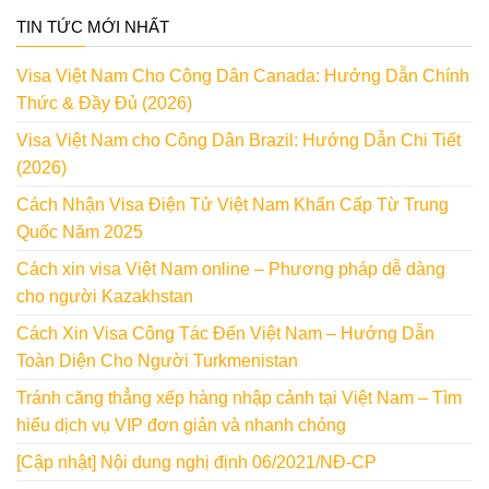
TIN TỨC MỚI NHẤT
Visa Việt Nam Cho Công Dân Canada: Hướng Dẫn Chính
Thức & Đầy Đủ (2026)
Visa Việt Nam cho Công Dân Brazil: Hướng Dẫn Chi Tiết
(2026)
Cách Nhận Visa Điện Tử Việt Nam Khẩn Cấp Từ Trung
Quốc Năm 2025
Cách xin visa Việt Nam online – Phương pháp dễ dàng
cho người Kazakhstan
Cách Xin Visa Công Tác Đến Việt Nam – Hướng Dẫn
Toàn Diện Cho Người Turkmenistan
Tránh căng thẳng xếp hàng nhập cảnh tại Việt Nam – Tìm
hiểu dịch vụ VIP đơn giản và nhanh chóng
[Cập nhật] Nội dung nghị định 06/2021/NĐ-CP