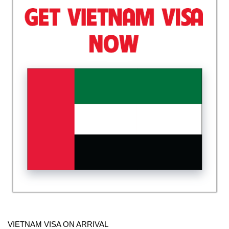
VIETNAM VISA ON ARRIVAL