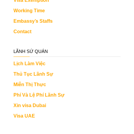
Visa Exemption
Working Time
Embassy’s Staffs
Contact
LÃNH SỨ QUÁN
Lịch Làm Việc
Thủ Tục Lãnh Sự
Miễn Thị Thực
Phí Và Lệ Phí Lãnh Sự
Xin visa Dubai
Visa UAE