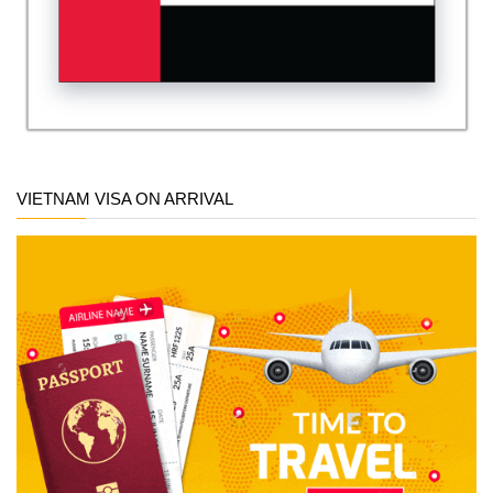
VIETNAM VISA ON ARRIVAL