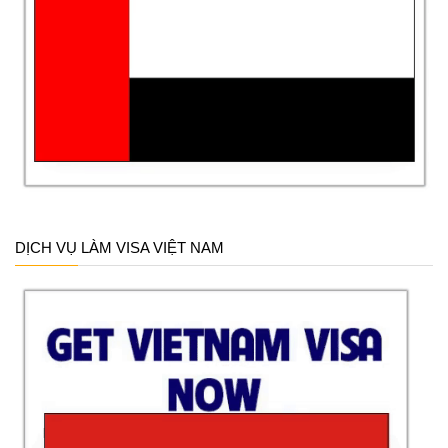
DỊCH VỤ LÀM VISA VIỆT NAM