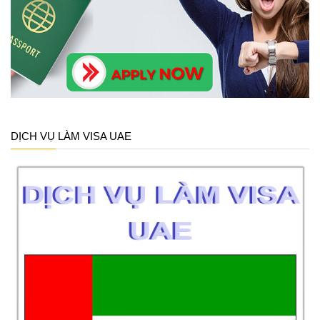
DỊCH VỤ LÀM VISA UAE