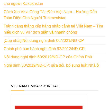
cho người Kazakhstan
Cách Xin Visa Công Tác Đến Việt Nam – Hướng Dẫn
Toàn Diện Cho Người Turkmenistan
Tránh căng thẳng xếp hàng nhập cảnh tại Việt Nam – Tìm
hiểu dịch vụ VIP đơn giản và nhanh chóng
[Cập nhật] Nội dung nghị định 06/2021/NĐ-CP
Chính phủ ban hành nghị định 92/2012/NĐ-CP
Nội dung nghị định 60/2019/NĐ-CP của Chính Phủ
Nghị định 30/2019/NĐ-CP: sửa đổi, bổ sung luật Nhà ở
VIETNAM EMBASSY IN UAE