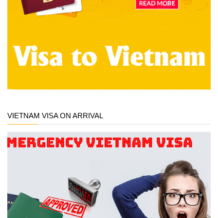
VIETNAM VISA ON ARRIVAL