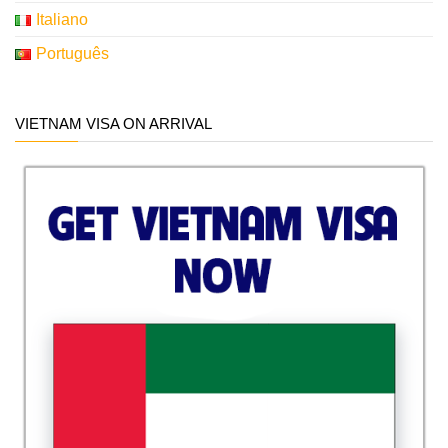
Italiano
Português
VIETNAM VISA ON ARRIVAL