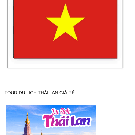
TOUR DU LỊCH THÁI LAN GIÁ RẺ