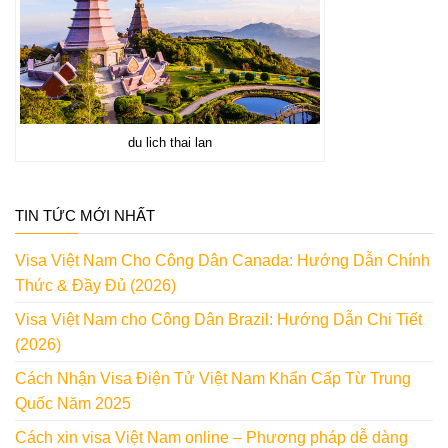
du lich thai lan
TIN TỨC MỚI NHẤT
Visa Việt Nam Cho Công Dân Canada: Hướng Dẫn Chính
Thức & Đầy Đủ (2026)
Visa Việt Nam cho Công Dân Brazil: Hướng Dẫn Chi Tiết
(2026)
Cách Nhận Visa Điện Tử Việt Nam Khẩn Cấp Từ Trung
Quốc Năm 2025
Cách xin visa Việt Nam online – Phương pháp dễ dàng