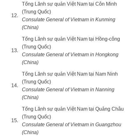
Tổng Lãnh sự quán Việt Nam tại Côn Minh
(Trung Quốc)
12.
Consulate General of Vietnam in Kunming
(China)
Tổng Lãnh sự quán Việt Nam tại Hồng-công
(Trung Quốc)
13.
Consulate General of Vietnam in Hongkong
(China)
Tổng Lãnh sự quán Việt Nam tại Nam Ninh
(Trung Quốc)
14.
Consulate General of Vietnam in Nanning
(China)
Tổng Lãnh sự quán Việt Nam tại Quảng Châu
(Trung Quốc)
15.
Consulate General of Vietnam in Guangzhou
(China)