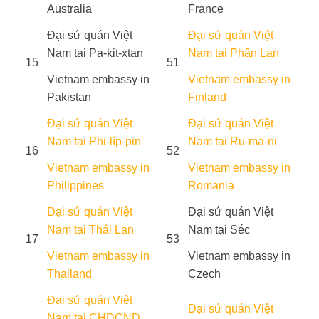
Australia
France
Đại sứ quán Việt
Đại sứ quán Việt
Nam tại Pa-kit-xtan
Nam tại Phần Lan
15
51
Vietnam embassy in
Vietnam embassy in
Pakistan
Finland
Đại sứ quán Việt
Đại sứ quán Việt
Nam tại Phi-líp-pin
Nam tại Ru-ma-ni
16
52
Vietnam embassy in
Vietnam embassy in
Philippines
Romania
Đại sứ quán Việt
Đại sứ quán Việt
Nam tại Thái Lan
Nam tại Séc
17
53
Vietnam embassy in
Vietnam embassy in
Thailand
Czech
Đại sứ quán Việt
Đại sứ quán Việt
Nam tại CHDCND