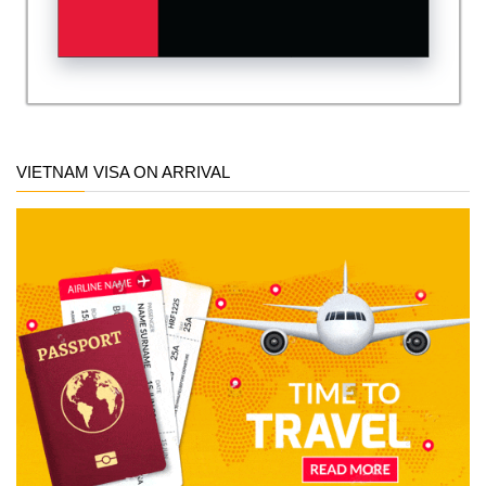
VIETNAM VISA ON ARRIVAL