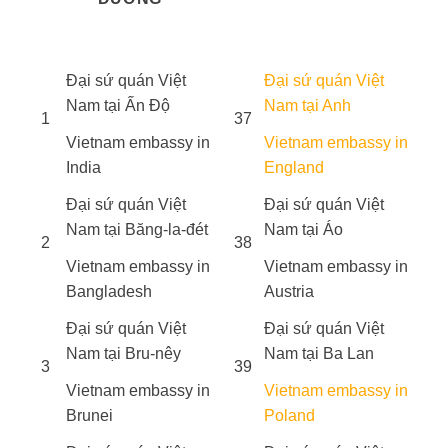
Đại sứ quán Việt
Đại sứ quán Việt
Nam tại Ấn Độ
Nam tại Anh
1
37
Vietnam embassy in
Vietnam embassy in
India
England
Đại sứ quán Việt
Đại sứ quán Việt
Nam tại Băng-la-đét
Nam tại Áo
2
38
Vietnam embassy in
Vietnam embassy in
Bangladesh
Austria
Đại sứ quán Việt
Đại sứ quán Việt
Nam tại Bru-nêy
Nam tại Ba Lan
3
39
Vietnam embassy in
Vietnam embassy in
Brunei
Poland