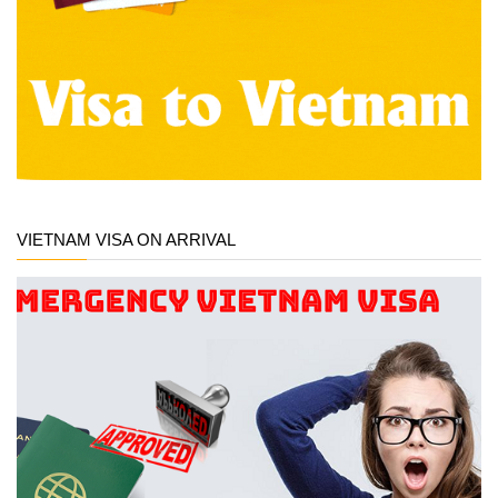
VIETNAM VISA ON ARRIVAL