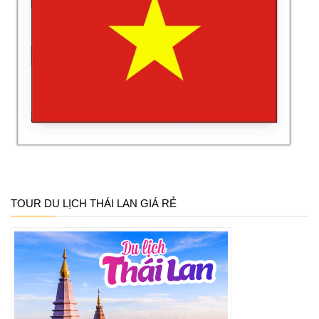
TOUR DU LỊCH THÁI LAN GIÁ RẺ