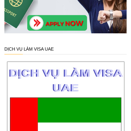
DỊCH VỤ LÀM VISA UAE