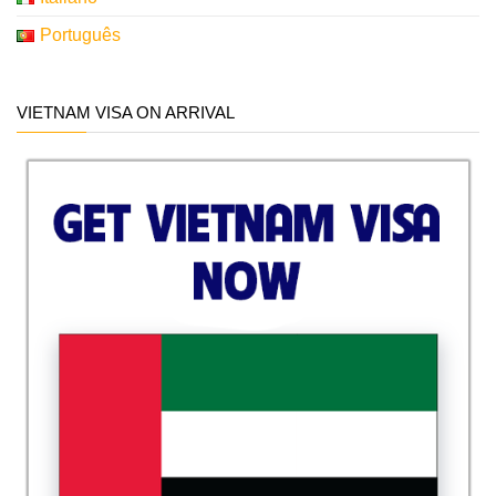
Português
VIETNAM VISA ON ARRIVAL