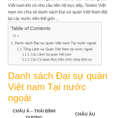
Việt nam khi có nhu cầu liên hệ trực tiếp, Tonkin Việt
nam xin chia sẻ danh sách Đại sứ quán Việt Nam đặt
tại các nước trên thế giới…
Table of Contents
Danh sách Đại sự quán Việt nam Tại nước ngoài
Tổng Lãnh sự Quán Việt Nam tại nước ngoài
Các Lãnh Sự quán Việt nam
Các Cơ quan thực hiện chức năng lãnh sự
Danh sách Đại sự quán
Việt nam Tại nước
ngoài
CHÂU Á – THÁI BÌNH
CHÂU ÂU
DƯƠNG