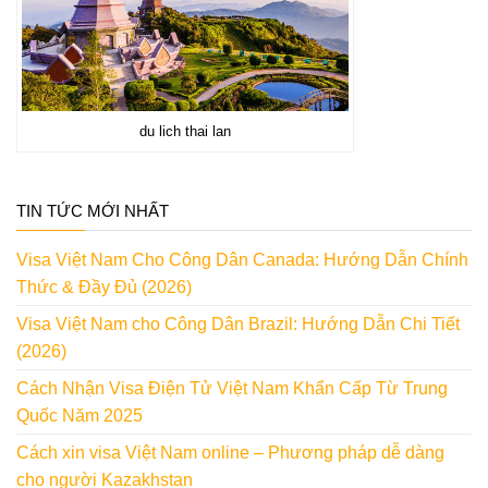
du lich thai lan
TIN TỨC MỚI NHẤT
Visa Việt Nam Cho Công Dân Canada: Hướng Dẫn Chính
Thức & Đầy Đủ (2026)
Visa Việt Nam cho Công Dân Brazil: Hướng Dẫn Chi Tiết
(2026)
Cách Nhận Visa Điện Tử Việt Nam Khẩn Cấp Từ Trung
Quốc Năm 2025
Cách xin visa Việt Nam online – Phương pháp dễ dàng
cho người Kazakhstan