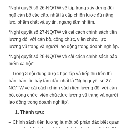
*Nghị quyết số 26-NQ/TW về tập trung xây dựng đội
ngũ cán bộ các cấp, nhất là cấp chiến lược đủ năng
lực, phẩm chất và uy tín, ngang tầm nhiệm.
*Nghị quyết số 27-NQ/TW về cải cách chính sách tiền
lương đối với cán bộ, công chức, viên chức, lực
lượng vũ trang và người lao động trong doanh nghiệp.
*Nghị quyết số 28-NQ/TW về cải cách chính sách bảo
hiểm xã hội”.
– Trong 3 nội dung được học tập và tiếp thu trên thì
bản thân tôi thấy tâm đắc nhất là “Nghị quyết số 27-
NQ/TW về cải cách chính sách tiền lương đối với cán
bộ, công chức, viên chức,lực lượng vũ trang và người
lao động trong doanh nghiệp”.
Thành tựu:
– Chính sách tiền lương là một bộ phận đặc biệt quan