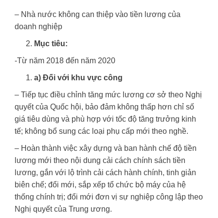
– Nhà nước không can thiệp vào tiền lương của
doanh nghiệp
Mục tiêu:
-Từ năm 2018 đến năm 2020
a) Đối với khu vực công
– Tiếp tục điều chỉnh tăng mức lương cơ sở theo Nghị
quyết của Quốc hội, bảo đảm không thấp hơn chỉ số
giá tiêu dùng và phù hợp với tốc độ tăng trưởng kinh
tế; không bổ sung các loại phụ cấp mới theo nghề.
– Hoàn thành việc xây dựng và ban hành chế độ tiền
lương mới theo nội dung cải cách chính sách tiền
lương, gắn với lộ trình cải cách hành chính, tinh giản
biên chế; đổi mới, sắp xếp tổ chức bộ máy của hệ
thống chính trị; đổi mới đơn vị sự nghiệp công lập theo
Nghị quyết của Trung ương.