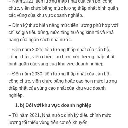
– Năm 2021, tiền lương thấp nhất của cán bộ, công
chức, viên chức bằng mức lương thấp nhất bình quân
các vùng của khu vực doanh nghiệp.
– Định kỳ thực hiện nâng mức tiền lương phù hợp với
chỉ số giá tiêu dùng, mức tăng trưởng kinh tế và khả
năng của ngân sách nhà nước.
– Đến năm 2025, tiền lương thấp nhất của cán bộ,
công chức, viên chức cao hơn mức lương thấp nhất
bình quân các vùng của khu vực doanh nghiệp.
– Đến năm 2030, tiền lương thấp nhất của cán bộ,
công chức, viên chức bằng hoặc cao hơn mức lương
thấp nhất của vùng cao nhất của khu vực doanh
nghiệp.
b) Đối với khu vực doanh nghiệp
– Từ năm 2021, Nhà nước định kỳ điều chỉnh mức
lương tối thiểu vùng trên cơ sở khuyến