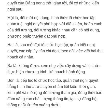
quyết của Đảng trong thời gian tới, tôi có những kiến
nghị sau:
Một là, đổi mới nội dung, hình thức tổ chức học tập,
quán triệt nghị quyết phù hợp với điều kiện, hoàn cảnh
của đối tượng, đối tượng khác nhau cần có nội dung,
phương pháp truyền đạt phù hợp.
Hai là, sau mỗi đợt tổ chức học tập, quán triệt nghị
quyết, các cấp ủy cần chỉ đạo, theo dõi việc viết bài thu
hoạch cá nhân.
Ba là, không được xem nhẹ việc xây dựng và tổ chức
thực hiện chương trình, kế hoạch hành động.
Bốn là, tiếp tục tổ chức học tập, quán triệt nghị quyết
bằng hình thức trực tuyến nhằm tiết kiệm thời gian,
kinh phí và mở rộng đối tượng tham gia, đồng thời bảo
đảm nâng cao chất lượng thông tin, tạo sự đồng bộ,
thống nhất từ trên xuống dưới.