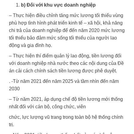
b) Đối với khu vực doanh nghiệp
– Thực hiện điều chỉnh tăng mức lương tối thiểu vùng
phù hợp tình hình phát triển kinh tế – xã hội, khả năng
chi trả của doanh nghiệp để đến năm 2020 mức lương
tối thiểu bảo đảm mức sống tối thiểu của người lao
động và gia đình họ.
– Thực hiện thí điểm quản lý lao động, tiền lương đối
với doanh nghiệp nhà nước theo các nội dung của Đề
án cải cách chính sách tiền lương được phê duyệt.
. -Từ năm 2021 đến năm 2025 và tầm nhìn đến năm
2030
– Từ năm 2021, áp dụng chế độ tiền lương mới thống
nhất đối với cán bộ, công chức, viên
chức, lực lượng vũ trang trong toàn bộ hệ thống chính
trị.