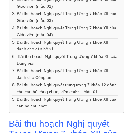
Giáo viên (mẫu 02)
Bài thu hoạch Nghị quyết Trung Ương 7 khóa XII của
Giáo viên (mẫu 03)
Bài thu hoạch Nghị quyết Trung Ương 7 khóa XII của
Giáo viên (mẫu 04)
Bài thu hoạch Nghị quyết Trung Ương 7 khóa XII
dành cho cán bộ xã
Bài thu hoạch Nghị quyết Trung Ương 7 khóa XII của
Đảng viên
Bài thu hoạch Nghị quyết Trung Ương 7 khóa XII
dành cho Công an
Bài thu hoạch Nghị quyết trung ương 7 khóa 12 dành
cho cán bộ công chức, viên chức – Mẫu 01
Bài thu hoạch Nghị quyết Trung Ương 7 khóa XII của
cán bộ chủ chốt
Bài thu hoạch Nghị quyết