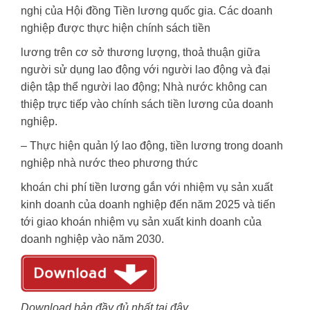
nghị của Hội đồng Tiền lương quốc gia. Các doanh
nghiệp được thực hiện chính sách tiền
lương trên cơ sở thương lượng, thoả thuận giữa
người sử dụng lao động với người lao động và đại
diện tập thể người lao động; Nhà nước không can
thiệp trực tiếp vào chính sách tiền lương của doanh
nghiệp.
– Thực hiện quản lý lao động, tiền lương trong doanh
nghiệp nhà nước theo phương thức
khoán chi phí tiền lương gắn với nhiệm vụ sản xuất
kinh doanh của doanh nghiệp đến năm 2025 và tiến
tới giao khoán nhiệm vụ sản xuất kinh doanh của
doanh nghiệp vào năm 2030.
Download bản đầy đủ nhất tại đây.