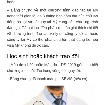
hoặc
– Bằng chứng về một chương trình đào tạo tại Mỹ
trong thời gian tối đa 3 tháng bao gồm thư của chủ lao
động sở tại và công ty tại Mỹ cung cấp chương trình
đào tạo. Cả hai thư đều phải có phần giải thích chi tiết
về chương trình đào tạo và lý do công ty sở tại hoặc
công ty tại Mỹ có thể phải chịu tổn thất đáng kể nếu
visa Mỹ không được cấp.
Học sinh hoặc khách trao đổi
– Mẫu đơn I-20 hoặc Mẫu đơn DS-2019 gốc cho biết
chương trình bắt đầu trong vòng 60 ngày tới.
– Bằng chứng đã thanh toán phí SEVIS (nếu có).