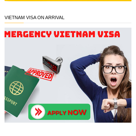
VIETNAM VISA ON ARRIVAL