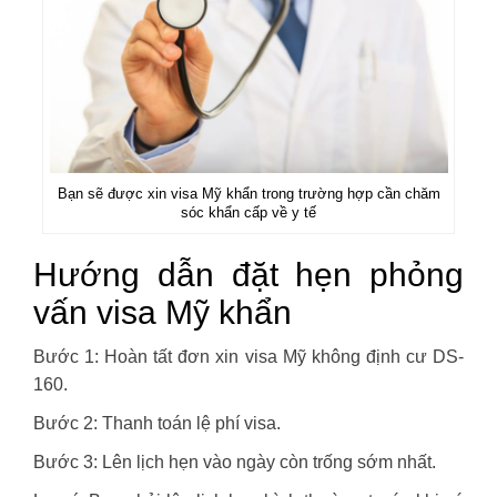
Bạn sẽ được xin visa Mỹ khẩn trong trường hợp cần chăm
sóc khẩn cấp về y tế
Hướng dẫn đặt hẹn phỏng
vấn visa Mỹ khẩn
Bước 1: Hoàn tất đơn xin visa Mỹ không định cư DS-
160.
Bước 2: Thanh toán lệ phí visa.
Bước 3: Lên lịch hẹn vào ngày còn trống sớm nhất.