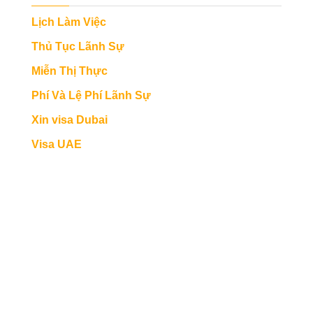
Lịch Làm Việc
Thủ Tục Lãnh Sự
Miễn Thị Thực
Phí Và Lệ Phí Lãnh Sự
Xin visa Dubai
Visa UAE