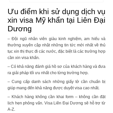
Ưu điểm khi sử dụng dịch vụ
xin visa Mỹ khẩn tại Liên Đại
Dương
– Đội ngũ nhân viên giàu kinh nghiệm, am hiểu và
thường xuyên cập nhật những tin tức mới nhất về thủ
tục xin thị thực đi các nước, đặc biệt là các trường hợp
cần xin visa khẩn.
– Có khả năng đánh giá hồ sơ của khách hàng và đưa
ra giải pháp tối ưu nhất cho từng trường hợp.
– Cung cấp danh sách những giấy tờ cần chuẩn bị
giúp mang đến khả năng được duyệt visa cao nhất.
– Khách hàng không cần khai form – không cần đặt
lịch hẹn phỏng vấn. Visa Liên Đại Dương sẽ hỗ trợ từ
A-Z.