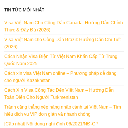
TIN TỨC MỚI NHẤT
Visa Việt Nam Cho Công Dân Canada: Hướng Dẫn Chính
Thức & Đầy Đủ (2026)
Visa Việt Nam cho Công Dân Brazil: Hướng Dẫn Chi Tiết
(2026)
Cách Nhận Visa Điện Tử Việt Nam Khẩn Cấp Từ Trung
Quốc Năm 2025
Cách xin visa Việt Nam online – Phương pháp dễ dàng
cho người Kazakhstan
Cách Xin Visa Công Tác Đến Việt Nam – Hướng Dẫn
Toàn Diện Cho Người Turkmenistan
Tránh căng thẳng xếp hàng nhập cảnh tại Việt Nam – Tìm
hiểu dịch vụ VIP đơn giản và nhanh chóng
[Cập nhật] Nội dung nghị định 06/2021/NĐ-CP