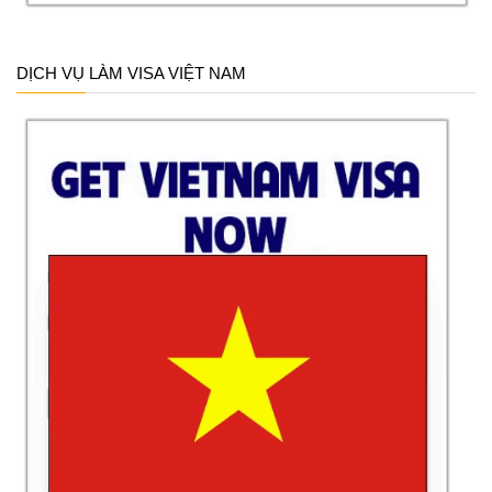
DỊCH VỤ LÀM VISA VIỆT NAM