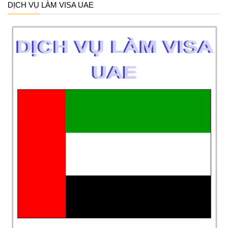
DỊCH VỤ LÀM VISA UAE