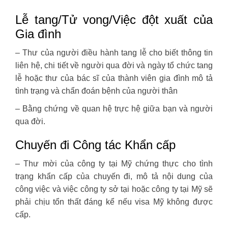
Lễ tang/Tử vong/Việc đột xuất của
Gia đình
– Thư của người điều hành tang lễ cho biết thông tin
liên hệ, chi tiết về người qua đời và ngày tổ chức tang
lễ hoặc thư của bác sĩ của thành viên gia đình mô tả
tình trạng và chẩn đoán bệnh của người thân
– Bằng chứng về quan hệ trực hệ giữa bạn và người
qua đời.
Chuyến đi Công tác Khẩn cấp
– Thư mời của công ty tại Mỹ chứng thực cho tình
trạng khẩn cấp của chuyến đi, mô tả nội dung của
công việc và việc công ty sở tại hoặc công ty tại Mỹ sẽ
phải chịu tổn thất đáng kể nếu visa Mỹ không được
cấp.