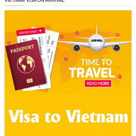
VIETNAM VISA ON ARRIVAL